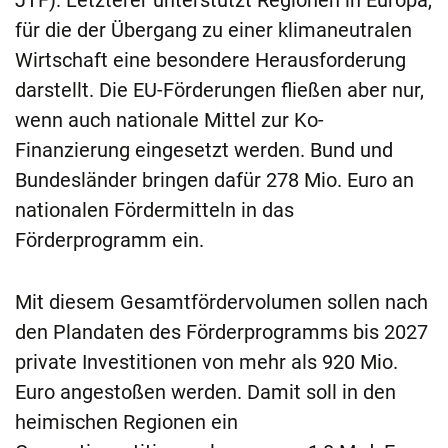
für die der Übergang zu einer klimaneutralen
Wirtschaft eine besondere Herausforderung
darstellt. Die EU-Förderungen fließen aber nur,
wenn auch nationale Mittel zur Ko-
Finanzierung eingesetzt werden. Bund und
Bundesländer bringen dafür 278 Mio. Euro an
nationalen Fördermitteln in das
Förderprogramm ein.
Mit diesem Gesamtfördervolumen sollen nach
den Plandaten des Förderprogramms bis 2027
private Investitionen von mehr als 920 Mio.
Euro angestoßen werden. Damit soll in den
heimischen Regionen ein