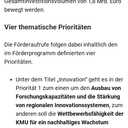
Gesamtinvestitionsvolumen von 1,8 Mrd. Euro
bewegt werden.
Vier thematische Prioritäten
Die Förderaufrufe folgen dabei inhaltlich den
im Förderprogramm definierten vier
Prioritäten.
Unter dem Titel „Innovation“ geht es in der
Priorität 1 zum einen um den
Ausbau von
Forschungskapazitäten und die Stärkung
von regionalen Innovationssystemen
, zum
anderen soll die
Wettbewerbsfähigkeit der
KMU für ein nachhaltiges Wachstum