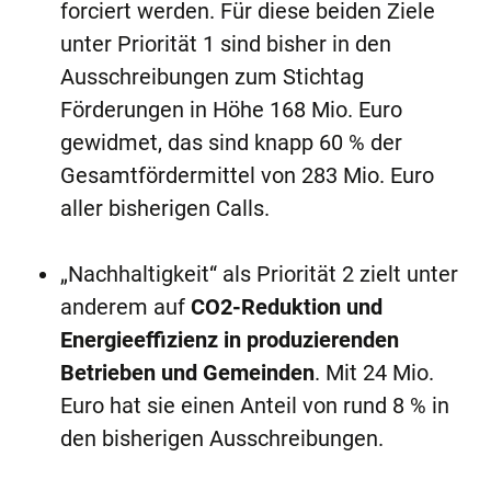
forciert werden. Für diese beiden Ziele
unter Priorität 1 sind bisher in den
Ausschreibungen zum Stichtag
Förderungen in Höhe 168 Mio. Euro
gewidmet, das sind knapp 60 % der
Gesamtfördermittel von 283 Mio. Euro
aller bisherigen Calls.
„Nachhaltigkeit“ als Priorität 2 zielt unter
anderem auf
CO2-Reduktion und
Energieeffizienz in produzierenden
Betrieben und Gemeinden
. Mit 24 Mio.
Euro hat sie einen Anteil von rund 8 % in
den bisherigen Ausschreibungen.