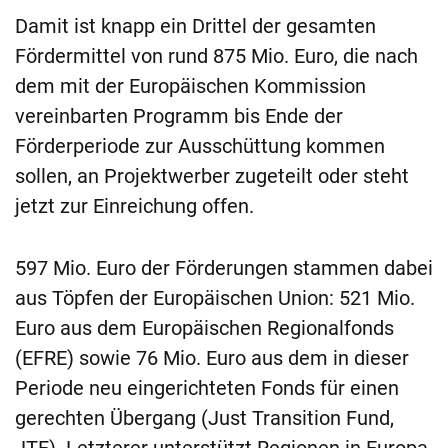
Damit ist knapp ein Drittel der gesamten
Fördermittel von rund 875 Mio. Euro, die nach
dem mit der Europäischen Kommission
vereinbarten Programm bis Ende der
Förderperiode zur Ausschüttung kommen
sollen, an Projektwerber zugeteilt oder steht
jetzt zur Einreichung offen.
597 Mio. Euro der Förderungen stammen dabei
aus Töpfen der Europäischen Union: 521 Mio.
Euro aus dem Europäischen Regionalfonds
(EFRE) sowie 76 Mio. Euro aus dem in dieser
Periode neu eingerichteten Fonds für einen
gerechten Übergang (Just Transition Fund,
JTF). Letzterer unterstützt Regionen in Europa,