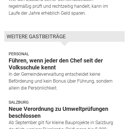
regelmäßig prüft und rechtzeitig handelt, kann im
Laufe der Jahre erheblich Geld sparen.
WEITERE GASTBEITRÄGE
PERSONAL
Führen, wenn jeder den Chef seit der
Volksschule kennt
In der Gemeindeverwaltung entscheidet keine
Beförderung und kein Bonus über Führung, sondern
allein die Persönlichkeit.
SALZBURG
Neue Verordnung zu Umweltprüfungen
beschlossen
Ab September gilt für kleine Bauprojekte in Salzburg