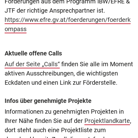
Förderungen aus dem Programm IBW/EFRE &
JTF der richtige Ansprechpartner ist.
https://www.efre.gv.at/foerderungen/foerderk
ompass
Aktuelle offene Calls
Auf der Seite „Calls“
finden Sie alle im Moment
aktiven Ausschreibungen, die wichtigsten
Eckdaten und einen Link zur Förderstelle.
Infos über genehmigte Projekte
Informationen zu genehmigten Projekten in
Ihrer Nähe finden Sie auf der
Projektlandkarte
,
dort steht auch eine Projektliste zum