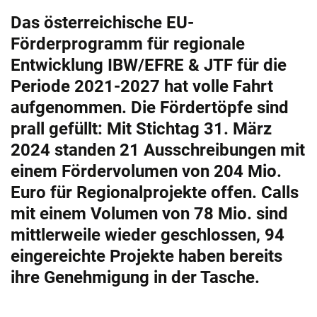
Das österreichische EU-
Förderprogramm für regionale
Entwicklung IBW/EFRE & JTF für die
Periode 2021-2027 hat volle Fahrt
aufgenommen. Die Fördertöpfe sind
prall gefüllt: Mit Stichtag 31. März
2024 standen 21 Ausschreibungen mit
einem Fördervolumen von 204 Mio.
Euro für Regionalprojekte offen. Calls
mit einem Volumen von 78 Mio. sind
mittlerweile wieder geschlossen, 94
eingereichte Projekte haben bereits
ihre Genehmigung in der Tasche.