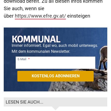
download bereit. Zu all diesen Infos kommen
Sie auch, wenn sie
über
https://www.efre.gv.at/
einsteigen
Immer informiert. Egal wo, auch mobil unterwegs.
Mit dem kommunalen Newsletter.
E-Mail
LESEN SIE AUCH...