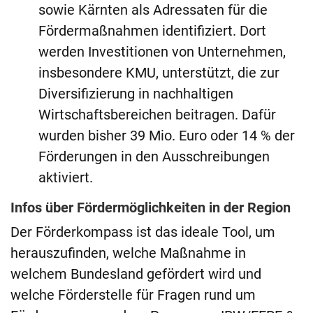
sowie Kärnten als Adressaten für die
Fördermaßnahmen identifiziert. Dort
werden Investitionen von Unternehmen,
insbesondere KMU, unterstützt, die zur
Diversifizierung in nachhaltigen
Wirtschaftsbereichen beitragen. Dafür
wurden bisher 39 Mio. Euro oder 14 % der
Förderungen in den Ausschreibungen
aktiviert.
Infos über Fördermöglichkeiten in der Region
Der Förderkompass ist das ideale Tool, um
herauszufinden, welche Maßnahme in
welchem Bundesland gefördert wird und
welche Förderstelle für Fragen rund um