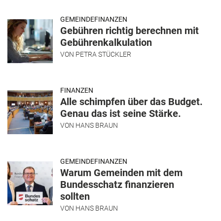
GEMEINDEFINANZEN
Gebühren richtig berechnen mit
Gebührenkalkulation
VON
PETRA STÜCKLER
FINANZEN
Alle schimpfen über das Budget.
Genau das ist seine Stärke.
VON
HANS BRAUN
GEMEINDEFINANZEN
Warum Gemeinden mit dem
Bundesschatz finanzieren
sollten
VON
HANS BRAUN