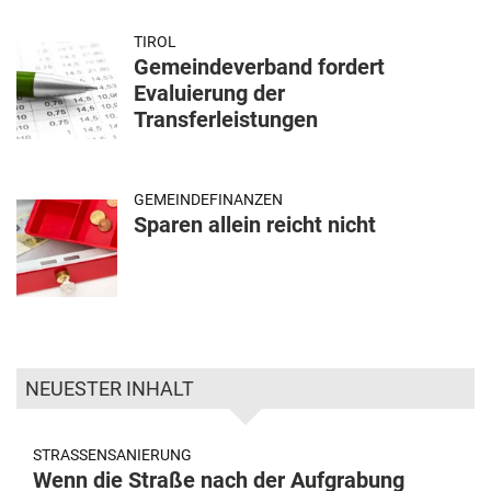
TIROL
Gemeindeverband fordert
Evaluierung der
Transferleistungen
GEMEINDEFINANZEN
Sparen allein reicht nicht
NEUESTER INHALT
STRASSENSANIERUNG
Wenn die Straße nach der Aufgrabung