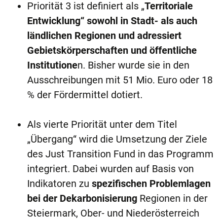
Priorität 3 ist definiert als „
Territoriale
Entwicklung“ sowohl in Stadt- als auch
ländlichen Regionen und adressiert
Gebietskörperschaften und öffentliche
Institutione
n. Bisher wurde sie in den
Ausschreibungen mit 51 Mio. Euro oder 18
% der Fördermittel dotiert.
Als vierte Priorität unter dem Titel
„Übergang“ wird die Umsetzung der Ziele
des Just Transition Fund in das Programm
integriert. Dabei wurden auf Basis von
Indikatoren zu
spezifischen Problemlagen
bei der Dekarbonisierung
Regionen in der
Steiermark, Ober- und Niederösterreich