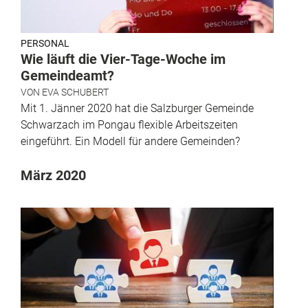
PERSONAL
Wie läuft die Vier-Tage-Woche im
Gemeindeamt?
VON
EVA SCHUBERT
Mit 1. Jänner 2020 hat die Salzburger Gemeinde
Schwarzach im Pongau flexible Arbeitszeiten
eingeführt. Ein Modell für andere Gemeinden?
März 2020