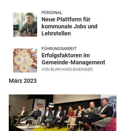
PERSONAL
Neue Plattform für
kommunale Jobs und
Lehrstellen
FÜHRUNGSARBEIT
Erfolgsfaktoren im
Gemeinde-Management
VON
BURKHARD BABINGER
März 2023