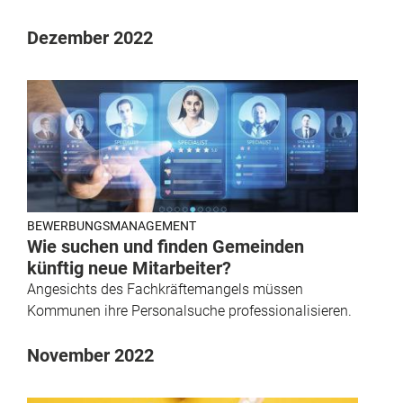
Dezember 2022
BEWERBUNGSMANAGEMENT
Wie suchen und finden Gemeinden
künftig neue Mitarbeiter?
Angesichts des Fachkräftemangels müssen
Kommunen ihre Personalsuche professionalisieren.
November 2022