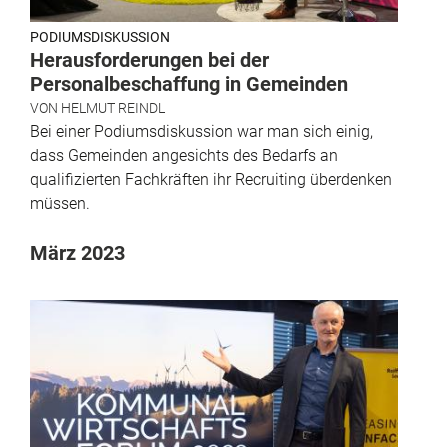
PODIUMSDISKUSSION
Herausforderungen bei der
Personalbeschaffung in Gemeinden
VON
HELMUT REINDL
Bei einer Podiumsdiskussion war man sich einig,
dass Gemeinden angesichts des Bedarfs an
qualifizierten Fachkräften ihr Recruiting überdenken
müssen.
März 2023