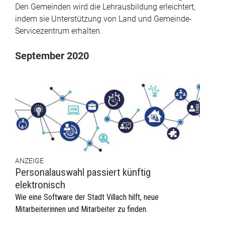
Den Gemeinden wird die Lehrausbildung erleichtert,
indem sie Unterstützung von Land und Gemeinde-
Servicezentrum erhalten.
September 2020
ANZEIGE
Personalauswahl passiert künftig
elektronisch
Wie eine Software der Stadt Villach hilft, neue
Mitarbeiterinnen und Mitarbeiter zu finden.