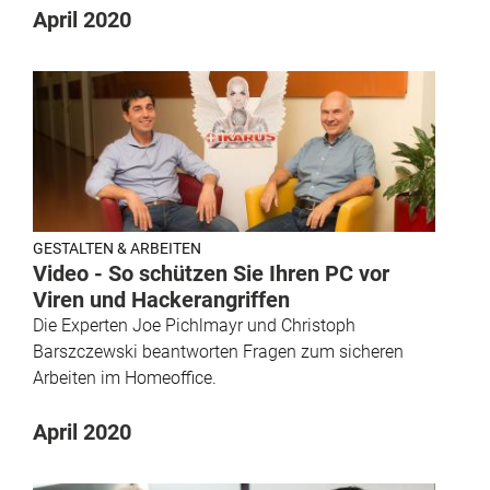
April 2020
GESTALTEN & ARBEITEN
Video - So schützen Sie Ihren PC vor
Viren und Hackerangriffen
Die Experten Joe Pichlmayr und Christoph
Barszczewski beantworten Fragen zum sicheren
Arbeiten im Homeoffice.
April 2020