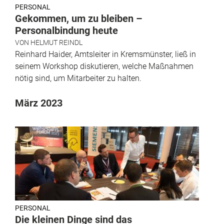
PERSONAL
Gekommen, um zu bleiben –
Personalbindung heute
VON
HELMUT REINDL
Reinhard Haider, Amtsleiter in Kremsmünster, ließ in
seinem Workshop diskutieren, welche Maßnahmen
nötig sind, um Mitarbeiter zu halten.
März 2023
PERSONAL
Die kleinen Dinge sind das