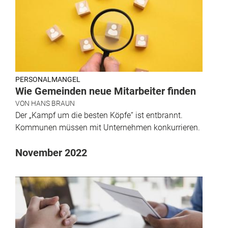
PERSONALMANGEL
Wie Gemeinden neue Mitarbeiter finden
VON
HANS BRAUN
Der „Kampf um die besten Köpfe“ ist entbrannt.
Kommunen müssen mit Unternehmen konkurrieren.
November 2022