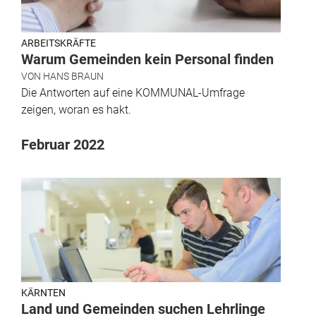
ARBEITSKRÄFTE
Warum Gemeinden kein Personal finden
VON
HANS BRAUN
Die Antworten auf eine KOMMUNAL-Umfrage
zeigen, woran es hakt.
Februar 2022
KÄRNTEN
Land und Gemeinden suchen Lehrlinge