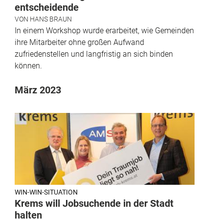
entscheidende
VON
HANS BRAUN
In einem Workshop wurde erarbeitet, wie Gemeinden
ihre Mitarbeiter ohne großen Aufwand
zufriedenstellen und langfristig an sich binden
können.
März 2023
WIN-WIN-SITUATION
Krems will Jobsuchende in der Stadt
halten