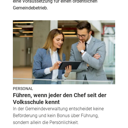
eine Voraussetzung für einen ordentlichen
Gemeindebetrieb.
PERSONAL
Führen, wenn jeder den Chef seit der
Volksschule kennt
In der Gemeindeverwaltung entscheidet keine
Beförderung und kein Bonus über Führung,
sondern allein die Persönlichkeit.