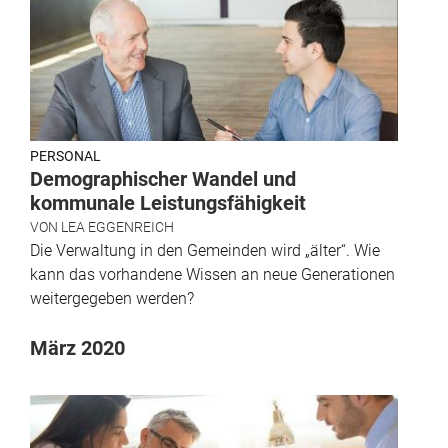
PERSONAL
Demographischer Wandel und
kommunale Leistungsfähigkeit
VON
LEA EGGENREICH
Die Verwaltung in den Gemeinden wird „älter“. Wie
kann das vorhandene Wissen an neue Generationen
weitergegeben werden?
März 2020