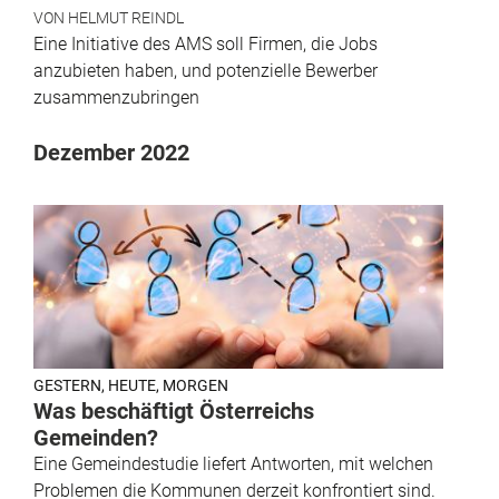
VON
HELMUT REINDL
Eine Initiative des AMS soll Firmen, die Jobs
anzubieten haben, und potenzielle Bewerber
zusammenzubringen
Dezember 2022
GESTERN, HEUTE, MORGEN
Was beschäftigt Österreichs
Gemeinden?
Eine Gemeindestudie liefert Antworten, mit welchen
Problemen die Kommunen derzeit konfrontiert sind.