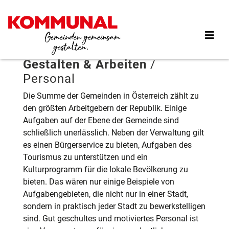
Direkt
zum
Inhalt
Gestalten & Arbeiten
/
Personal
Die Summe der Gemeinden in Österreich zählt zu
den größten Arbeitgebern der Republik. Einige
Aufgaben auf der Ebene der Gemeinde sind
schließlich unerlässlich. Neben der Verwaltung gilt
es einen Bürgerservice zu bieten, Aufgaben des
Tourismus zu unterstützen und ein
Kulturprogramm für die lokale Bevölkerung zu
bieten. Das wären nur einige Beispiele von
Aufgabengebieten, die nicht nur in einer Stadt,
sondern in praktisch jeder Stadt zu bewerkstelligen
sind. Gut geschultes und motiviertes Personal ist