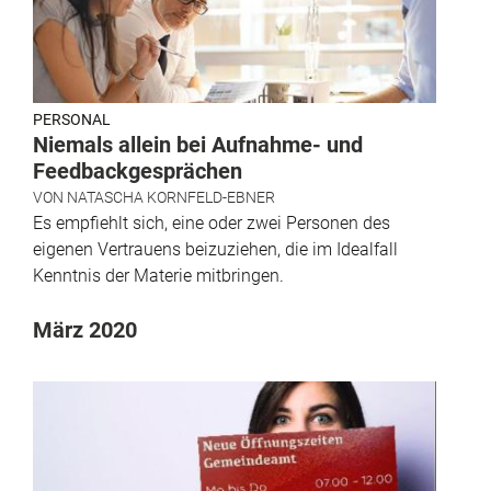
PERSONAL
Niemals allein bei Aufnahme- und
Feedbackgesprächen
VON
NATASCHA KORNFELD-EBNER
Es empfiehlt sich, eine oder zwei Personen des
eigenen Vertrauens beizuziehen, die im Idealfall
Kenntnis der Materie mitbringen.
März 2020