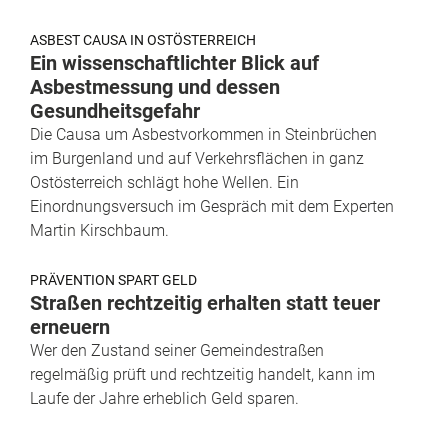
ASBEST CAUSA IN OSTÖSTERREICH
Ein wissenschaftlichter Blick auf
Asbestmessung und dessen
Gesundheitsgefahr
Die Causa um Asbestvorkommen in Steinbrüchen
im Burgenland und auf Verkehrsflächen in ganz
Ostösterreich schlägt hohe Wellen. Ein
Einordnungsversuch im Gespräch mit dem Experten
Martin Kirschbaum.
PRÄVENTION SPART GELD
Straßen rechtzeitig erhalten statt teuer
erneuern
Wer den Zustand seiner Gemeindestraßen
regelmäßig prüft und rechtzeitig handelt, kann im
Laufe der Jahre erheblich Geld sparen.