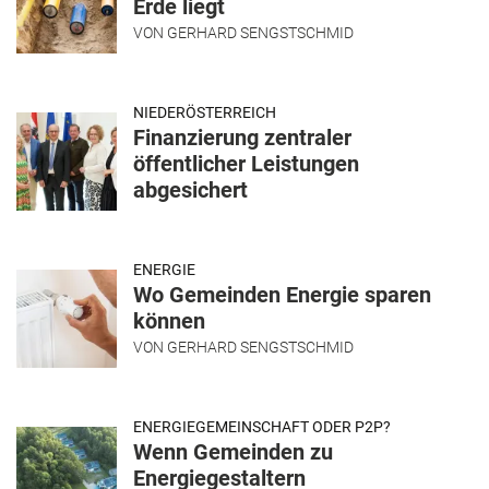
Erde liegt
VON
GERHARD SENGSTSCHMID
NIEDERÖSTERREICH
Finanzierung zentraler
öffentlicher Leistungen
abgesichert
ENERGIE
Wo Gemeinden Energie sparen
können
VON
GERHARD SENGSTSCHMID
ENERGIEGEMEINSCHAFT ODER P2P?
Wenn Gemeinden zu
Energiegestaltern