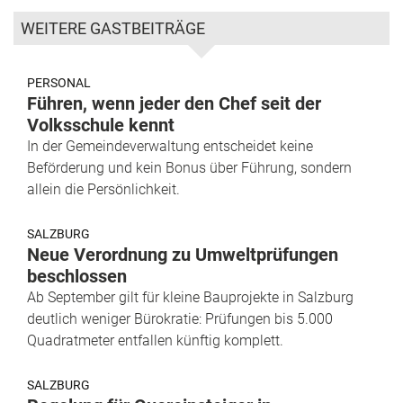
WEITERE GASTBEITRÄGE
PERSONAL
Führen, wenn jeder den Chef seit der
Volksschule kennt
In der Gemeindeverwaltung entscheidet keine
Beförderung und kein Bonus über Führung, sondern
allein die Persönlichkeit.
SALZBURG
Neue Verordnung zu Umweltprüfungen
beschlossen
Ab September gilt für kleine Bauprojekte in Salzburg
deutlich weniger Bürokratie: Prüfungen bis 5.000
Quadratmeter entfallen künftig komplett.
SALZBURG