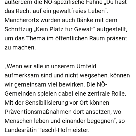
außerdem die NÖ-spezifische Fahne „Du hast
das Recht auf ein gewaltfreies Leben“.
Mancherorts wurden auch Bänke mit dem
Schriftzug „Kein Platz für Gewalt“ aufgestellt,
um das Thema im öffentlichen Raum präsent
zu machen.
„Wenn wir alle in unserem Umfeld
aufmerksam sind und nicht wegsehen, können
wir gemeinsam viel bewirken. Die NÖ-
Gemeinden spielen dabei eine zentrale Rolle.
Mit der Sensibilisierung vor Ort können
Präventionsmaßnahmen dort ansetzen, wo
Menschen leben und einander begegnen“, so
Landesrätin Teschl-Hofmeister.