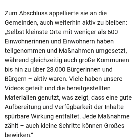
Zum Abschluss appellierte sie an die
Gemeinden, auch weiterhin aktiv zu bleiben:
„Selbst kleinste Orte mit weniger als 600
Einwohnerinnen und Einwohnern haben
teilgenommen und Maßnahmen umgesetzt,
während gleichzeitig auch große Kommunen –
bis hin zu über 28.000 Bürgerinnen und
Bürgern – aktiv waren. Viele haben unsere
Videos geteilt und die bereitgestellten
Materialien genutzt, was zeigt, dass eine gute
Aufbereitung und Verfügbarkeit der Inhalte
spürbare Wirkung entfaltet. Jede Maßnahme
zählt – auch kleine Schritte können Großes
bewirken.“