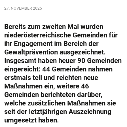
27. NOVEMBER 2025
Bereits zum zweiten Mal wurden
niederösterreichische Gemeinden für
ihr Engagement im Bereich der
Gewaltprävention ausgezeichnet.
Insgesamt haben heuer 90 Gemeinden
eingereicht: 44 Gemeinden nahmen
erstmals teil und reichten neue
Maßnahmen ein, weitere 46
Gemeinden berichteten darüber,
welche zusätzlichen Maßnahmen sie
seit der letztjährigen Auszeichnung
umgesetzt haben.