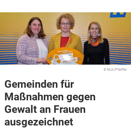
© NLK/Pfeiffer
Gemeinden für
Maßnahmen gegen
Gewalt an Frauen
ausgezeichnet