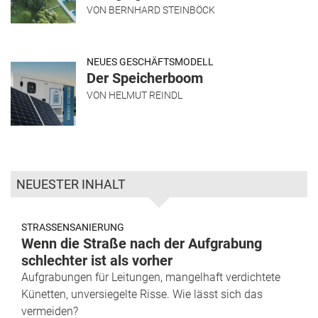
VON
BERNHARD STEINBÖCK
NEUES GESCHÄFTSMODELL
Der Speicherboom
VON
HELMUT REINDL
NEUESTER INHALT
STRASSENSANIERUNG
Wenn die Straße nach der Aufgrabung
schlechter ist als vorher
Aufgrabungen für Leitungen, mangelhaft verdichtete
Künetten, unversiegelte Risse. Wie lässt sich das
vermeiden?