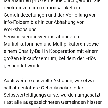
Maßnahmen pro Gemeinde durchgeführt. Sie
reichten von Informationsartikeln in
Gemeindezeitungen und der Verteilung von
Info-Foldern bis hin zur Abhaltung von
Workshops und
Sensibilisierungsveranstaltungen für
Multiplikatorinnen und Multiplikatoren sowie
einem Charity-Ball in Kooperation mit einem
großen Einkaufszentrum, bei dem der Erlös
gespendet wurde.
Auch weitere spezielle Aktionen, wie etwa
selbst gestaltete Gebäcksackerl oder
Selbstverteidigungskurse, wurden umgesetzt.
Fast alle ausgezeichneten Gemeinden hissten