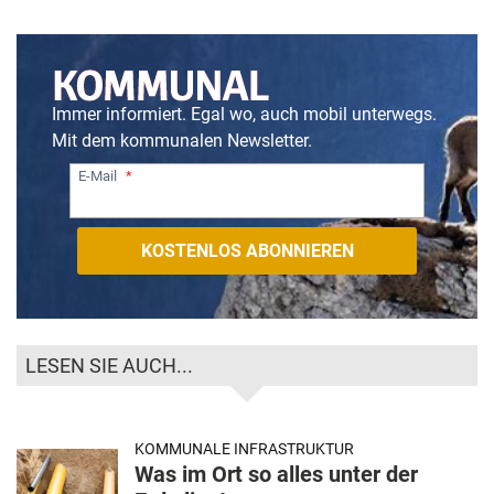
Immer informiert. Egal wo, auch mobil unterwegs.
Mit dem kommunalen Newsletter.
E-Mail
LESEN SIE AUCH...
KOMMUNALE INFRASTRUKTUR
Was im Ort so alles unter der