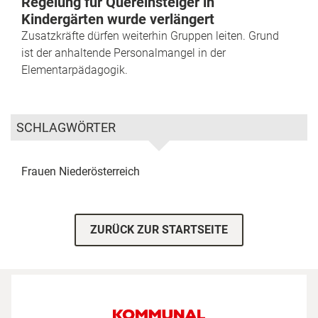
Regelung für Quereinsteiger in
Kindergärten wurde verlängert
Zusatzkräfte dürfen weiterhin Gruppen leiten. Grund
ist der anhaltende Personalmangel in der
Elementarpädagogik.
SCHLAGWÖRTER
Frauen
Niederösterreich
ZURÜCK ZUR STARTSEITE