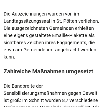
Die Auszeichnungen wurden von im
Landtagssitzungssaal in St. Pölten verliehen.
Die ausgezeichneten Gemeinden erhielten
eine eigens gestaltete Emaille-Plakette als
sichtbares Zeichen ihres Engagements, die
etwa am Gemeindeamt angebracht werden
kann.
Zahlreiche Maßnahmen umgesetzt
Die Bandbreite der
Sensibilisierungsmaßnahmen gegen Gewalt
ist groß: Im Schnitt wurden 8,7 verschiedene