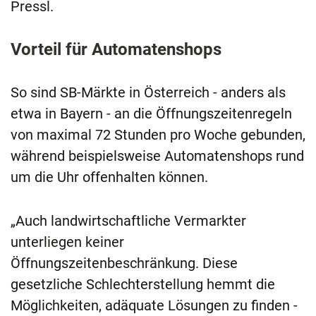
Pressl.
Vorteil für Automatenshops
So sind SB-Märkte in Österreich - anders als
etwa in Bayern - an die Öffnungszeitenregeln
von maximal 72 Stunden pro Woche gebunden,
während beispielsweise Automatenshops rund
um die Uhr offenhalten können.
„Auch landwirtschaftliche Vermarkter
unterliegen keiner
Öffnungszeitenbeschränkung. Diese
gesetzliche Schlechterstellung hemmt die
Möglichkeiten, adäquate Lösungen zu finden -