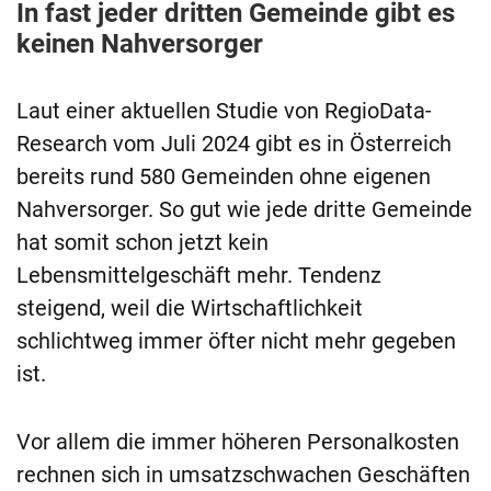
In fast jeder dritten Gemeinde gibt es
keinen Nahversorger
Laut einer aktuellen Studie von RegioData-
Research vom Juli 2024 gibt es in Österreich
bereits rund 580 Gemeinden ohne eigenen
Nahversorger. So gut wie jede dritte Gemeinde
hat somit schon jetzt kein
Lebensmittelgeschäft mehr. Tendenz
steigend, weil die Wirtschaftlichkeit
schlichtweg immer öfter nicht mehr gegeben
ist.
Vor allem die immer höheren Personalkosten
rechnen sich in umsatzschwachen Geschäften