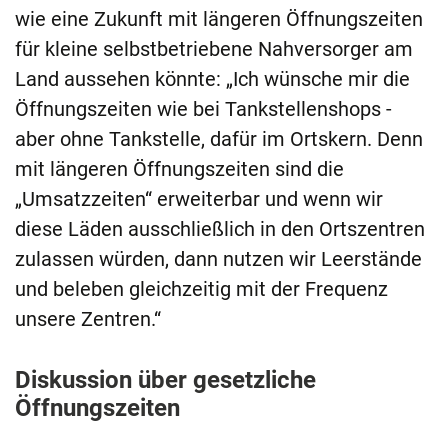
wie eine Zukunft mit längeren Öffnungszeiten
für kleine selbstbetriebene Nahversorger am
Land aussehen könnte: „Ich wünsche mir die
Öffnungszeiten wie bei Tankstellenshops -
aber ohne Tankstelle, dafür im Ortskern. Denn
mit längeren Öffnungszeiten sind die
„Umsatzzeiten“ erweiterbar und wenn wir
diese Läden ausschließlich in den Ortszentren
zulassen würden, dann nutzen wir Leerstände
und beleben gleichzeitig mit der Frequenz
unsere Zentren.“
Diskussion über gesetzliche
Öffnungszeiten