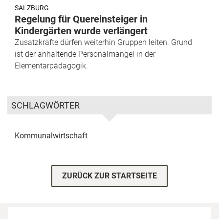
SALZBURG
Regelung für Quereinsteiger in
Kindergärten wurde verlängert
Zusatzkräfte dürfen weiterhin Gruppen leiten. Grund
ist der anhaltende Personalmangel in der
Elementarpädagogik.
SCHLAGWÖRTER
Kommunalwirtschaft
ZURÜCK ZUR STARTSEITE