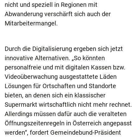
nicht und speziell in Regionen mit
Abwanderung verschärft sich auch der
Mitarbeitermangel.
Durch die Digitalisierung ergeben sich jetzt
innovative Alternativen. „So könnten
personalfreie und mit digitalen Kassen bzw.
Videoüberwachung ausgestattete Läden
Lösungen für Ortschaften und Standorte
bieten, an denen sich ein klassischer
Supermarkt wirtschaftlich nicht mehr rechnet.
Allerdings müssen dafür auch die veralteten
Öffnungszeitenregeln in Österreich angepasst
werden“, fordert Gemeindebund-Präsident