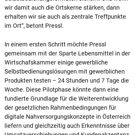
wir damit auch die Ortskerne stärken, dann
erhalten wir sie auch als zentrale Treffpunkte
im Ort“, betont Pressl.
In einem ersten Schritt möchte Pressl
gemeinsam mit der Sparte Lebensmittel in der
Wirtschafskammer einige gewerbliche
Selbstbedienungslösungen mit gewerblichen
Produkten testen – 24 Stunden und 7 Tage die
Woche. Diese Pilotphase könnte dann eine
fundierte Grundlage für die Weiterentwicklung
der gesetzlichen Rahmenbedingungen für
digitale Nahversorgungskonzepte in Österreich
liefern und gleichzeitig auch Erkenntnisse über
Umsatzverschiebungen und Kundenakzeptanz