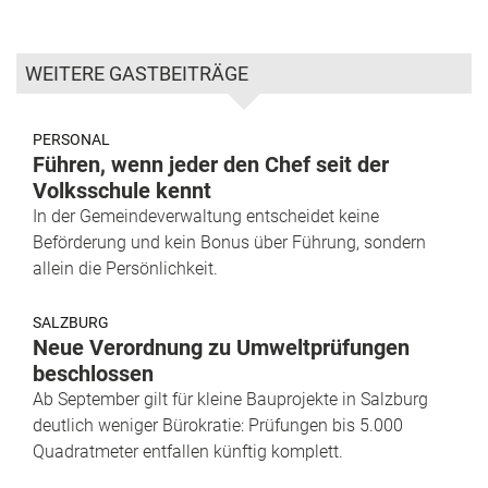
WEITERE GASTBEITRÄGE
PERSONAL
Führen, wenn jeder den Chef seit der
Volksschule kennt
In der Gemeindeverwaltung entscheidet keine
Beförderung und kein Bonus über Führung, sondern
allein die Persönlichkeit.
SALZBURG
Neue Verordnung zu Umweltprüfungen
beschlossen
Ab September gilt für kleine Bauprojekte in Salzburg
deutlich weniger Bürokratie: Prüfungen bis 5.000
Quadratmeter entfallen künftig komplett.