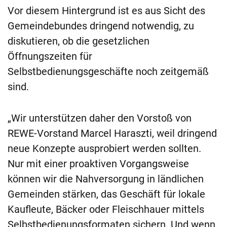
Vor diesem Hintergrund ist es aus Sicht des
Gemeindebundes dringend notwendig, zu
diskutieren, ob die gesetzlichen
Öffnungszeiten für
Selbstbedienungsgeschäfte noch zeitgemäß
sind.
„Wir unterstützen daher den Vorstoß von
REWE-Vorstand Marcel Haraszti, weil dringend
neue Konzepte ausprobiert werden sollten.
Nur mit einer proaktiven Vorgangsweise
können wir die Nahversorgung in ländlichen
Gemeinden stärken, das Geschäft für lokale
Kaufleute, Bäcker oder Fleischhauer mittels
Selbstbedienungsformaten sichern. Und wenn