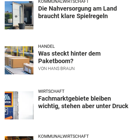
KOMMUNALWIRTSCHAFT
Die Nahversorgung am Land
braucht klare Spielregeln
HANDEL
Was steckt hinter dem
Paketboom?
VON
HANS BRAUN
WIRTSCHAFT
Fachmarktgebiete bleiben
wichtig, stehen aber unter Druck
KOMMUNALWIRTSCHAFT