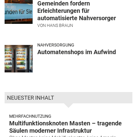
Gemeinden fordern
Erleichterungen für
automatisierte Nahversorger
VON
HANS BRAUN
NAHVERSORGUNG
Automatenshops im Aufwind
NEUESTER INHALT
MEHRFACHNUTZUNG
Multifunktionsknoten Masten – tragende
Säulen moderner Infrastruktur