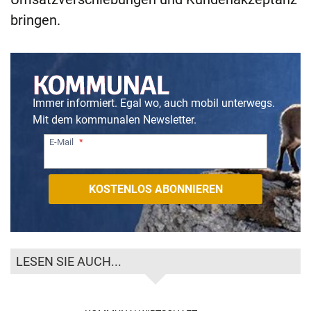
bringen.
Immer informiert. Egal wo, auch mobil unterwegs.
Mit dem kommunalen Newsletter.
E-Mail
LESEN SIE AUCH...