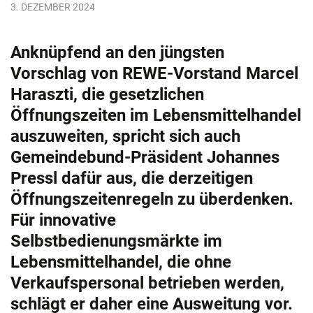
3. DEZEMBER 2024
Anknüpfend an den jüngsten
Vorschlag von REWE-Vorstand Marcel
Haraszti, die gesetzlichen
Öffnungszeiten im Lebensmittelhandel
auszuweiten, spricht sich auch
Gemeindebund-Präsident Johannes
Pressl dafür aus, die derzeitigen
Öffnungszeitenregeln zu überdenken.
Für innovative
Selbstbedienungsmärkte im
Lebensmittelhandel, die ohne
Verkaufspersonal betrieben werden,
schlägt er daher eine Ausweitung vor.