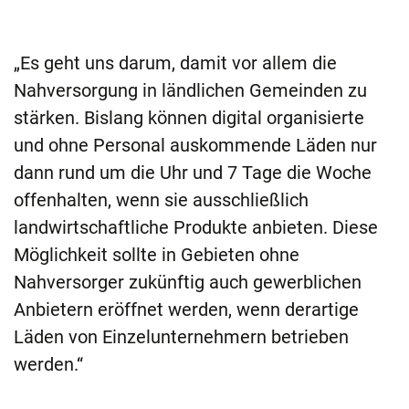
„Es geht uns darum, damit vor allem die
Nahversorgung in ländlichen Gemeinden zu
stärken. Bislang können digital organisierte
und ohne Personal auskommende Läden nur
dann rund um die Uhr und 7 Tage die Woche
offenhalten, wenn sie ausschließlich
landwirtschaftliche Produkte anbieten. Diese
Möglichkeit sollte in Gebieten ohne
Nahversorger zukünftig auch gewerblichen
Anbietern eröffnet werden, wenn derartige
Läden von Einzelunternehmern betrieben
werden.“