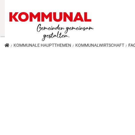
KOMMUNALE HAUPTTHEMEN
KOMMUNALWIRTSCHAFT
FA