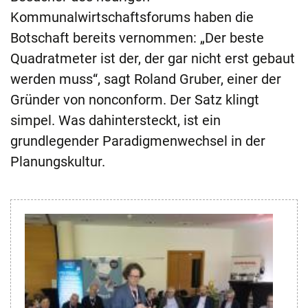
Kommunalwirtschaftsforums haben die
Botschaft bereits vernommen: „Der beste
Quadratmeter ist der, der gar nicht erst gebaut
werden muss“, sagt Roland Gruber, einer der
Gründer von nonconform. Der Satz klingt
simpel. Was dahintersteckt, ist ein
grundlegender Paradigmenwechsel in der
Planungskultur.