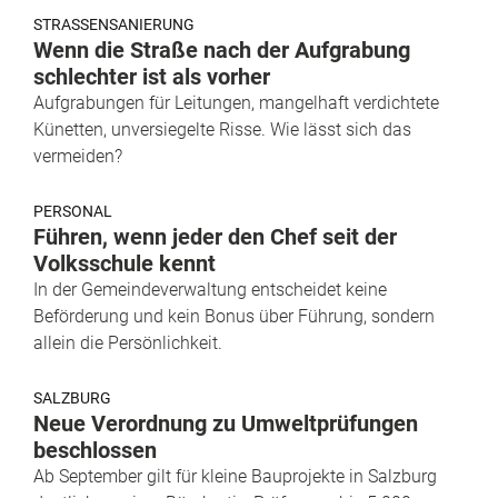
STRASSENSANIERUNG
Wenn die Straße nach der Aufgrabung
schlechter ist als vorher
Aufgrabungen für Leitungen, mangelhaft verdichtete
Künetten, unversiegelte Risse. Wie lässt sich das
vermeiden?
PERSONAL
Führen, wenn jeder den Chef seit der
Volksschule kennt
In der Gemeindeverwaltung entscheidet keine
Beförderung und kein Bonus über Führung, sondern
allein die Persönlichkeit.
SALZBURG
Neue Verordnung zu Umweltprüfungen
beschlossen
Ab September gilt für kleine Bauprojekte in Salzburg