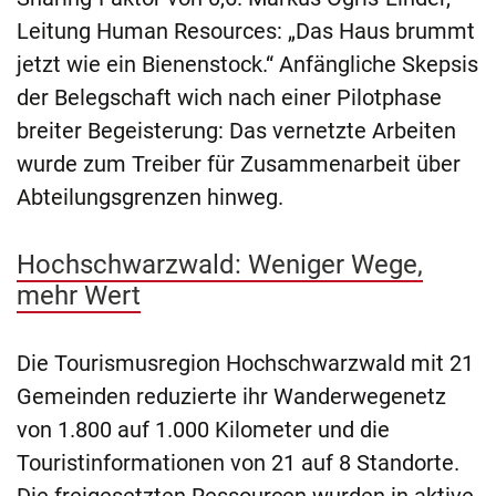
Leitung Human Resources: „Das Haus brummt
jetzt wie ein Bienenstock.“ Anfängliche Skepsis
der Belegschaft wich nach einer Pilotphase
breiter Begeisterung: Das vernetzte Arbeiten
wurde zum Treiber für Zusammenarbeit über
Abteilungsgrenzen hinweg.
Hochschwarzwald: Weniger Wege,
mehr Wert
Die Tourismusregion Hochschwarzwald mit 21
Gemeinden reduzierte ihr Wanderwegenetz
von 1.800 auf 1.000 Kilometer und die
Touristinformationen von 21 auf 8 Standorte.