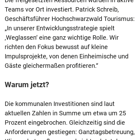
Die freigesetzten Ressourcen wurden in aktive
Teams vor Ort investiert. Patrick Schreib,
Geschäftsführer Hochschwarzwald Tourismus:
„In unserer Entwicklungsstrategie spielt
‚Weglassen‘ eine ganz wichtige Rolle. Wir
richten den Fokus bewusst auf kleine
Impulsprojekte, von denen Einheimische und
Gäste gleichermaßen profitieren.“
Warum jetzt?
Die kommunalen Investitionen sind laut
aktuellen Zahlen in Summe um etwa um 25
Prozent eingebrochen. Gleichzeitig sind die
Anforderungen gestiegen: Ganztagsbetreuung,