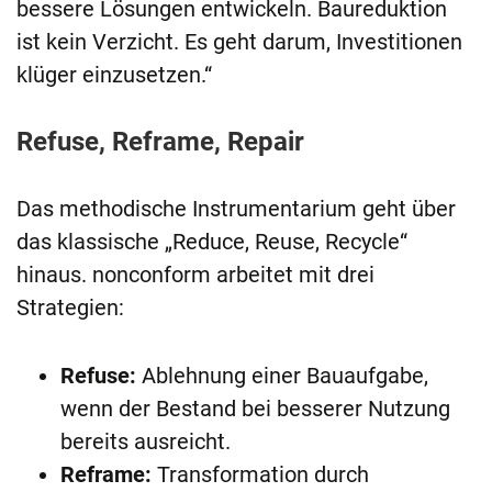
bessere Lösungen entwickeln. Baureduktion
ist kein Verzicht. Es geht darum, Investitionen
klüger einzusetzen.“
Refuse, Reframe, Repair
Das methodische Instrumentarium geht über
das klassische „Reduce, Reuse, Recycle“
hinaus. nonconform arbeitet mit drei
Strategien:
Refuse:
Ablehnung einer Bauaufgabe,
wenn der Bestand bei besserer Nutzung
bereits ausreicht.
Reframe:
Transformation durch