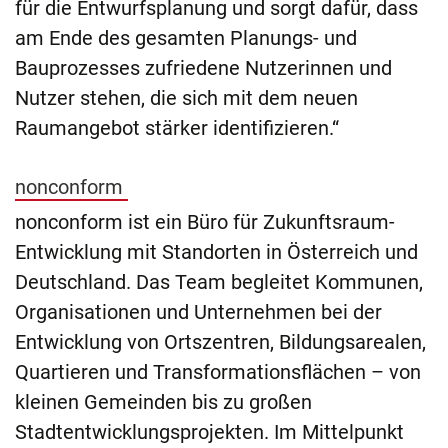
für die Entwurfsplanung und sorgt dafür, dass
am Ende des gesamten Planungs- und
Bauprozesses zufriedene Nutzerinnen und
Nutzer stehen, die sich mit dem neuen
Raumangebot stärker identifizieren.“
nonconform
nonconform ist ein Büro für Zukunftsraum-
Entwicklung mit Standorten in Österreich und
Deutschland. Das Team begleitet Kommunen,
Organisationen und Unternehmen bei der
Entwicklung von Ortszentren, Bildungsarealen,
Quartieren und Transformationsflächen – von
kleinen Gemeinden bis zu großen
Stadtentwicklungsprojekten. Im Mittelpunkt