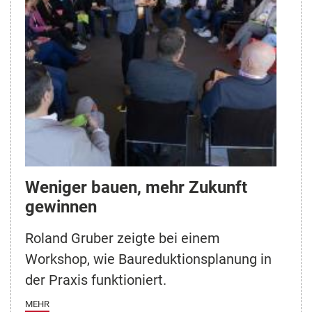
Weniger bauen, mehr Zukunft
gewinnen
Roland Gruber zeigte bei einem
Workshop, wie Baureduktionsplanung in
der Praxis funktioniert.
MEHR