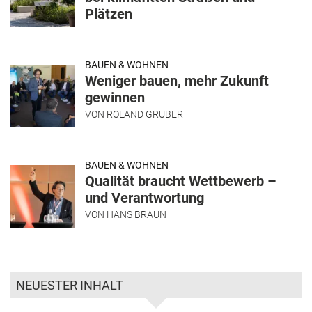
Plätzen
BAUEN & WOHNEN
Weniger bauen, mehr Zukunft
gewinnen
VON
ROLAND GRUBER
BAUEN & WOHNEN
Qualität braucht Wettbewerb –
und Verantwortung
VON
HANS BRAUN
NEUESTER INHALT