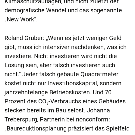
Klimaschutzauflagen, und nicht zuletzt der
demografische Wandel und das sogenannte
„New Work“.
Roland Gruber: „Wenn es jetzt weniger Geld
gibt, muss ich intensiver nachdenken, was ich
investiere. Nicht investieren wird nicht die
Lösung sein, aber falsch investieren auch
nicht.“ Jeder falsch gebaute Quadratmeter
kostet nicht nur Investitionskapital, sondern
jahrzehntelange Betriebskosten. Und 70
Prozent des CO₂-Verbrauchs eines Gebäudes
stecken bereits im Bau selbst. Johanna
Treberspurg, Partnerin bei nonconform:
„Baureduktionsplanung präzisiert das Spielfeld