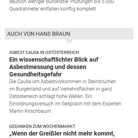
deutlich weniger Bürokratie: Prüfungen bis 5.000
Quadratmeter entfallen künftig komplett.
AUCH VON HANS BRAUN
ASBEST CAUSA IN OSTÖSTERREICH
Ein wissenschaftlichter Blick auf
Asbestmessung und dessen
Gesundheitsgefahr
Die Causa um Asbestvorkommen in Steinbrüchen
im Burgenland und auf Verkehrsflächen in ganz
Ostösterreich schlägt hohe Wellen. Ein
Einordnungsversuch im Gespräch mit dem Experten
Martin Kirschbaum.
GEDANKEN ZUM WOCHENMARKT
„Wenn der Greißler nicht mehr kommt,