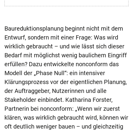
Baureduktionsplanung beginnt nicht mit dem
Entwurf, sondern mit einer Frage: Was wird
wirklich gebraucht – und wie lässt sich dieser
Bedarf mit möglichst wenig baulichem Eingriff
erfüllen? Dazu entwickelte nonconform das
Modell der „Phase Null“: ein intensiver
Klärungsprozess vor der eigentlichen Planung,
der Auftraggeber, Nutzerinnen und alle
Stakeholder einbindet. Katharina Forster,
Partnerin bei nonconform: „Wenn wir zuerst
klären, was wirklich gebraucht wird, können wir
oft deutlich weniger bauen – und gleichzeitig