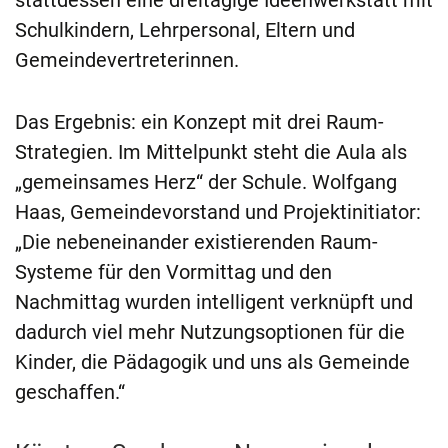
stattdessen eine dreitägige Ideenwerkstatt mit
Schulkindern, Lehrpersonal, Eltern und
Gemeindevertreterinnen.
Das Ergebnis: ein Konzept mit drei Raum-
Strategien. Im Mittelpunkt steht die Aula als
„gemeinsames Herz“ der Schule. Wolfgang
Haas, Gemeindevorstand und Projektinitiator:
„Die nebeneinander existierenden Raum-
Systeme für den Vormittag und den
Nachmittag wurden intelligent verknüpft und
dadurch viel mehr Nutzungsoptionen für die
Kinder, die Pädagogik und uns als Gemeinde
geschaffen.“