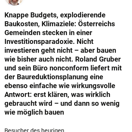
Knappe Budgets, explodierende
Baukosten, Klimaziele: Österreichs
Gemeinden stecken in einer
Investitionsparadoxie. Nicht
investieren geht nicht – aber bauen
wie bisher auch nicht. Roland Gruber
und sein Büro nonconform liefert mit
der Baureduktionsplanung eine
ebenso einfache wie wirkungsvolle
Antwort: erst klären, was wirklich
gebraucht wird – und dann so wenig
wie möglich bauen
Besucher des heurigen