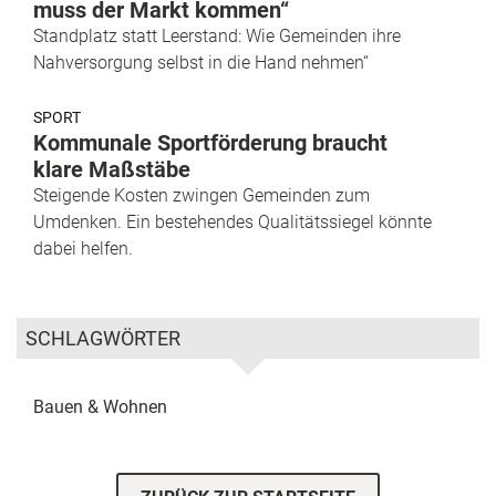
muss der Markt kommen“
Standplatz statt Leerstand: Wie Gemeinden ihre
Nahversorgung selbst in die Hand nehmen“
SPORT
Kommunale Sportförderung braucht
klare Maßstäbe
Steigende Kosten zwingen Gemeinden zum
Umdenken. Ein bestehendes Qualitätssiegel könnte
dabei helfen.
SCHLAGWÖRTER
Bauen & Wohnen