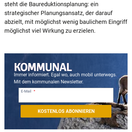
steht die Baureduktionsplanung: ein
strategischer Planungsansatz, der darauf
abzielt, mit möglichst wenig baulichem Eingriff
möglichst viel Wirkung zu erzielen.
Immer informiert. Egal wo, auch mobil unterwegs.
Mit dem kommunalen Newsletter.
E-Mail