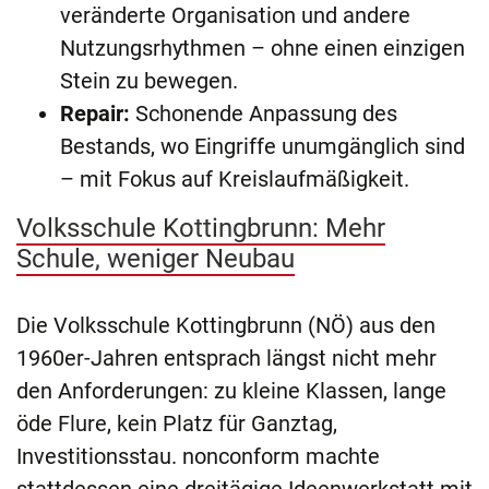
veränderte Organisation und andere
Nutzungsrhythmen – ohne einen einzigen
Stein zu bewegen.
Repair:
Schonende Anpassung des
Bestands, wo Eingriffe unumgänglich sind
– mit Fokus auf Kreislaufmäßigkeit.
Volksschule Kottingbrunn: Mehr
Schule, weniger Neubau
Die Volksschule Kottingbrunn (NÖ) aus den
1960er-Jahren entsprach längst nicht mehr
den Anforderungen: zu kleine Klassen, lange
öde Flure, kein Platz für Ganztag,
Investitionsstau. nonconform machte