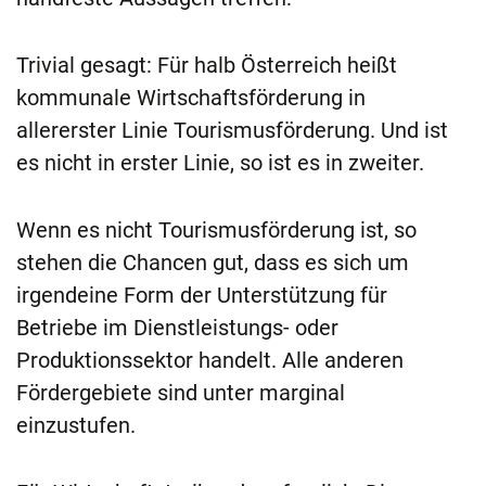
Trivial gesagt: Für halb Österreich heißt
kommunale Wirtschaftsförderung in
allererster Linie Tourismusförderung. Und ist
es nicht in erster Linie, so ist es in zweiter.
Wenn es nicht Tourismusförderung ist, so
stehen die Chancen gut, dass es sich um
irgendeine Form der Unterstützung für
Betriebe im Dienstleistungs- oder
Produktionssektor handelt. Alle anderen
Fördergebiete sind unter marginal
einzustufen.