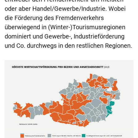
oder aber Handel/Gewerbe/Industrie. Wobei
die Förderung des Fremdenverkehrs
überwiegend in (Winter-)Tourismusregionen
dominiert und Gewerbe-, Industrieförderung
und Co. durchwegs in den restlichen Regionen.