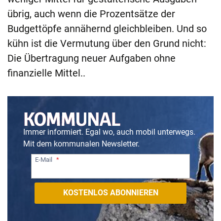
übrig, auch wenn die Prozentsätze der
Budgettöpfe annähernd gleichbleiben. Und so
kühn ist die Vermutung über den Grund nicht:
Die Übertragung neuer Aufgaben ohne
finanzielle Mittel..
Immer informiert. Egal wo, auch mobil unterwegs.
Mit dem kommunalen Newsletter.
E-Mail