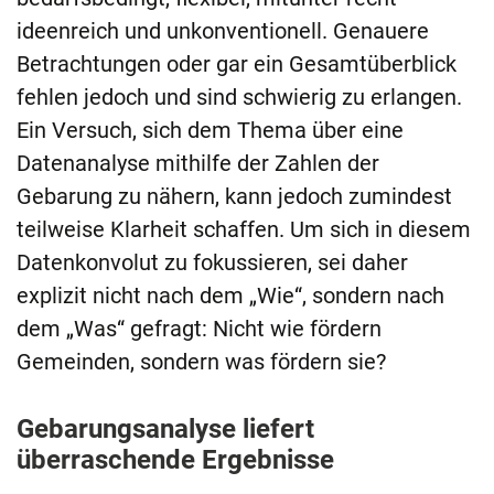
ideenreich und unkonventionell. Genauere
Betrachtungen oder gar ein Gesamtüberblick
fehlen jedoch und sind schwierig zu erlangen.
Ein Versuch, sich dem Thema über eine
Datenanalyse mithilfe der Zahlen der
Gebarung zu nähern, kann jedoch zumindest
teilweise Klarheit schaffen. Um sich in diesem
Datenkonvolut zu fokussieren, sei daher
explizit nicht nach dem „Wie“, sondern nach
dem „Was“ gefragt: Nicht wie fördern
Gemeinden, sondern was fördern sie?
Gebarungsanalyse liefert
überraschende Ergebnisse