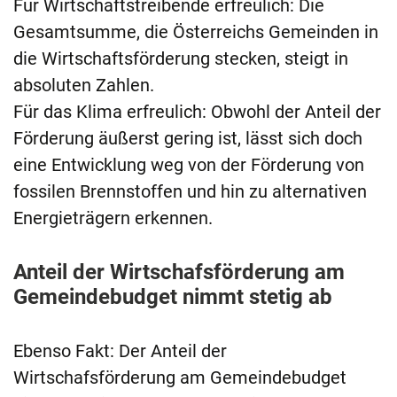
Für Wirtschaftstreibende erfreulich: Die
Gesamtsumme, die Österreichs Gemeinden in
die Wirtschaftsförderung stecken, steigt in
absoluten Zahlen.
Für das Klima erfreulich: Obwohl der Anteil der
Förderung äußerst gering ist, lässt sich doch
eine Entwicklung weg von der Förderung von
fossilen Brennstoffen und hin zu alternativen
Energieträgern erkennen.
Anteil der Wirtschafsförderung am
Gemeindebudget nimmt stetig ab
Ebenso Fakt: Der Anteil der
Wirtschafsförderung am Gemeindebudget