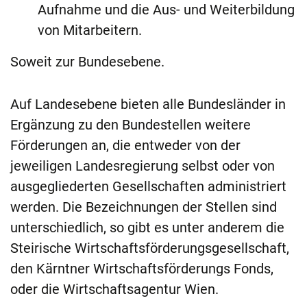
Aufnahme und die Aus- und Weiterbildung
von Mitarbeitern.
Soweit zur Bundesebene.
Auf Landesebene bieten alle Bundesländer in
Ergänzung zu den Bundestellen weitere
Förderungen an, die entweder von der
jeweiligen Landesregierung selbst oder von
ausgegliederten Gesellschaften administriert
werden. Die Bezeichnungen der Stellen sind
unterschiedlich, so gibt es unter anderem die
Steirische Wirtschaftsförderungsgesellschaft,
den Kärntner Wirtschaftsförderungs Fonds,
oder die Wirtschaftsagentur Wien.