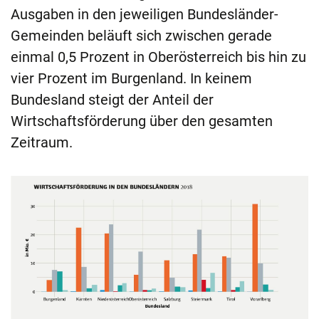
Ausgaben in den jeweiligen Bundesländer-
Gemeinden beläuft sich zwischen gerade
einmal 0,5 Prozent in Oberösterreich bis hin zu
vier Prozent im Burgenland. In keinem
Bundesland steigt der Anteil der
Wirtschaftsförderung über den gesamten
Zeitraum.