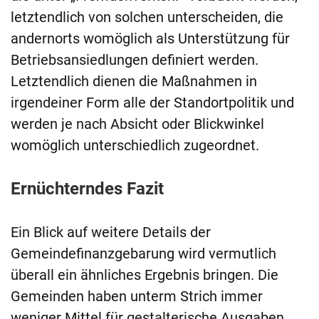
letztendlich von solchen unterscheiden, die
andernorts womöglich als Unterstützung für
Betriebsansiedlungen definiert werden.
Letztendlich dienen die Maßnahmen in
irgendeiner Form alle der Standortpolitik und
werden je nach Absicht oder Blickwinkel
womöglich unterschiedlich zugeordnet.
Ernüchterndes Fazit
Ein Blick auf weitere Details der
Gemeindefinanzgebarung wird vermutlich
überall ein ähnliches Ergebnis bringen. Die
Gemeinden haben unterm Strich immer
weniger Mittel für gestalterische Ausgaben