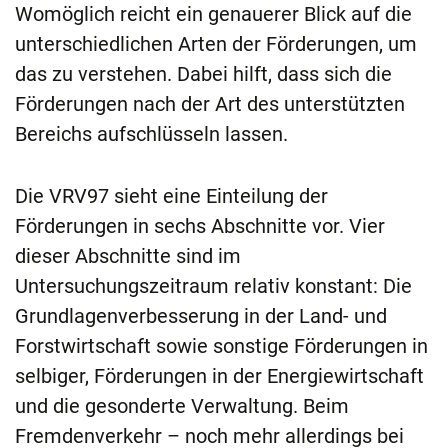
Womöglich reicht ein genauerer Blick auf die
unterschiedlichen Arten der Förderungen, um
das zu verstehen. Dabei hilft, dass sich die
Förderungen nach der Art des unterstützten
Bereichs aufschlüsseln lassen.
Die VRV97 sieht eine Einteilung der
Förderungen in sechs Abschnitte vor. Vier
dieser Abschnitte sind im
Untersuchungszeitraum relativ konstant: Die
Grundlagenverbesserung in der Land- und
Forstwirtschaft sowie sonstige Förderungen in
selbiger, Förderungen in der Energiewirtschaft
und die gesonderte Verwaltung. Beim
Fremdenverkehr – noch mehr allerdings bei