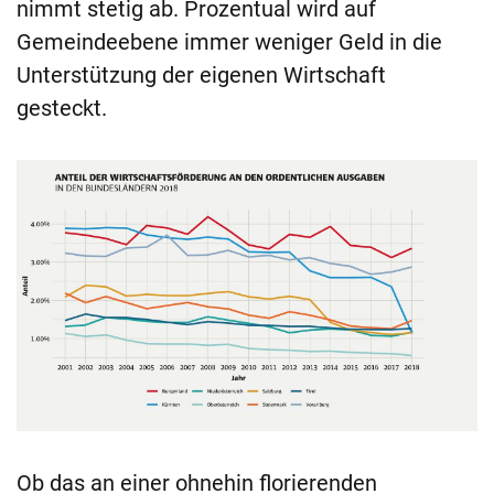
nimmt stetig ab. Prozentual wird auf
Gemeindeebene immer weniger Geld in die
Unterstützung der eigenen Wirtschaft
gesteckt.
Ob das an einer ohnehin florierenden