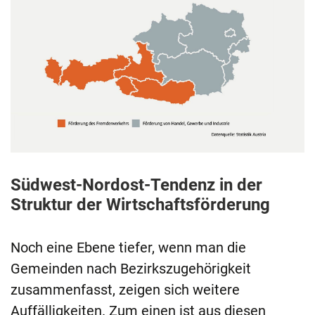
Südwest-Nordost-Tendenz in der
Struktur der Wirtschaftsförderung
Noch eine Ebene tiefer, wenn man die
Gemeinden nach Bezirkszugehörigkeit
zusammenfasst, zeigen sich weitere
Auffälligkeiten. Zum einen ist aus diesen