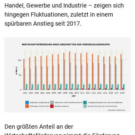
Handel, Gewerbe und Industrie – zeigen sich
hingegen Fluktuationen, zuletzt in einem
spürbaren Anstieg seit 2017.
Den größten Anteil an der