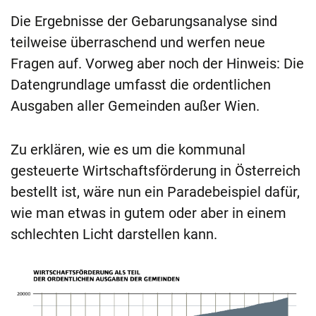
Die Ergebnisse der Gebarungsanalyse sind
teilweise überraschend und werfen neue
Fragen auf. Vorweg aber noch der Hinweis: Die
Datengrundlage umfasst die ordentlichen
Ausgaben aller Gemeinden außer Wien.
Zu erklären, wie es um die kommunal
gesteuerte Wirtschaftsförderung in Österreich
bestellt ist, wäre nun ein Paradebeispiel dafür,
wie man etwas in gutem oder aber in einem
schlechten Licht darstellen kann.