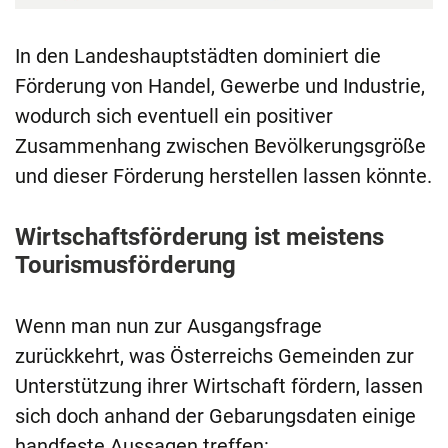
In den Landeshauptstädten dominiert die
Förderung von Handel, Gewerbe und Industrie,
wodurch sich eventuell ein positiver
Zusammenhang zwischen Bevölkerungsgröße
und dieser Förderung herstellen lassen könnte.
Wirtschaftsförderung ist meistens
Tourismusförderung
Wenn man nun zur Ausgangsfrage
zurückkehrt, was Österreichs Gemeinden zur
Unterstützung ihrer Wirtschaft fördern, lassen
sich doch anhand der Gebarungsdaten einige
handfeste Aussagen treffen: