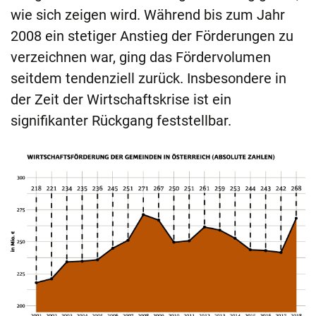
wie sich zeigen wird. Während bis zum Jahr
2008 ein stetiger Anstieg der Förderungen zu
verzeichnen war, ging das Fördervolumen
seitdem tendenziell zurück. Insbesondere in
der Zeit der Wirtschaftskrise ist ein
signifikanter Rückgang feststellbar.