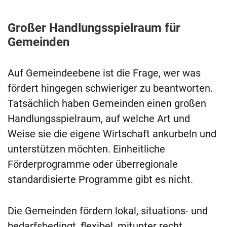
Großer Handlungsspielraum für
Gemeinden
Auf Gemeindeebene ist die Frage, wer was
fördert hingegen schwieriger zu beantworten.
Tatsächlich haben Gemeinden einen großen
Handlungsspielraum, auf welche Art und
Weise sie die eigene Wirtschaft ankurbeln und
unterstützen möchten. Einheitliche
Förderprogramme oder überregionale
standardisierte Programme gibt es nicht.
Die Gemeinden fördern lokal, situations- und
bedarfsbedingt, flexibel, mitunter recht