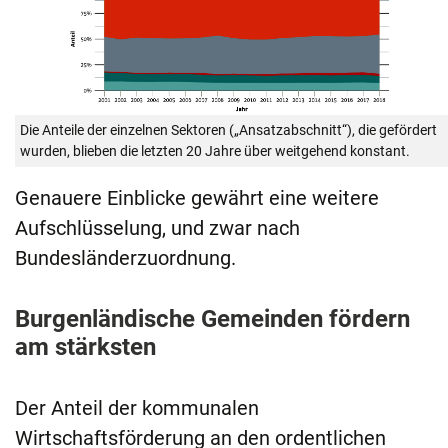
Die Anteile der einzelnen Sektoren („Ansatzabschnitt“), die gefördert
wurden, blieben die letzten 20 Jahre über weitgehend konstant.
Genauere Einblicke gewährt eine weitere
Aufschlüsselung, und zwar nach
Bundesländerzuordnung.
Burgenländische Gemeinden fördern
am stärksten
Der Anteil der kommunalen
Wirtschaftsförderung an den ordentlichen