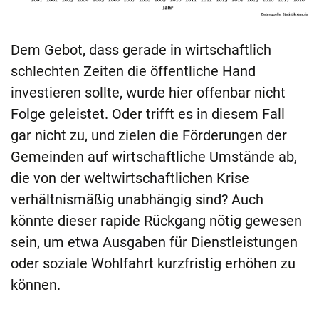
Dem Gebot, dass gerade in wirtschaftlich
schlechten Zeiten die öffentliche Hand
investieren sollte, wurde hier offenbar nicht
Folge geleistet. Oder trifft es in diesem Fall
gar nicht zu, und zielen die Förderungen der
Gemeinden auf wirtschaftliche Umstände ab,
die von der weltwirtschaftlichen Krise
verhältnismäßig unabhängig sind? Auch
könnte dieser rapide Rückgang nötig gewesen
sein, um etwa Ausgaben für Dienstleistungen
oder soziale Wohlfahrt kurzfristig erhöhen zu
können.