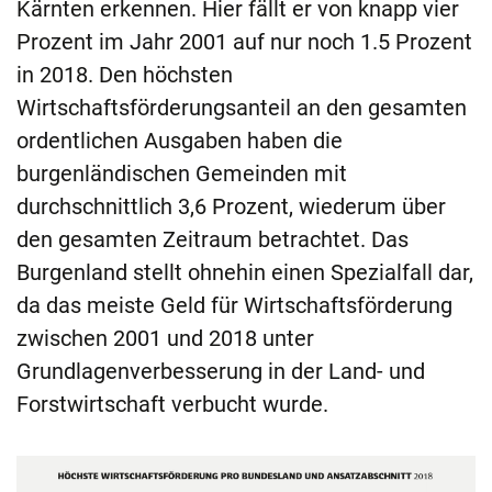
Kärnten erkennen. Hier fällt er von knapp vier
Prozent im Jahr 2001 auf nur noch 1.5 Prozent
in 2018. Den höchsten
Wirtschaftsförderungsanteil an den gesamten
ordentlichen Ausgaben haben die
burgenländischen Gemeinden mit
durchschnittlich 3,6 Prozent, wiederum über
den gesamten Zeitraum betrachtet. Das
Burgenland stellt ohnehin einen Spezialfall dar,
da das meiste Geld für Wirtschaftsförderung
zwischen 2001 und 2018 unter
Grundlagenverbesserung in der Land- und
Forstwirtschaft verbucht wurde.