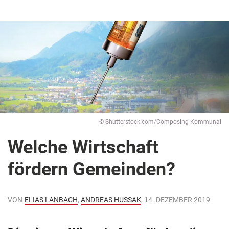
© Shutterstock.com/Composing Kommunal
Welche Wirtschaft
fördern Gemeinden?
VON
ELIAS LANBACH
,
ANDREAS HUSSAK
, 14. DEZEMBER 2019