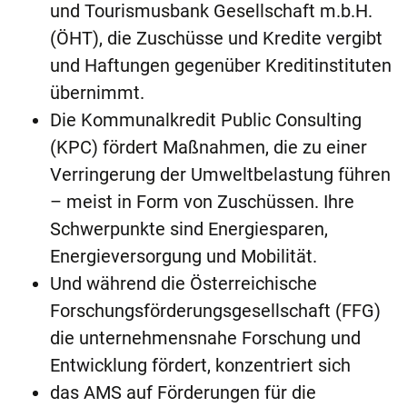
und Tourismusbank Gesellschaft m.b.H.
(ÖHT), die Zuschüsse und Kredite vergibt
und Haftungen gegenüber Kreditinstituten
übernimmt.
Die Kommunalkredit Public Consulting
(KPC) fördert Maßnahmen, die zu einer
Verringerung der Umweltbelastung führen
– meist in Form von Zuschüssen. Ihre
Schwerpunkte sind Energiesparen,
Energieversorgung und Mobilität.
Und während die Österreichische
Forschungsförderungsgesellschaft (FFG)
die unternehmensnahe Forschung und
Entwicklung fördert, konzentriert sich
das AMS auf Förderungen für die