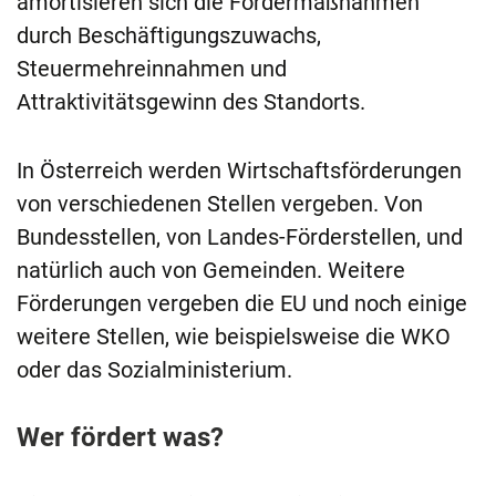
amortisieren sich die Fördermaßnahmen
durch Beschäftigungszuwachs,
Steuermehreinnahmen und
Attraktivitätsgewinn des Standorts.
In Österreich werden Wirtschaftsförderungen
von verschiedenen Stellen vergeben. Von
Bundesstellen, von Landes-Förderstellen, und
natürlich auch von Gemeinden. Weitere
Förderungen vergeben die EU und noch einige
weitere Stellen, wie beispielsweise die WKO
oder das Sozialministerium.
Wer fördert was?