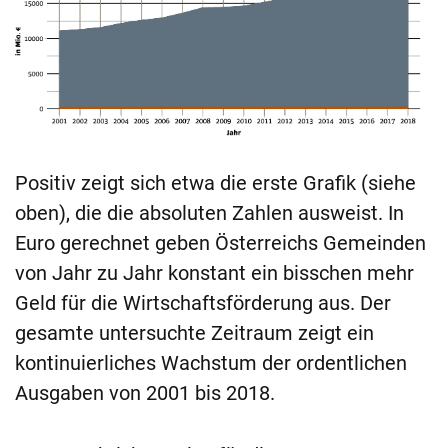
Positiv zeigt sich etwa die erste Grafik (siehe
oben), die die absoluten Zahlen ausweist. In
Euro gerechnet geben Österreichs Gemeinden
von Jahr zu Jahr konstant ein bisschen mehr
Geld für die Wirtschaftsförderung aus. Der
gesamte untersuchte Zeitraum zeigt ein
kontinuierliches Wachstum der ordentlichen
Ausgaben von 2001 bis 2018.