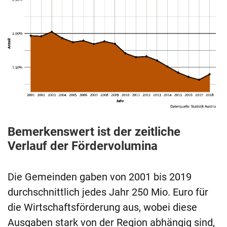
Bemerkenswert ist der zeitliche
Verlauf der Fördervolumina
Die Gemeinden gaben von 2001 bis 2019
durchschnittlich jedes Jahr 250 Mio. Euro für
die Wirtschaftsförderung aus, wobei diese
Ausgaben stark von der Region abhängig sind,