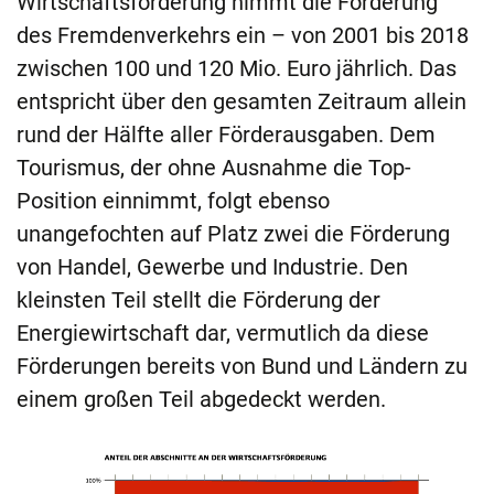
Wirtschaftsförderung nimmt die Förderung
des Fremdenverkehrs ein – von 2001 bis 2018
zwischen 100 und 120 Mio. Euro jährlich. Das
entspricht über den gesamten Zeitraum allein
rund der Hälfte aller Förderausgaben. Dem
Tourismus, der ohne Ausnahme die Top-
Position einnimmt, folgt ebenso
unangefochten auf Platz zwei die Förderung
von Handel, Gewerbe und Industrie. Den
kleinsten Teil stellt die Förderung der
Energiewirtschaft dar, vermutlich da diese
Förderungen bereits von Bund und Ländern zu
einem großen Teil abgedeckt werden.