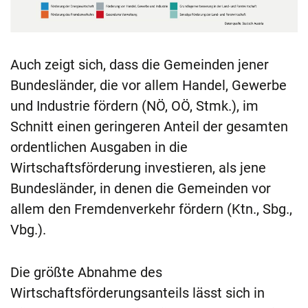
Auch zeigt sich, dass die Gemeinden jener
Bundesländer, die vor allem Handel, Gewerbe
und Industrie fördern (NÖ, OÖ, Stmk.), im
Schnitt einen geringeren Anteil der gesamten
ordentlichen Ausgaben in die
Wirtschaftsförderung investieren, als jene
Bundesländer, in denen die Gemeinden vor
allem den Fremdenverkehr fördern (Ktn., Sbg.,
Vbg.).
Die größte Abnahme des
Wirtschaftsförderungsanteils lässt sich in