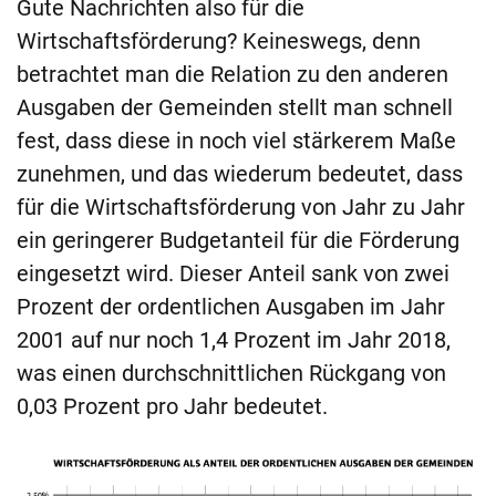
Gute Nachrichten also für die
Wirtschaftsförderung? Keineswegs, denn
betrachtet man die Relation zu den anderen
Ausgaben der Gemeinden stellt man schnell
fest, dass diese in noch viel stärkerem Maße
zunehmen, und das wiederum bedeutet, dass
für die Wirtschaftsförderung von Jahr zu Jahr
ein geringerer Budgetanteil für die Förderung
eingesetzt wird. Dieser Anteil sank von zwei
Prozent der ordentlichen Ausgaben im Jahr
2001 auf nur noch 1,4 Prozent im Jahr 2018,
was einen durchschnittlichen Rückgang von
0,03 Prozent pro Jahr bedeutet.