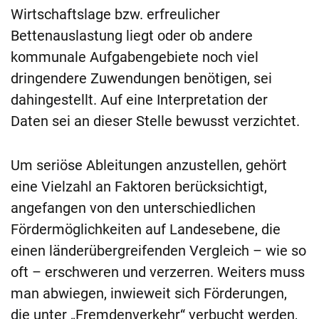
Wirtschaftslage bzw. erfreulicher
Bettenauslastung liegt oder ob andere
kommunale Aufgabengebiete noch viel
dringendere Zuwendungen benötigen, sei
dahingestellt. Auf eine Interpretation der
Daten sei an dieser Stelle bewusst verzichtet.
Um seriöse Ableitungen anzustellen, gehört
eine Vielzahl an Faktoren berücksichtigt,
angefangen von den unterschiedlichen
Fördermöglichkeiten auf Landesebene, die
einen länderübergreifenden Vergleich – wie so
oft – erschweren und verzerren. Weiters muss
man abwiegen, inwieweit sich Förderungen,
die unter „Fremdenverkehr“ verbucht werden,