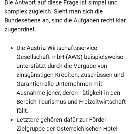
Die Antwort auf diese Frage ist simpel und
komplex zugleich. Sieht man sich die
Bundesebene an, sind die Aufgaben recht klar
zugeordnet.
Die Austria Wirtschaftsservice
Gesellschaft mbH (AWS) beispielsweise
unterstützt durch die Vergabe von
zinsgünstigen Krediten, Zuschüssen und
Garantien alle Unternehmen mit
Ausnahme jener, deren Tätigkeit in den
Bereich Tourismus und Freizeitwirtschaft
fällt.
Letztere gehören dafür zur Förder-
Zielgruppe der Österreichischen Hotel-