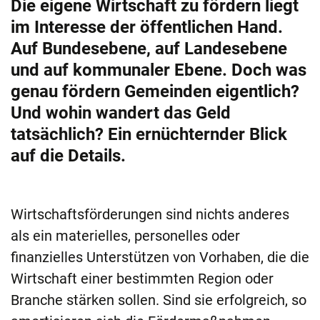
Die eigene Wirtschaft zu fördern liegt
im Interesse der öffentlichen Hand.
Auf Bundesebene, auf Landesebene
und auf kommunaler Ebene. Doch was
genau fördern Gemeinden eigentlich?
Und wohin wandert das Geld
tatsächlich? Ein ernüchternder Blick
auf die Details.
Wirtschaftsförderungen sind nichts anderes
als ein materielles, personelles oder
finanzielles Unterstützen von Vorhaben, die die
Wirtschaft einer bestimmten Region oder
Branche stärken sollen. Sind sie erfolgreich, so