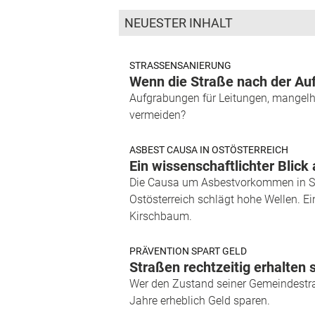
NEUESTER INHALT
STRASSENSANIERUNG
Wenn die Straße nach der Auf
Aufgrabungen für Leitungen, mangelhaf
vermeiden?
ASBEST CAUSA IN OSTÖSTERREICH
Ein wissenschaftlichter Bli
Die Causa um Asbestvorkommen in St
Ostösterreich schlägt hohe Wellen. 
Kirschbaum.
PRÄVENTION SPART GELD
Straßen rechtzeitig erhalten 
Wer den Zustand seiner Gemeindestraß
Jahre erheblich Geld sparen.