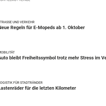
TRASSE UND VERKEHR
Neue Regeln für E-Mopeds ab 1. Oktober
OBILITÄT
Auto bleibt Freiheitssymbol trotz mehr Stress im V
OGISTIK FÜR STADTRÄNDER
Lastenräder für die letzten Kilometer