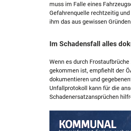
muss im Falle eines Fahrzeugs
Gefahrenquelle rechtzeitig und
ihm das aus gewissen Gründen 
Im Schadensfall alles do
Wenn es durch Frostaufbrüche 
gekommen ist, empfiehlt der ÖA
dokumentieren und gegebenenfal
Unfallprotokoll kann für die 
Schadenersatzansprüchen hilfr