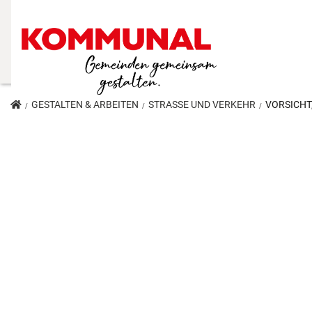
GESTALTEN & ARBEITEN
STRASSE UND VERKEHR
VORSICHT