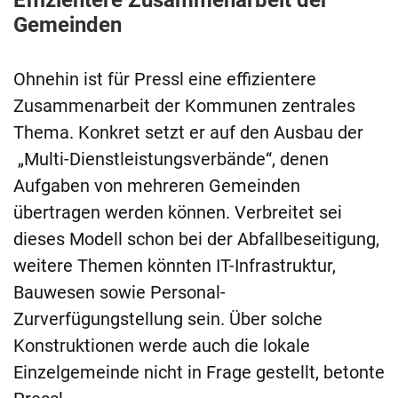
Effizientere Zusammenarbeit der
Gemeinden
Ohnehin ist für Pressl eine effizientere
Zusammenarbeit der Kommunen zentrales
Thema. Konkret setzt er auf den Ausbau der
„Multi-Dienstleistungsverbände“, denen
Aufgaben von mehreren Gemeinden
übertragen werden können. Verbreitet sei
dieses Modell schon bei der Abfallbeseitigung,
weitere Themen könnten IT-Infrastruktur,
Bauwesen sowie Personal-
Zurverfügungstellung sein. Über solche
Konstruktionen werde auch die lokale
Einzelgemeinde nicht in Frage gestellt, betonte