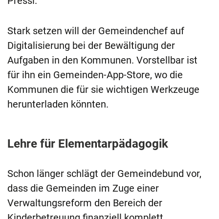
Pressl.
Stark setzen will der Gemeindenchef auf
Digitalisierung bei der Bewältigung der
Aufgaben in den Kommunen. Vorstellbar ist
für ihn ein Gemeinden-App-Store, wo die
Kommunen die für sie wichtigen Werkzeuge
herunterladen könnten.
Lehre für Elementarpädagogik
Schon länger schlägt der Gemeindebund vor,
dass die Gemeinden im Zuge einer
Verwaltungsreform den Bereich der
Kinderbetreuung finanziell komplett