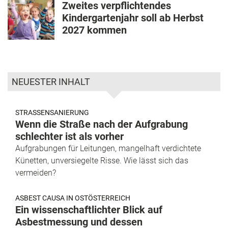
Zweites verpflichtendes
Kindergartenjahr soll ab Herbst
2027 kommen
NEUESTER INHALT
STRASSENSANIERUNG
Wenn die Straße nach der Aufgrabung
schlechter ist als vorher
Aufgrabungen für Leitungen, mangelhaft verdichtete
Künetten, unversiegelte Risse. Wie lässt sich das
vermeiden?
ASBEST CAUSA IN OSTÖSTERREICH
Ein wissenschaftlichter Blick auf
Asbestmessung und dessen