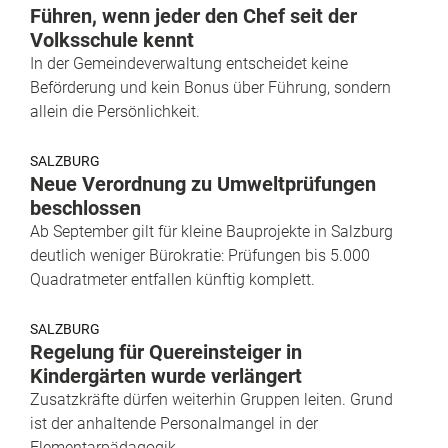
Führen, wenn jeder den Chef seit der
Volksschule kennt
In der Gemeindeverwaltung entscheidet keine
Beförderung und kein Bonus über Führung, sondern
allein die Persönlichkeit.
SALZBURG
Neue Verordnung zu Umweltprüfungen
beschlossen
Ab September gilt für kleine Bauprojekte in Salzburg
deutlich weniger Bürokratie: Prüfungen bis 5.000
Quadratmeter entfallen künftig komplett.
SALZBURG
Regelung für Quereinsteiger in
Kindergärten wurde verlängert
Zusatzkräfte dürfen weiterhin Gruppen leiten. Grund
ist der anhaltende Personalmangel in der
Elementarpädagogik.