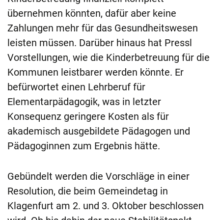
übernehmen könnten, dafür aber keine
Zahlungen mehr für das Gesundheitswesen
leisten müssen. Darüber hinaus hat Pressl
Vorstellungen, wie die Kinderbetreuung für die
Kommunen leistbarer werden könnte. Er
befürwortet einen Lehrberuf für
Elementarpädagogik, was in letzter
Konsequenz geringere Kosten als für
akademisch ausgebildete Pädagogen und
Pädagoginnen zum Ergebnis hätte.
Gebündelt werden die Vorschläge in einer
Resolution, die beim Gemeindetag in
Klagenfurt am 2. und 3. Oktober beschlossen