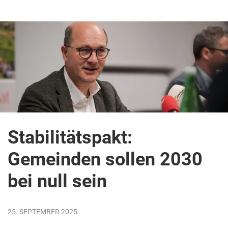
Stabilitätspakt:
Gemeinden sollen 2030
bei null sein
25. SEPTEMBER 2025