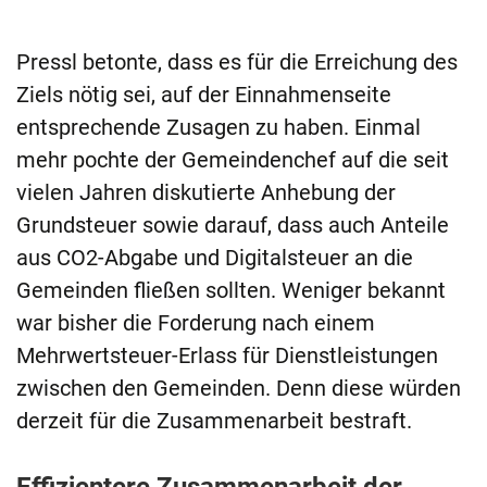
Pressl betonte, dass es für die Erreichung des
Ziels nötig sei, auf der Einnahmenseite
entsprechende Zusagen zu haben. Einmal
mehr pochte der Gemeindenchef auf die seit
vielen Jahren diskutierte Anhebung der
Grundsteuer sowie darauf, dass auch Anteile
aus CO2-Abgabe und Digitalsteuer an die
Gemeinden fließen sollten. Weniger bekannt
war bisher die Forderung nach einem
Mehrwertsteuer-Erlass für Dienstleistungen
zwischen den Gemeinden. Denn diese würden
derzeit für die Zusammenarbeit bestraft.