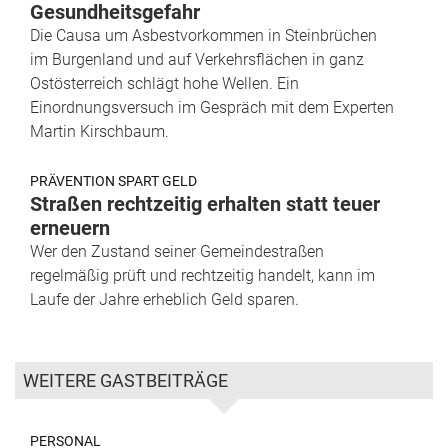
Gesundheitsgefahr
Die Causa um Asbestvorkommen in Steinbrüchen
im Burgenland und auf Verkehrsflächen in ganz
Ostösterreich schlägt hohe Wellen. Ein
Einordnungsversuch im Gespräch mit dem Experten
Martin Kirschbaum.
PRÄVENTION SPART GELD
Straßen rechtzeitig erhalten statt teuer
erneuern
Wer den Zustand seiner Gemeindestraßen
regelmäßig prüft und rechtzeitig handelt, kann im
Laufe der Jahre erheblich Geld sparen.
WEITERE GASTBEITRÄGE
PERSONAL