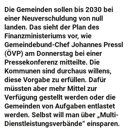
Die Gemeinden sollen bis 2030 bei
einer Neuverschuldung von null
landen. Das sieht der Plan des
Finanzministeriums vor, wie
Gemeindebund-Chef Johannes Pressl
(ÖVP) am Donnerstag bei einer
Pressekonferenz mitteilte. Die
Kommunen sind durchaus willens,
diese Vorgabe zu erfüllen. Dafür
müssten aber mehr Mittel zur
Verfügung gestellt werden oder die
Gemeinden von Aufgaben entlastet
werden. Selbst will man über „Multi-
Dienstleistungsverbände“ einsparen.