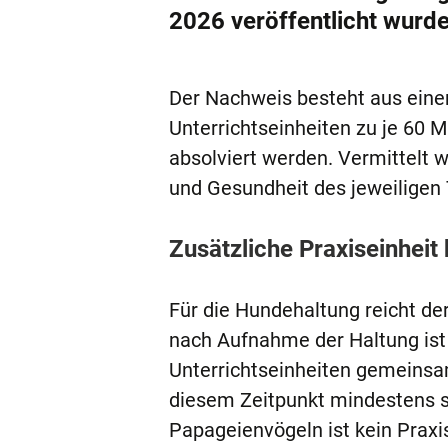
2026 veröffentlicht wurde
Der Nachweis besteht aus ein
Unterrichtseinheiten zu je 60 
absolviert werden. Vermittelt 
und Gesundheit des jeweiligen 
Zusätzliche Praxiseinheit
Für die Hundehaltung reicht der
nach Aufnahme der Haltung ist 
Unterrichtseinheiten gemeins
diesem Zeitpunkt mindestens se
Papageienvögeln ist kein Praxi