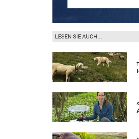
LESEN SIE AUCH...
T