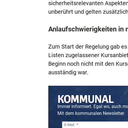
sicherheitsrelevanten Aspekte
unberührt und gelten zusätzlich
Anlaufschwierigkeiten i
Zum Start der Regelung gab es 
Listen zugelassener Kursanbiet
Beginn noch nicht mit den Kurs
ausständig war.
Immer informiert. Egal wo, auch m
Mit dem kommunalen Newsletter.
E-Mail