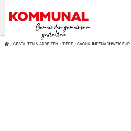
GESTALTEN & ARBEITEN
TIERE
SACHKUNDENACHWEIS FÜR BE