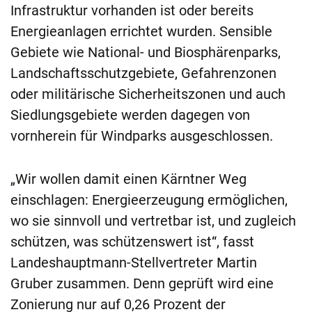
Infrastruktur vorhanden ist oder bereits
Energieanlagen errichtet wurden. Sensible
Gebiete wie National- und Biosphärenparks,
Landschaftsschutzgebiete, Gefahrenzonen
oder militärische Sicherheitszonen und auch
Siedlungsgebiete werden dagegen von
vornherein für Windparks ausgeschlossen.
„Wir wollen damit einen Kärntner Weg
einschlagen: Energieerzeugung ermöglichen,
wo sie sinnvoll und vertretbar ist, und zugleich
schützen, was schützenswert ist“, fasst
Landeshauptmann-Stellvertreter Martin
Gruber zusammen. Denn geprüft wird eine
Zonierung nur auf 0,26 Prozent der