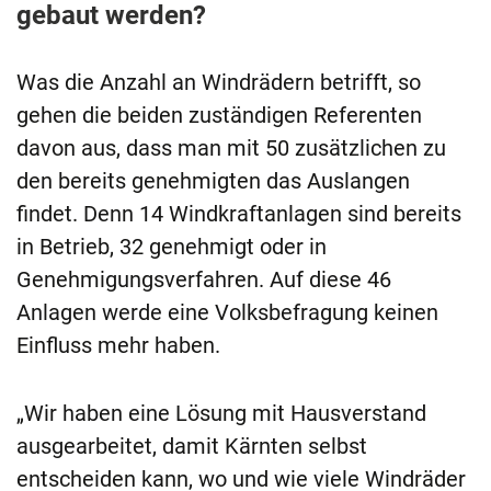
gebaut werden?
Was die Anzahl an Windrädern betrifft, so
gehen die beiden zuständigen Referenten
davon aus, dass man mit 50 zusätzlichen zu
den bereits genehmigten das Auslangen
findet. Denn 14 Windkraftanlagen sind bereits
in Betrieb, 32 genehmigt oder in
Genehmigungsverfahren. Auf diese 46
Anlagen werde eine Volksbefragung keinen
Einfluss mehr haben.
„Wir haben eine Lösung mit Hausverstand
ausgearbeitet, damit Kärnten selbst
entscheiden kann, wo und wie viele Windräder