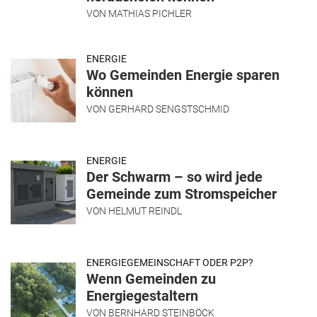
VON
MATHIAS PICHLER
ENERGIE
Wo Gemeinden Energie sparen
können
VON
GERHARD SENGSTSCHMID
ENERGIE
Der Schwarm – so wird jede
Gemeinde zum Stromspeicher
VON
HELMUT REINDL
ENERGIEGEMEINSCHAFT ODER P2P?
Wenn Gemeinden zu
Energiegestaltern
VON
BERNHARD STEINBÖCK