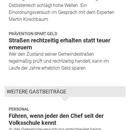
Ostösterreich schlägt hohe Wellen. Ein
Einordnungsversuch im Gespräch mit dem Experten
Martin Kirschbaum.
PRÄVENTION SPART GELD
Straßen rechtzeitig erhalten statt teuer
erneuern
Wer den Zustand seiner Gemeindestraßen
regelmäßig prüft und rechtzeitig handelt, kann im
Laufe der Jahre erheblich Geld sparen.
WEITERE GASTBEITRÄGE
PERSONAL
Führen, wenn jeder den Chef seit der
Volksschule kennt
In der Gemeindeverwaltung entscheidet keine