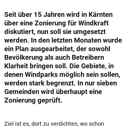
Seit über 15 Jahren wird in Kärnten
über eine Zonierung für Windkraft
diskutiert, nun soll sie umgesetzt
werden. In den letzten Monaten wurde
ein Plan ausgearbeitet, der sowohl
Bevölkerung als auch Betreibern
Klarheit bringen soll. Die Gebiete, in
denen Windparks möglich sein sollen,
werden stark begrenzt. In nur sieben
Gemeinden wird überhaupt eine
Zonierung geprüft.
Ziel ist es, dort zu verdichten, wo schon