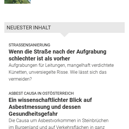
NEUESTER INHALT
STRASSENSANIERUNG
Wenn die Straße nach der Aufgrabung
schlechter ist als vorher
Aufgrabungen für Leitungen, mangelhaft verdichtete
Künetten, unversiegelte Risse. Wie lässt sich das
vermeiden?
ASBEST CAUSA IN OSTÖSTERREICH
Ein wissenschaftlichter Blick auf
Asbestmessung und dessen
Gesundheitsgefahr
Die Causa um Asbestvorkommen in Steinbrüchen
im Burgenland und auf Verkehrsflächen in ganz