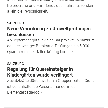
Beförderung und kein Bonus über Führung, sondern
allein die Persönlichkeit.
SALZBURG
Neue Verordnung zu Umweltprüfungen
beschlossen
Ab September gilt für kleine Bauprojekte in Salzburg
deutlich weniger Bürokratie: Prüfungen bis 5.000
Quadratmeter entfallen künftig komplett.
SALZBURG
Regelung für Quereinsteiger in
Kindergärten wurde verlängert
Zusatzkräfte dürfen weiterhin Gruppen leiten. Grund
ist der anhaltende Personalmangel in der
Elementarpädagogik.