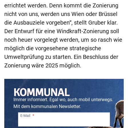
errichtet werden. Denn kommt die Zonierung
nicht von uns, werden uns Wien oder Brüssel
die Ausbauziele vorgeben“, stellt Gruber klar.
Der Entwurf für eine Windkraft-Zonierung soll
noch heuer vorgelegt werden, um so rasch wie
möglich die vorgesehene strategische
Umweltprüfung zu starten. Ein Beschluss der
Zonierung wäre 2025 möglich.
Immer informiert. Egal wo, auch mobil unterwegs.
Mit dem kommunalen Newsletter.
E-Mail