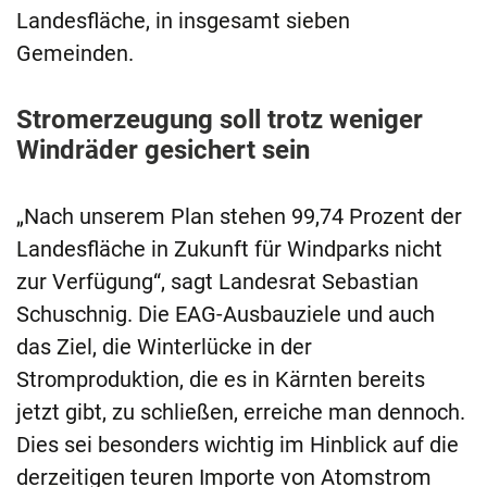
Landesfläche, in insgesamt sieben
Gemeinden.
Stromerzeugung soll trotz weniger
Windräder gesichert sein
„Nach unserem Plan stehen 99,74 Prozent der
Landesfläche in Zukunft für Windparks nicht
zur Verfügung“, sagt Landesrat Sebastian
Schuschnig. Die EAG-Ausbauziele und auch
das Ziel, die Winterlücke in der
Stromproduktion, die es in Kärnten bereits
jetzt gibt, zu schließen, erreiche man dennoch.
Dies sei besonders wichtig im Hinblick auf die
derzeitigen teuren Importe von Atomstrom