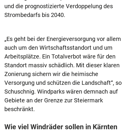
und die prognostizierte Verdoppelung des
Strombedarfs bis 2040.
„Es geht bei der Energieversorgung vor allem
auch um den Wirtschaftsstandort und um
Arbeitsplätze. Ein Totalverbot wäre für den
Standort massiv schädlich. Mit dieser klaren
Zonierung sichern wir die heimische
Versorgung und schützen die Landschaft“, so
Schuschnig. Windparks wären demnach auf
Gebiete an der Grenze zur Steiermark
beschränkt.
Wie viel Windräder sollen in Kärnten