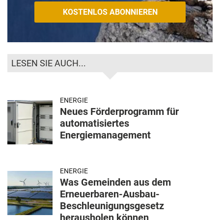
LESEN SIE AUCH...
ENERGIE
Neues Förderprogramm für
automatisiertes
Energiemanagement
ENERGIE
Was Gemeinden aus dem
Erneuerbaren-Ausbau-
Beschleunigungsgesetz
herausholen können