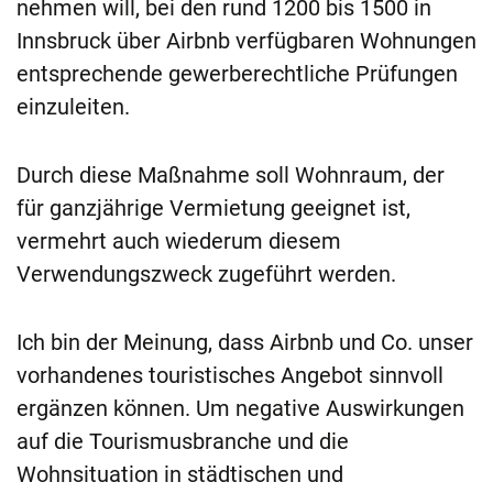
nehmen will, bei den rund 1200 bis 1500 in
Innsbruck über Airbnb verfügbaren Wohnungen
entsprechende gewerberechtliche Prüfungen
einzuleiten.
Durch diese Maßnahme soll Wohnraum, der
für ganzjährige Vermietung geeignet ist,
vermehrt auch wiederum diesem
Verwendungszweck zugeführt werden.
Ich bin der Meinung, dass Airbnb und Co. unser
vorhandenes touristisches Angebot sinnvoll
ergänzen können. Um negative Auswirkungen
auf die Tourismusbranche und die
Wohnsituation in städtischen und