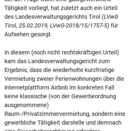
Tätigkeit vorliegt, hat zuletzt auch ein Urteil
des Landesverwaltungsgerichts Tirol
(LVwG
Tirol, 25.02.2019, LVwG-2018/15/1757-5)
für
Aufsehen gesorgt.
In diesem (noch nicht rechtskräftigen Urteil)
kam das Landesverwaltungsgericht zum
Ergebnis, dass die wiederholte kurzfristige
Vermietung zweier Ferienwohnungen über die
Internetplattform Airbnb im konkreten Fall
keine klassische (von der Gewerbeordnung
ausgenommene)
Raum-/Privatzimmervermietung, sondern eine
gewerbliche Tätigkeit darstelle und demnach