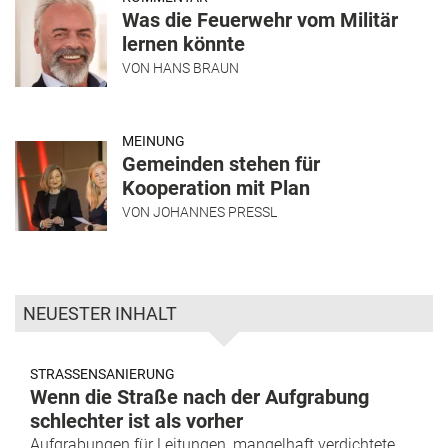
Was die Feuerwehr vom Militär
lernen könnte
VON
HANS BRAUN
MEINUNG
Gemeinden stehen für
Kooperation mit Plan
VON
JOHANNES PRESSL
NEUESTER INHALT
STRASSENSANIERUNG
Wenn die Straße nach der Aufgrabung
schlechter ist als vorher
Aufgrabungen für Leitungen, mangelhaft verdichtete