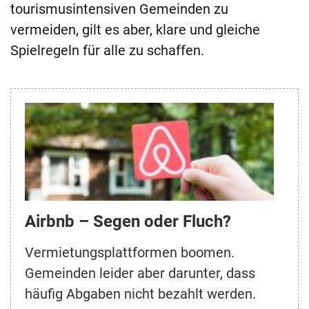
tourismusintensiven Gemeinden zu
vermeiden, gilt es aber, klare und gleiche
Spielregeln für alle zu schaffen.
Airbnb – Segen oder Fluch?
Vermietungsplattformen boomen.
Gemeinden leider aber darunter, dass
häufig Abgaben nicht bezahlt werden.