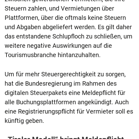
Steuern zahlen, und Vermietungen über
Plattformen, über die oftmals keine Steuern
und Abgaben abgeliefert werden. Es gilt daher
das entstandene Schlupfloch zu schließen, um
weitere negative Auswirkungen auf die
Tourismusbranche hintanzuhalten.
Um für mehr Steuergerechtigkeit zu sorgen,
hat die Bundesregierung im Rahmen des
digitalen Steuerpakets eine Meldepflicht für
alle Buchungsplattformen angekündigt. Auch
eine Registrierungspflicht für Vermieter soll es
künftig geben.