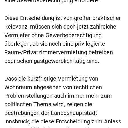
eine Gewerbeberechtigung erfordere.
Diese Entscheidung ist von großer praktischer
Relevanz, müssen sich doch jetzt zahlreiche
Vermieter ohne Gewerbeberechtigung
überlegen, ob sie noch eine privilegierte
Raum-/Privatzimmervermietung betreiben
oder schon gastgewerblich tätig sind.
Dass die kurzfristige Vermietung von
Wohnraum abgesehen von rechtlichen
Problemstellungen auch immer mehr zum
politischen Thema wird, zeigen die
Bestrebungen der Landeshauptstadt
Innsbruck, die diese Entscheidung zum Anlass