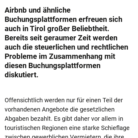
Airbnb und ähnliche
Buchungsplattformen erfreuen sich
auch in Tirol großer Beliebtheit.
Bereits seit geraumer Zeit werden
auch die steuerlichen und rechtlichen
Probleme im Zusammenhang mit
diesen Buchungsplattformen
diskutiert.
Offensichtlich werden nur für einen Teil der
vorhandenen Angebote die gesetzlichen
Abgaben bezahlt. Es gibt daher vor allem in
touristischen Regionen eine starke Schieflage
zwischen gewerblichen Vermietern, die ihre