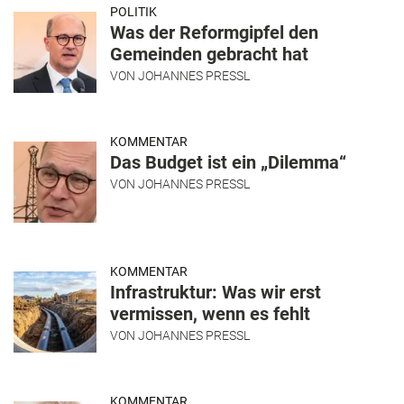
POLITIK
Was der Reformgipfel den
Gemeinden gebracht hat
VON
JOHANNES PRESSL
KOMMENTAR
Das Budget ist ein „Dilemma“
VON
JOHANNES PRESSL
KOMMENTAR
Infrastruktur: Was wir erst
vermissen, wenn es fehlt
VON
JOHANNES PRESSL
KOMMENTAR