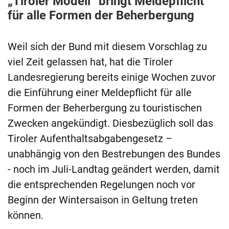
„Tiroler Modell“ bringt Meldepflicht
für alle Formen der Beherbergung
Weil sich der Bund mit diesem Vorschlag zu
viel Zeit gelassen hat, hat die Tiroler
Landesregierung bereits einige Wochen zuvor
die Einführung einer Meldepflicht für alle
Formen der Beherbergung zu touristischen
Zwecken angekündigt. Diesbezüglich soll das
Tiroler Aufenthaltsabgabengesetz –
unabhängig von den Bestrebungen des Bundes
- noch im Juli-Landtag geändert werden, damit
die entsprechenden Regelungen noch vor
Beginn der Wintersaison in Geltung treten
können.