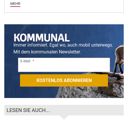
MEHR
Immer informiert. Egal wo, auch mobil unterwegs.
Mit dem kommunalen Newsletter.
E-Mail
LESEN SIE AUCH...