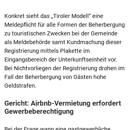
Konkret sieht das „Tiroler Modell“ eine
Meldepflicht für alle Formen der Beherbergung
zu touristischen Zwecken bei der Gemeinde
als Meldebehörde samt Kundmachung dieser
Registrierung mittels Plakette im
Eingangsbereich der Unterkunftseinheit vor.
Bei Nichtvorliegen der Registrierung drohen im
Fall der Beherbergung von Gästen hohe
Geldstrafen.
Gericht: Airbnb-Vermietung erfordert
Gewerbeberechtigung
Bei der Frage wann eine gastgewerbliche