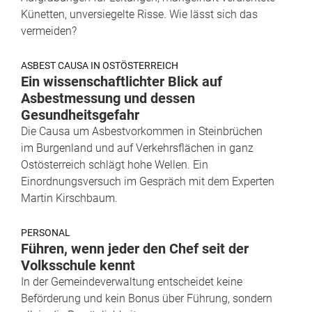
Künetten, unversiegelte Risse. Wie lässt sich das
vermeiden?
ASBEST CAUSA IN OSTÖSTERREICH
Ein wissenschaftlichter Blick auf
Asbestmessung und dessen
Gesundheitsgefahr
Die Causa um Asbestvorkommen in Steinbrüchen
im Burgenland und auf Verkehrsflächen in ganz
Ostösterreich schlägt hohe Wellen. Ein
Einordnungsversuch im Gespräch mit dem Experten
Martin Kirschbaum.
PERSONAL
Führen, wenn jeder den Chef seit der
Volksschule kennt
In der Gemeindeverwaltung entscheidet keine
Beförderung und kein Bonus über Führung, sondern