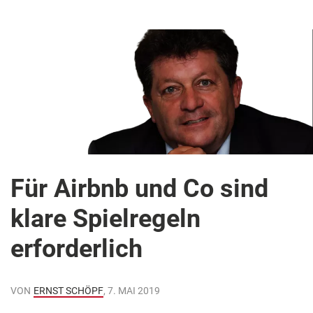
Für Airbnb und Co sind
klare Spielregeln
erforderlich
VON
ERNST SCHÖPF
, 7. MAI 2019