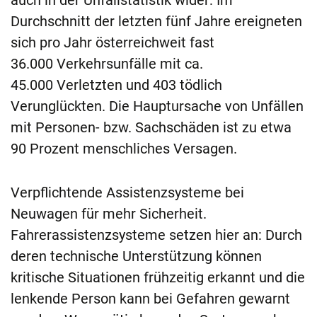
Durchschnitt der letzten fünf Jahre ereigneten
sich pro Jahr österreichweit fast
36.000 Verkehrsunfälle mit ca.
45.000 Verletzten und 403 tödlich
Verunglückten. Die Hauptursache von Unfällen
mit Personen- bzw. Sachschäden ist zu etwa
90 Prozent menschliches Versagen.
Verpflichtende Assistenzsysteme bei
Neuwagen für mehr Sicherheit.
Fahrerassistenzsysteme setzen hier an: Durch
deren technische Unterstützung können
kritische Situationen frühzeitig erkannt und die
lenkende Person kann bei Gefahren gewarnt