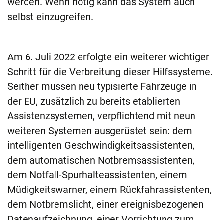
werden. Wenn nötig kann das System auch
selbst einzugreifen.
Am 6. Juli 2022 erfolgte ein weiterer wichtiger
Schritt für die Verbreitung dieser Hilfssysteme.
Seither müssen neu typisierte Fahrzeuge in
der EU, zusätzlich zu bereits etablierten
Assistenzsystemen, verpflichtend mit neun
weiteren Systemen ausgerüstet sein: dem
intelligenten Geschwindigkeitsassistenten,
dem automatischen Notbremsassistenten,
dem Notfall-Spurhalteassistenten, einem
Müdigkeitswarner, einem Rückfahrassistenten,
dem Notbremslicht, einer ereignisbezogenen
Datenaufzeichnung, einer Vorrichtung zum