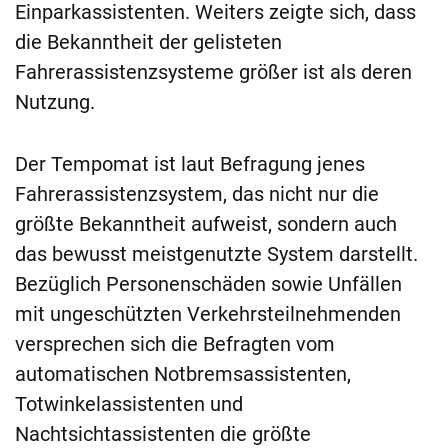
Einparkassistenten. Weiters zeigte sich, dass
die Bekanntheit der gelisteten
Fahrerassistenzsysteme größer ist als deren
Nutzung.
Der Tempomat ist laut Befragung jenes
Fahrer­assistenzsystem, das nicht nur die
größte Bekanntheit aufweist, sondern auch
das bewusst meistgenutzte System darstellt.
Bezüglich Personenschäden sowie Unfällen
mit ungeschützten Verkehrsteilnehmenden
versprechen sich die Befragten vom
automatischen Notbremsassistenten,
Totwinkelassistenten und
Nachtsichtassistenten die größte