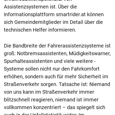
Assistenzsystemen ist. Über die
Informationsplattform smartrider.at können
sich Gemeindemitglieder im Detail über die
technischen Helfer informieren.
Die Bandbreite der Fahrerassistenzsysteme ist
groß: Notbremsassistenten, Müdigkeitswarner,
Spurhalteassistenten und viele weitere ­
Systeme sollen nicht nur den Fahrkomfort
erhöhen, sondern auch für mehr Sicherheit im
Straßen­verkehr sorgen. Tatsache ist: Niemand
von uns kann im Straßenverkehr immer
blitzschnell reagieren, niemand ist immer
vollkommen konzentriert – das spiegelt sich
auch in der Unfallstatistik wider: Im