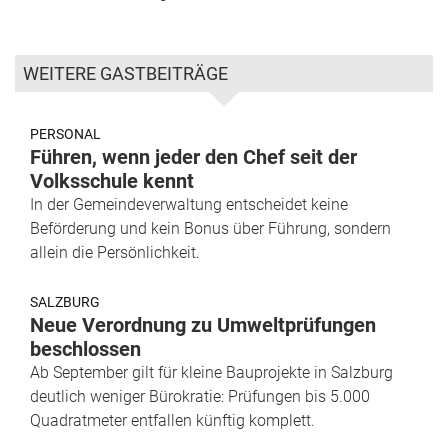
WEITERE GASTBEITRÄGE
PERSONAL
Führen, wenn jeder den Chef seit der
Volksschule kennt
In der Gemeindeverwaltung entscheidet keine
Beförderung und kein Bonus über Führung, sondern
allein die Persönlichkeit.
SALZBURG
Neue Verordnung zu Umweltprüfungen
beschlossen
Ab September gilt für kleine Bauprojekte in Salzburg
deutlich weniger Bürokratie: Prüfungen bis 5.000
Quadratmeter entfallen künftig komplett.