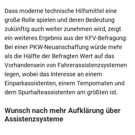
Dass moderne technische Hilfsmittel eine
große Rolle spielen und deren Bedeutung
zukünftig auch weiter zunehmen wird, zeigt
ein weiteres Ergebnis aus der KFV-Befragung:
Bei einer PKW-Neuanschaffung würde mehr
als die Hälfte der Befragten Wert auf das
Vorhandensein von Fahrerassistenzsystemen
legen, wobei das Interesse an einem
Einparkassistenten, einem Tempomaten und
dem Spurhalteassistenten am größten ist.
Wunsch nach mehr Aufklärung über
Assistenzsysteme