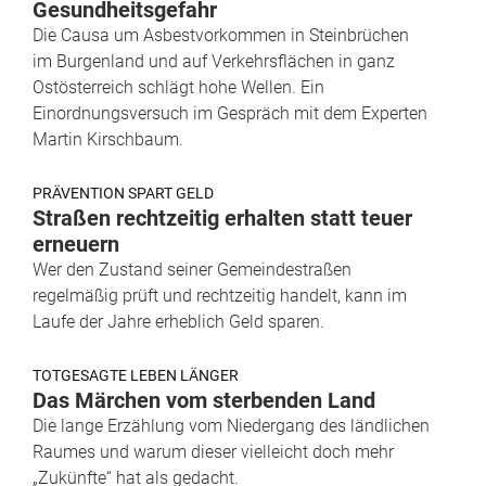
Gesundheitsgefahr
Die Causa um Asbestvorkommen in Steinbrüchen
im Burgenland und auf Verkehrsflächen in ganz
Ostösterreich schlägt hohe Wellen. Ein
Einordnungsversuch im Gespräch mit dem Experten
Martin Kirschbaum.
PRÄVENTION SPART GELD
Straßen rechtzeitig erhalten statt teuer
erneuern
Wer den Zustand seiner Gemeindestraßen
regelmäßig prüft und rechtzeitig handelt, kann im
Laufe der Jahre erheblich Geld sparen.
TOTGESAGTE LEBEN LÄNGER
Das Märchen vom sterbenden Land
Die lange Erzählung vom Niedergang des ländlichen
Raumes und warum dieser vielleicht doch mehr
„Zukünfte“ hat als gedacht.