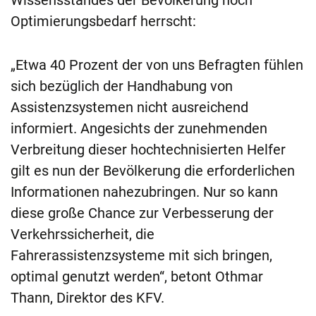
Optimierungsbedarf herrscht:
„Etwa 40 Prozent der von uns Befragten fühlen
sich bezüglich der Handhabung von
Assistenzsystemen nicht ausreichend
informiert. Angesichts der zunehmenden
Verbreitung dieser hochtechnisierten Helfer
gilt es nun der Bevölkerung die erforderlichen
Informationen nahezubringen. Nur so kann
diese große Chance zur Verbesserung der
Verkehrssicherheit, die
Fahrerassistenzsysteme mit sich bringen,
optimal genutzt werden“, betont Othmar
Thann, Direktor des KFV.