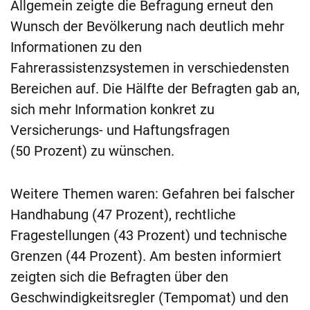
Allgemein zeigte die Befragung erneut den
Wunsch der Bevölkerung nach deutlich mehr
Informationen zu den
Fahrerassistenzsystemen in verschiedensten
Bereichen auf. Die Hälfte der Befragten gab an,
sich mehr Information konkret zu
Versicherungs- und Haftungsfragen
(50 Prozent) zu wünschen.
Weitere Themen waren: Gefahren bei falscher
Handhabung (47 Prozent), rechtliche
Fragestellungen (43 Prozent) und technische
Grenzen (44 Prozent). Am besten informiert
zeigten sich die Befragten über den
Geschwindigkeitsregler (Tempomat) und den