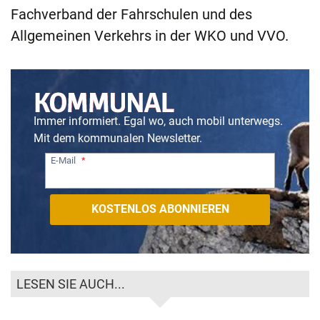
Fachverband der Fahrschulen und des
Allgemeinen Verkehrs in der WKO und VVO.
Immer informiert. Egal wo, auch mobil unterwegs.
Mit dem kommunalen Newsletter.
E-Mail
LESEN SIE AUCH...