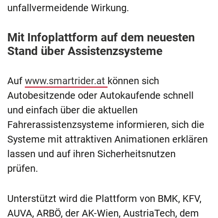
unfallvermeidende Wirkung.
Mit Infoplattform auf dem neuesten
Stand über Assistenzsysteme
Auf
www.smartrider.at
können sich
Autobesitzende oder Autokaufende schnell
und einfach über die aktuellen
Fahrerassistenzsysteme informieren, sich die
Systeme mit attraktiven Animationen erklären
lassen und auf ihren Sicherheitsnutzen
prüfen.
Unterstützt wird die Plattform von BMK, KFV,
AUVA, ARBÖ, der AK-Wien, AustriaTech, dem