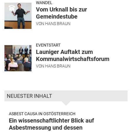
WANDEL
Vom Urknall bis zur
Gemeindestube
VON
HANS BRAUN
EVENTSTART
Launiger Auftakt zum
Kommunalwirtschaftsforum
VON
HANS BRAUN
NEUESTER INHALT
ASBEST CAUSA IN OSTÖSTERREICH
Ein wissenschaftlichter Blick auf
Asbestmessung und dessen