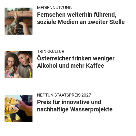
MEDIENNUTZUNG
Fernsehen weiterhin führend,
soziale Medien an zweiter Stelle
TRINKKULTUR
Österreicher trinken weniger
Alkohol und mehr Kaffee
NEPTUN STAATSPREIS 2027
Preis für innovative und
nachhaltige Wasserprojekte