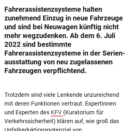
Fahrerassistenzsysteme halten
zunehmend Einzug in neue ­Fahrzeuge
und sind bei Neuwagen künftig nicht
mehr wegzudenken. Ab dem 6. Juli
2022 sind bestimmte
Fahrerassistenzsysteme in der Serien­
ausstattung von neu zugelassenen
Fahrzeugen verpflichtend.
Trotzdem sind viele Lenkende unzureichend
mit deren Funktionen vertraut. Expertinnen
und Experten des
KFV
(Kuratorium für
Verkehrssicherheit) klären auf, wie groß das
Unfallreduktionspotenzial von