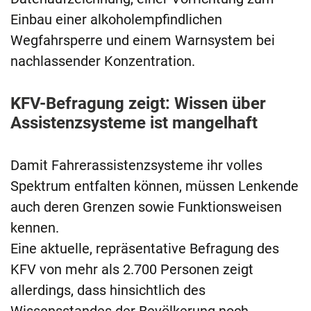
Einbau einer alkoholempfindlichen
Wegfahrsperre und einem Warnsystem bei
nachlassender Konzentration.
KFV-Befragung zeigt: Wissen über
Assistenzsysteme ist mangelhaft
Damit Fahrerassistenzsysteme ihr volles
Spektrum entfalten können, müssen Lenkende
auch deren Grenzen sowie Funktionsweisen
kennen.
Eine aktuelle, repräsentative Befragung des
KFV von mehr als 2.700 Personen zeigt
allerdings, dass hinsichtlich des
Wissensstandes der Bevölkerung noch