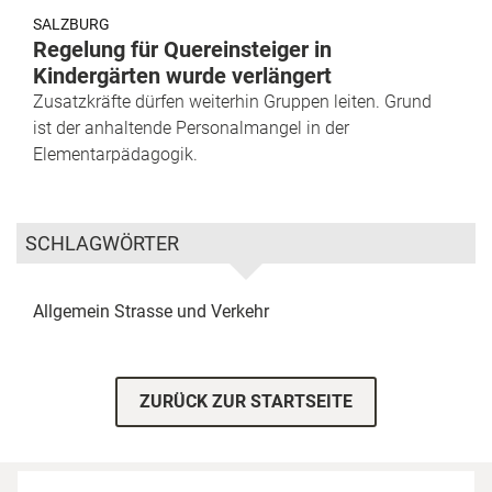
SALZBURG
Regelung für Quereinsteiger in
Kindergärten wurde verlängert
Zusatzkräfte dürfen weiterhin Gruppen leiten. Grund
ist der anhaltende Personalmangel in der
Elementarpädagogik.
SCHLAGWÖRTER
Allgemein
Strasse und Verkehr
ZURÜCK ZUR STARTSEITE