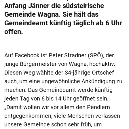
Anfang Jänner die südsteirische
Gemeinde Wagna. Sie hält das
Gemeindeamt künftig täglich ab 6 Uhr
offen.
Auf Facebook ist Peter Stradner (SPÖ), der
junge Bürgermeister von Wagna, hochaktiv.
Diesen Weg wählte der 34-jährige Ortschef
auch, um eine ungewöhnliche Ankündigung zu
machen. Das Gemeindeamt werde künftig
jeden Tag von 6 bis 14 Uhr geöffnet sein.
„Damit wollen wir vor allem den Pendlern
entgegenkommen; viele Menschen verlassen
unsere Gemeinde schon sehr früh, um