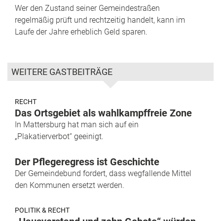
Wer den Zustand seiner Gemeindestraßen
regelmäßig prüft und rechtzeitig handelt, kann im
Laufe der Jahre erheblich Geld sparen.
WEITERE GASTBEITRÄGE
RECHT
Das Ortsgebiet als wahlkampffreie Zone
In Mattersburg hat man sich auf ein
„Plakatierverbot“ geeinigt.
Der Pflegeregress ist Geschichte
Der Gemeindebund fordert, dass wegfallende Mittel
den Kommunen ersetzt werden.
POLITIK & RECHT