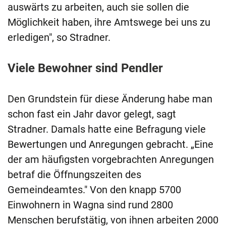
auswärts zu arbeiten, auch sie sollen die
Möglichkeit haben, ihre Amtswege bei uns zu
erledigen", so Stradner.
Viele Bewohner sind Pendler
Den Grundstein für diese Änderung habe man
schon fast ein Jahr davor gelegt, sagt
Stradner. Damals hatte eine Befragung viele
Bewertungen und Anregungen gebracht. „Eine
der am häufigsten vorgebrachten Anregungen
betraf die Öffnungszeiten des
Gemeindeamtes." Von den knapp 5700
Einwohnern in Wagna sind rund 2800
Menschen berufstätig, von ihnen arbeiten 2000