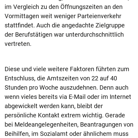
im Vergleich zu den Öffnungszeiten an den
Vormittagen weit weniger Parteienverkehr
stattfindet. Auch die angedachte Zielgruppe
der Berufstätigen war unterdurchschnittlich
vertreten.
Diese und viele weitere Faktoren führten zum
Entschluss, die Amtszeiten von 22 auf 40
Stunden pro Woche auszudehnen. Denn auch
wenn vieles bereits via E-Mail oder im Internet
abgewickelt werden kann, bleibt der
persönliche Kontakt extrem wichtig. Gerade
bei Meldeangelegenheiten, Beantragungen von
Beihilfen, im Sozialamt oder ähnlichem muss