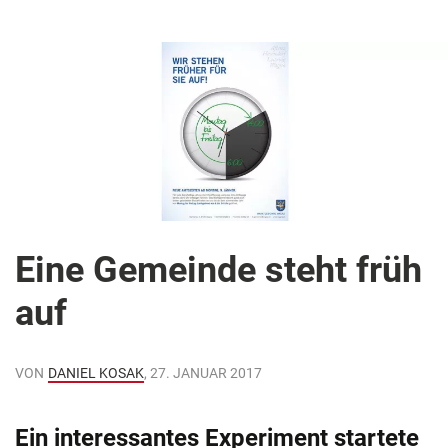
Eine Gemeinde steht früh
auf
VON
DANIEL KOSAK
, 27. JANUAR 2017
Ein interessantes Experiment startete