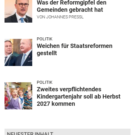
Was der Reformgipfel den
Gemeinden gebracht hat
VON
JOHANNES PRESSL
POLITIK
Weichen für Staatsreformen
gestellt
POLITIK
Zweites verpflichtendes
Kindergartenjahr soll ab Herbst
2027 kommen
NEUESTER INHALT