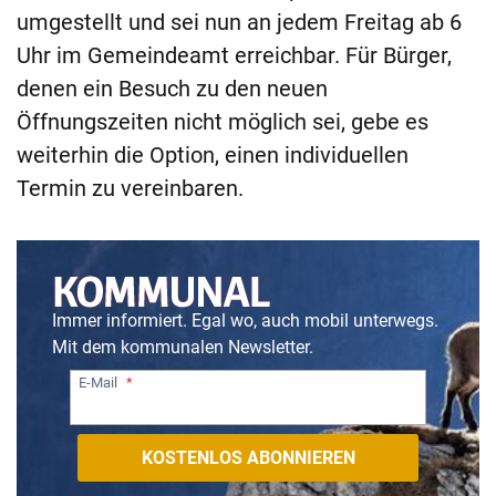
umgestellt und sei nun an jedem Freitag ab 6
Uhr im Gemeindeamt erreichbar. Für Bürger,
denen ein Besuch zu den neuen
Öffnungszeiten nicht möglich sei, gebe es
weiterhin die Option, einen individuellen
Termin zu vereinbaren.
Immer informiert. Egal wo, auch mobil unterwegs.
Mit dem kommunalen Newsletter.
E-Mail