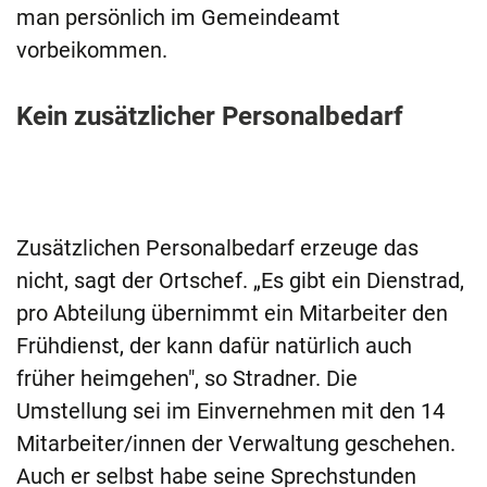
man persönlich im Gemeindeamt
vorbeikommen.
Kein zusätzlicher Personalbedarf
Zusätzlichen Personalbedarf erzeuge das
nicht, sagt der Ortschef. „Es gibt ein Dienstrad,
pro Abteilung übernimmt ein Mitarbeiter den
Frühdienst, der kann dafür natürlich auch
früher heimgehen", so Stradner. Die
Umstellung sei im Einvernehmen mit den 14
Mitarbeiter/innen der Verwaltung geschehen.
Auch er selbst habe seine Sprechstunden