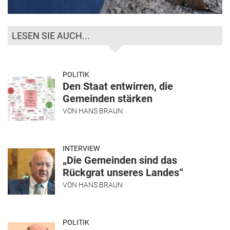
LESEN SIE AUCH...
POLITIK
Den Staat entwirren, die
Gemeinden stärken
VON
HANS BRAUN
INTERVIEW
„Die Gemeinden sind das
Rückgrat unseres Landes“
VON
HANS BRAUN
POLITIK