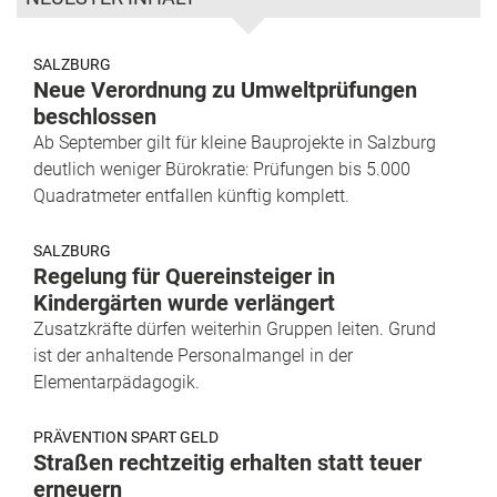
SALZBURG
Neue Verordnung zu Umweltprüfungen
beschlossen
Ab September gilt für kleine Bauprojekte in Salzburg
deutlich weniger Bürokratie: Prüfungen bis 5.000
Quadratmeter entfallen künftig komplett.
SALZBURG
Regelung für Quereinsteiger in
Kindergärten wurde verlängert
Zusatzkräfte dürfen weiterhin Gruppen leiten. Grund
ist der anhaltende Personalmangel in der
Elementarpädagogik.
PRÄVENTION SPART GELD
Straßen rechtzeitig erhalten statt teuer
erneuern