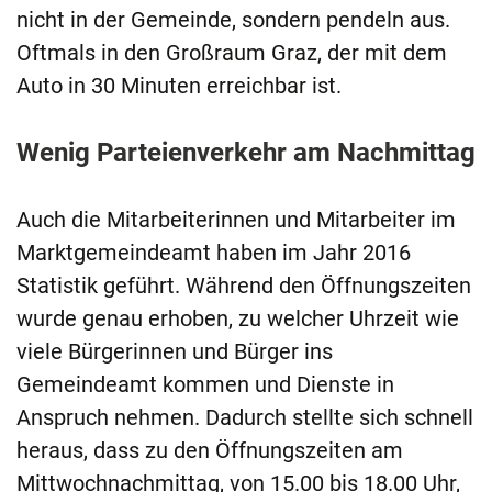
nicht in der Gemeinde, sondern pendeln aus.
Oftmals in den Großraum Graz, der mit dem
Auto in 30 Minuten erreichbar ist.
Wenig Parteienverkehr am Nachmittag
Auch die Mitarbeiterinnen und Mitarbeiter im
Marktgemeindeamt haben im Jahr 2016
Statistik geführt. Während den Öffnungszeiten
wurde genau erhoben, zu welcher Uhrzeit wie
viele Bürgerinnen und Bürger ins
Gemeindeamt kommen und Dienste in
Anspruch nehmen. Dadurch stellte sich schnell
heraus, dass zu den Öffnungszeiten am
Mittwochnachmittag, von 15.00 bis 18.00 Uhr,