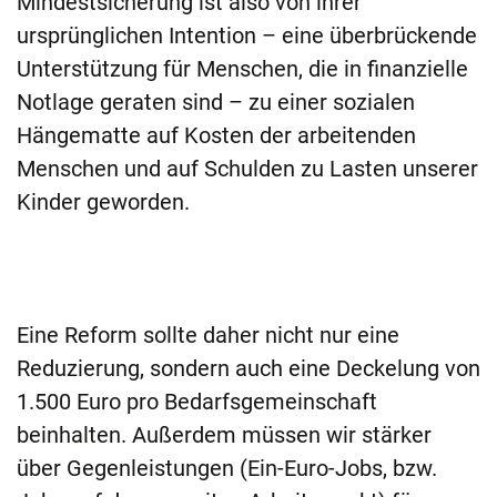
Mindestsicherung ist also von ihrer
ursprünglichen Intention – eine überbrückende
Unterstützung für Menschen, die in finanzielle
Notlage geraten sind – zu einer sozialen
Hängematte auf Kosten der arbeitenden
Menschen und auf Schulden zu Lasten unserer
Kinder geworden.
Eine Reform sollte daher nicht nur eine
Reduzierung, sondern auch eine Deckelung von
1.500 Euro pro Bedarfsgemeinschaft
beinhalten. Außerdem müssen wir stärker
über Gegenleistungen (Ein-Euro-Jobs, bzw.