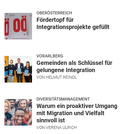
OBERÖSTERREICH
Fördertopf für
Integrationsprojekte gefüllt
VORARLBERG
Gemeinden als Schlüssel für
gelungene Integration
VON
HELMUT REINDL
DIVERSITÄTSMANAGEMENT
Warum ein proaktiver Umgang
mit Migration und Vielfalt
sinnvoll ist
VON
VERENA ULRICH