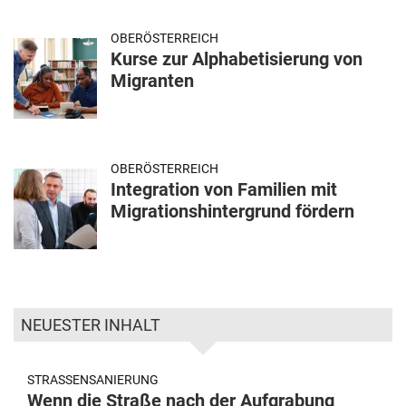
OBERÖSTERREICH
Kurse zur Alphabetisierung von
Migranten
OBERÖSTERREICH
Integration von Familien mit
Migrationshintergrund fördern
NEUESTER INHALT
STRASSENSANIERUNG
Wenn die Straße nach der Aufgrabung