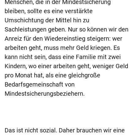
Menschen, die in der Mindestsicherung
bleiben, sollte es eine verstärkte
Umschichtung der Mittel hin zu
Sachleistungen geben. Nur so können wir den
Anreiz für den Wiedereinstieg steigern: wer
arbeiten geht, muss mehr Geld kriegen. Es
kann nicht sein, dass eine Familie mit zwei
Kindern, wo einer arbeiten geht, weniger Geld
pro Monat hat, als eine gleichgroße
Bedarfsgemeinschaft von
Mindestsicherungsbeziehern.
Das ist nicht sozial. Daher brauchen wir eine