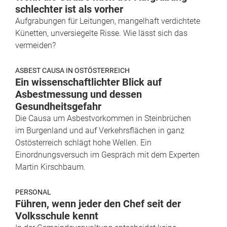
schlechter ist als vorher
Aufgrabungen für Leitungen, mangelhaft verdichtete
Künetten, unversiegelte Risse. Wie lässt sich das
vermeiden?
ASBEST CAUSA IN OSTÖSTERREICH
Ein wissenschaftlichter Blick auf
Asbestmessung und dessen
Gesundheitsgefahr
Die Causa um Asbestvorkommen in Steinbrüchen
im Burgenland und auf Verkehrsflächen in ganz
Ostösterreich schlägt hohe Wellen. Ein
Einordnungsversuch im Gespräch mit dem Experten
Martin Kirschbaum.
PERSONAL
Führen, wenn jeder den Chef seit der
Volksschule kennt