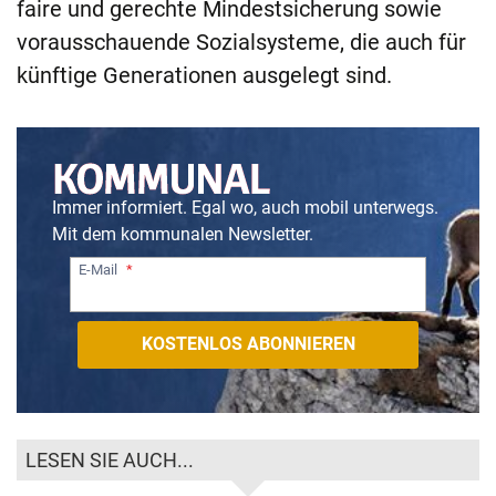
faire und gerechte Mindestsicherung sowie
vorausschauende Sozialsysteme, die auch für
künftige Generationen ausgelegt sind.
Immer informiert. Egal wo, auch mobil unterwegs.
Mit dem kommunalen Newsletter.
E-Mail
LESEN SIE AUCH...