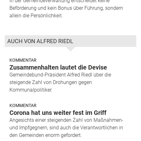
In der Gemeindeverwaltung entscheidet keine
Beförderung und kein Bonus über Führung, sondern
allein die Persönlichkeit.
AUCH VON ALFRED RIEDL
KOMMENTAR
Zusammenhalten lautet die Devise
Gemeindebund-Präsident Alfred Riedl über die
steigende Zahl von Drohungen gegen
Kommunalpolitiker.
KOMMENTAR
Corona hat uns weiter fest im Griff
Angesichts einer steigenden Zahl von Maßnahmen-
und Impfgegnern, sind auch die Verantwortlichen in
den Gemeinden enorm gefordert.