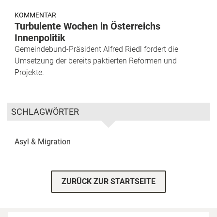
KOMMENTAR
Turbulente Wochen in Österreichs
Innenpolitik
Gemeindebund-Präsident Alfred Riedl fordert die
Umsetzung der bereits paktierten Reformen und
Projekte.
SCHLAGWÖRTER
Asyl & Migration
ZURÜCK ZUR STARTSEITE