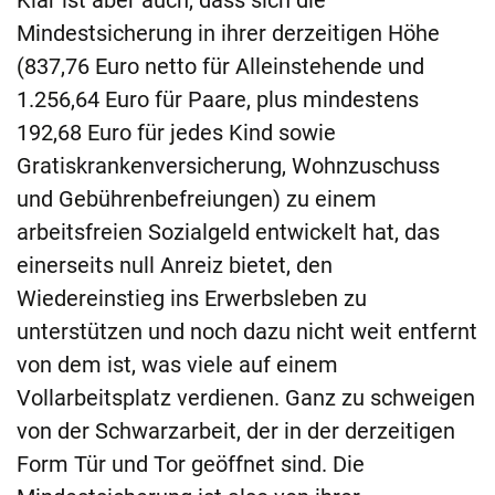
Klar ist aber auch, dass sich die
Mindestsicherung in ihrer derzeitigen Höhe
(837,76 Euro netto für Alleinstehende und
1.256,64 Euro für Paare, plus mindestens
192,68 Euro für jedes Kind sowie
Gratiskrankenversicherung, Wohnzuschuss
und Gebührenbefreiungen) zu einem
arbeitsfreien Sozialgeld entwickelt hat, das
einerseits null Anreiz bietet, den
Wiedereinstieg ins Erwerbsleben zu
unterstützen und noch dazu nicht weit entfernt
von dem ist, was viele auf einem
Vollarbeitsplatz verdienen. Ganz zu schweigen
von der Schwarzarbeit, der in der derzeitigen
Form Tür und Tor geöffnet sind. Die