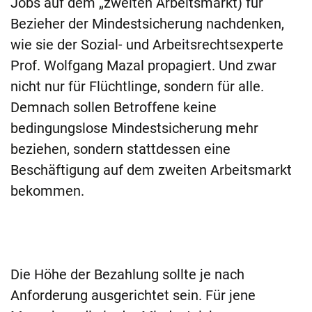
Jobs auf dem „zweiten Arbeitsmarkt) für
Bezieher der Mindestsicherung nachdenken,
wie sie der Sozial- und Arbeitsrechtsexperte
Prof. Wolfgang Mazal propagiert. Und zwar
nicht nur für Flüchtlinge, sondern für alle.
Demnach sollen Betroffene keine
bedingungslose Mindestsicherung mehr
beziehen, sondern stattdessen eine
Beschäftigung auf dem zweiten Arbeitsmarkt
bekommen.
Die Höhe der Bezahlung sollte je nach
Anforderung ausgerichtet sein. Für jene