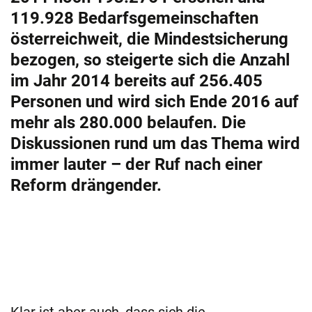
119.928 Bedarfsgemeinschaften
österreichweit, die Mindestsicherung
bezogen, so steigerte sich die Anzahl
im Jahr 2014 bereits auf 256.405
Personen und wird sich Ende 2016 auf
mehr als 280.000 belaufen. Die
Diskussionen rund um das Thema wird
immer lauter – der Ruf nach einer
Reform drängender.