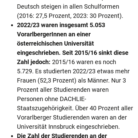
Deutsch steigen in allen Schulformen
(2016: 27,5 Prozent, 2023: 30 Prozent).
2022/23 waren insgesamt 5.053
VorarlbergerInnen an einer
österreichischen Universität
eingeschrieben. Seit 2015/16 sinkt diese
Zahl jedoch:
2015/16 waren es noch
5.729. Es studierten 2022/23 etwas mehr
Frauen (52,3 Prozent) als Männer. Nur 3
Prozent aller Studierenden waren
Personen ohne DACHLIE-
Staatszugehörigkeit. Über 40 Prozent aller
Vorarlberger Studierenden waren an der
Universität Innsbruck eingeschrieben.
Die Zahl der Studierenden an der