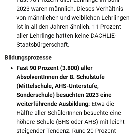
2023 waren männlich. Dieses Verhältnis
von männlichen und weiblichen Lehrlingen
ist in all den Jahren ähnlich. 11 Prozent
aller Lehrlinge hatten keine DACHLIE-
Staatsbürgerschaft.
Bildungsprozesse
Fast 90
Prozent (3.800) aller
AbsolventInnen der 8. Schulstufe
(Mittelschule, AHS-Unterstufe,
Sonderschule) besuchten 2023 eine
weiterführende Ausbildung:
Etwa die
Hälfte aller SchülerInnen besuchte eine
höhere Schule (BHS oder AHS) mit leicht
steigender Tendenz. Rund 20 Prozent