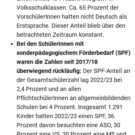
Volksschulklassen. Ca. 65 Prozent der
VorschülerInnen hatten nicht Deutsch als
Erstsprache. Dieser Anteil blieb über den
betrachteten Zeitraum konstant.
Bei den SchülerInnen mit
sonderpädagogischem Förderbedarf (SPF)
waren die Zahlen seit 2017/18
überwiegend rückläufig:
Der SPF-Anteil an
der Gesamtschülerzahl lag 2022/23 bei
2,4 Prozent und an allen
PflichtschülerInnen an allgemeinbildenden
Schulen bei 4 Prozent. Insgesamt 1.291
Kinder hatten 2022/23 einen SPF, 36
Prozent davon besuchten eine ASO, 30
Prozent eine VS, 30 Prozent eine MS und