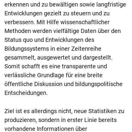
erkennen und zu bewältigen sowie langfristige
Entwicklungen gezielt zu steuern und zu
verbessern. Mit Hilfe wissenschaftlicher
Methoden werden vielfältige Daten über den
Status quo und Entwicklungen des
Bildungssystems in einer Zeitenreihe
gesammelt, ausgewertet und dargestellt.
Somit schafft es eine transparente und
verlässliche Grundlage für eine breite
öffentliche Diskussion und bildungspolitische
Entscheidungen.
Ziel ist es allerdings nicht, neue Statistiken zu
produzieren, sondern in erster Linie bereits
vorhandene Informationen über