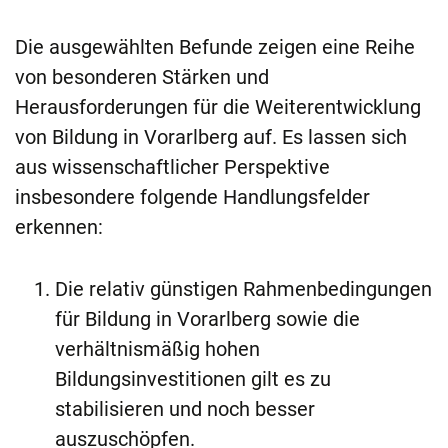
Die ausgewählten Befunde zeigen eine Reihe
von besonderen Stärken und
Herausforderungen für die Weiterentwicklung
von Bildung in Vorarlberg auf. Es lassen sich
aus wissenschaftlicher Perspektive
insbesondere folgende Handlungsfelder
erkennen:
Die relativ günstigen Rahmenbedingungen
für Bildung in Vorarlberg sowie die
verhältnismäßig hohen
Bildungsinvestitionen gilt es zu
stabilisieren und noch besser
auszuschöpfen.