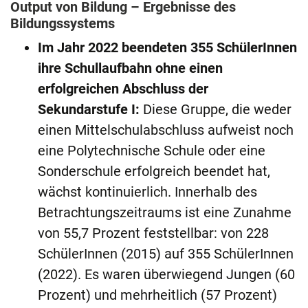
Output von Bildung – Ergebnisse des
Bildungssystems
Im Jahr 2022 beendeten 355 SchülerInnen
ihre Schullaufbahn ohne einen
erfolgreichen Abschluss der
Sekundarstufe I:
Diese Gruppe, die weder
einen Mittelschulabschluss aufweist noch
eine Polytechnische Schule oder eine
Sonderschule erfolgreich beendet hat,
wächst kontinuierlich. Innerhalb des
Betrachtungszeitraums ist eine Zunahme
von 55,7 Prozent feststellbar: von 228
SchülerInnen (2015) auf 355 SchülerInnen
(2022). Es waren überwiegend Jungen (60
Prozent) und mehrheitlich (57 Prozent)