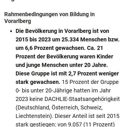
Rahmenbedingungen von Bildung in
Vorarlberg
Die Bevölkerung in Vorarlberg ist von
2015 bis 2023 um 25.334 Menschen bzw.
um 6,6 Prozent gewachsen. Ca. 21
Prozent der Bevölkerung waren Kinder
und junge Menschen unter 20 Jahre.
Diese Gruppe ist mit 2,7 Prozent weniger
stark gewachsen.
15 Prozent der Gruppe
0- bis unter 20-Jährige hatten im Jahr
2023 keine DACHLIE-Staatsangehörigkeit
(Deutschland, Österreich, Schweiz,
Liechtenstein). Dieser Anteil ist seit 2015
stark gestiegen: von 9.057 (11 Prozent)