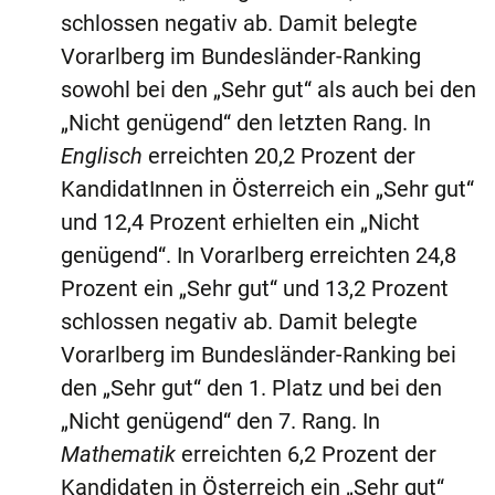
schlossen negativ ab. Damit belegte
Vorarlberg im Bundesländer-Ranking
sowohl bei den „Sehr gut“ als auch bei den
„Nicht genügend“ den letzten Rang. In
Englisch
erreichten 20,2 Prozent der
KandidatInnen in Österreich ein „Sehr gut“
und 12,4 Prozent erhielten ein „Nicht
genügend“. In Vorarlberg erreichten 24,8
Prozent ein „Sehr gut“ und 13,2 Prozent
schlossen negativ ab. Damit belegte
Vorarlberg im Bundesländer-Ranking bei
den „Sehr gut“ den 1. Platz und bei den
„Nicht genügend“ den 7. Rang. In
Mathematik
erreichten 6,2 Prozent der
Kandidaten in Österreich ein „Sehr gut“