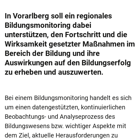
In Vorarlberg soll ein regionales
Bildungsmonitoring dabei
unterstützen, den Fortschritt und die
Wirksamkeit gesetzter Maßnahmen im
Bereich der Bildung und ihre
Auswirkungen auf den Bildungserfolg
zu erheben und auszuwerten.
Bei einem Bildungsmonitoring handelt es sich
um einen datengestützten, kontinuierlichen
Beobachtungs- und Analyseprozess des
Bildungswesens bzw. wichtiger Aspekte mit
dem Ziel, aktuelle Herausforderungen zu