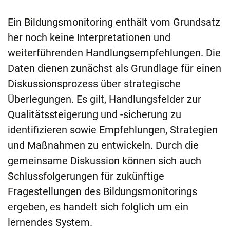
Ein Bildungsmonitoring enthält vom Grundsatz
her noch keine Interpretationen und
weiterführenden Handlungsempfehlungen. Die
Daten dienen zunächst als Grundlage für einen
Diskussionsprozess über strategische
Überlegungen. Es gilt, Handlungsfelder zur
Qualitätssteigerung und -sicherung zu
identifizieren sowie Empfehlungen, Strategien
und Maßnahmen zu entwickeln. Durch die
gemeinsame Diskussion können sich auch
Schlussfolgerungen für zukünftige
Fragestellungen des Bildungsmonitorings
ergeben, es handelt sich folglich um ein
lernendes System.