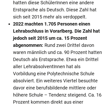
hatten diese SchülerInnen eine andere
Erstsprache als Deutsch. Diese Zahl hat
sich seit 2015 mehr als verdoppelt.
2022 machten 1.705 Personen einen
Lehrabschluss in Vorarlberg. Die Zahl hat
jedoch seit 2015 um ca. 15
Prozent
abgenommen:
Rund zwei Drittel davon
waren männlich und ca. 90 Prozent hatten
Deutsch als Erstsprache. Etwa ein Drittel
aller LehrabsolventInnen hat als
Vorbildung eine Polytechnische Schule
absolviert. Ein weiteres Viertel besuchte
davor eine berufsbildende mittlere oder
höhere Schule – Tendenz steigend. Ca. 16
Prozent kommen direkt aus einer