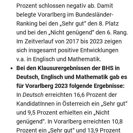
Prozent schlossen negativ ab. Damit
belegte Vorarlberg im Bundesländer-
Ranking bei den „Sehr gut“ den 8. Platz
und bei den „Nicht genügend“ den 6. Rang.
Im Zeitverlauf von 2017 bis 2023 zeigen
sich insgesamt positive Entwicklungen
v.a. in Englisch und Mathematik.
Bei den Klausurergebnissen der BHS in
Deutsch, Englisch und Mathematik gab es
für Vorarlberg 2023 folgende Ergebnisse:
In
Deutsch
erreichten 16,6 Prozent der
KandidatInnen in Österreich ein „Sehr gut“
und 9,5 Prozent erhielten ein „Nicht
genügend“. In Vorarlberg erreichten 10,8
Prozent ein „Sehr gut“ und 13,9 Prozent