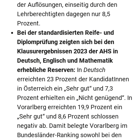
der Auflösungen, einseitig durch den
Lehrberechtigten dagegen nur 8,5
Prozent.
Bei der standardisierten Reife- und
Diplomprüfung zeigten sich bei den
Klausurergebnissen 2023 der AHS in
Deutsch, Englisch und Mathematik
erhebliche Reserven:
In
Deutsch
erreichten 23 Prozent der KandidatInnen
in Österreich ein „Sehr gut“ und 7,3
Prozent erhielten ein „Nicht genügend“. In
Vorarlberg erreichten 19,9 Prozent ein
„Sehr gut“ und 8,6 Prozent schlossen
negativ ab. Damit belegte Vorarlberg im
Bundesländer-Ranking sowohl bei den