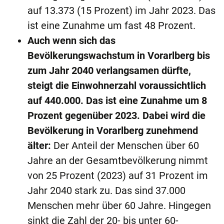
auf 13.373 (15 Prozent) im Jahr 2023. Das
ist eine Zunahme um fast 48 Prozent.
Auch wenn sich das
Bevölkerungswachstum in Vorarlberg bis
zum Jahr 2040 verlangsamen dürfte,
steigt die Einwohnerzahl voraussichtlich
auf 440.000. Das ist eine Zunahme um 8
Prozent gegenüber 2023. Dabei wird die
Bevölkerung in Vorarlberg zunehmend
älter:
Der Anteil der Menschen über 60
Jahre an der Gesamtbevölkerung nimmt
von 25 Prozent (2023) auf 31 Prozent im
Jahr 2040 stark zu. Das sind 37.000
Menschen mehr über 60 Jahre. Hingegen
sinkt die Zahl der 20- bis unter 60-