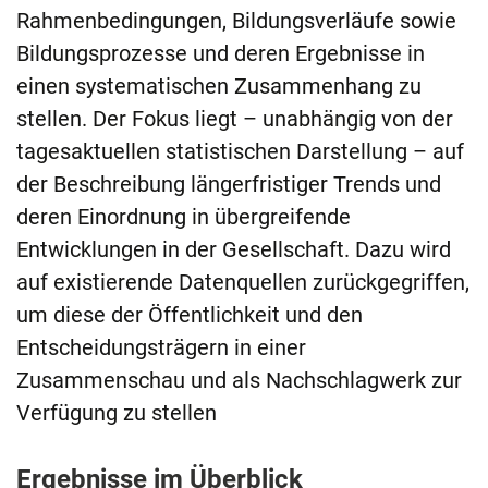
Rahmenbedingungen, Bildungsverläufe sowie
Bildungsprozesse und deren Ergebnisse in
einen systematischen Zusammenhang zu
stellen. Der Fokus liegt – unabhängig von der
tagesaktuellen statistischen Darstellung – auf
der Beschreibung längerfristiger Trends und
deren Einordnung in übergreifende
Entwicklungen in der Gesellschaft. Dazu wird
auf existierende Datenquellen zurückgegriffen,
um diese der Öffentlichkeit und den
Entscheidungsträgern in einer
Zusammenschau und als Nachschlagwerk zur
Verfügung zu stellen
Ergebnisse im Überblick