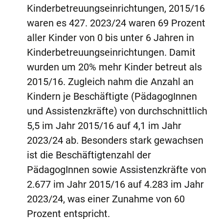
Kinderbetreuungseinrichtungen, 2015/16
waren es 427. 2023/24 waren 69 Prozent
aller Kinder von 0 bis unter 6 Jahren in
Kinderbetreuungseinrichtungen. Damit
wurden um 20% mehr Kinder betreut als
2015/16. Zugleich nahm die Anzahl an
Kindern je Beschäftigte (PädagogInnen
und Assistenzkräfte) von durchschnittlich
5,5 im Jahr 2015/16 auf 4,1 im Jahr
2023/24 ab. Besonders stark gewachsen
ist die Beschäftigtenzahl der
PädagogInnen sowie Assistenzkräfte von
2.677 im Jahr 2015/16 auf 4.283 im Jahr
2023/24, was einer Zunahme von 60
Prozent entspricht.