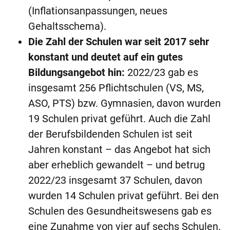
(Inflationsanpassungen, neues
Gehaltsschema).
Die Zahl der Schulen war seit 2017 sehr
konstant und deutet auf ein gutes
Bildungsangebot hin:
2022/23 gab es
insgesamt 256 Pflichtschulen (VS, MS,
ASO, PTS) bzw. Gymnasien, davon wurden
19 Schulen privat geführt. Auch die Zahl
der Berufsbildenden Schulen ist seit
Jahren konstant – das Angebot hat sich
aber erheblich gewandelt – und betrug
2022/23 insgesamt 37 Schulen, davon
wurden 14 Schulen privat geführt. Bei den
Schulen des Gesundheitswesens gab es
eine Zunahme von vier auf sechs Schulen.