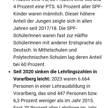
4 Prozent eine PTS. 63 Prozent aller SPF-
Kinder waren männlich. Dieser höhere
Anteil der Jungen zeigte sich in allen
Jahren seit 2017/18. Die SPF-
SchülerInnen waren fast zur Hälfte
SchülerInnen mit anderer Erstsprache als
Deutsch. In Mittelschulen und
Polytechnischen Schulen lag deren Anteil
bei 60 Prozent.
Seit 2020 sinken die Lehrlingszahlen in
Vorarlberg leicht:
2023 waren 6.664
Personen in einer Lehrausbildung in
Vorarlberg, das sind 447 Personen bzw.
6,3 Prozent weniger als im Jahr 2015.
Fast 70 Prozent aller Lehrlinge im Jahr