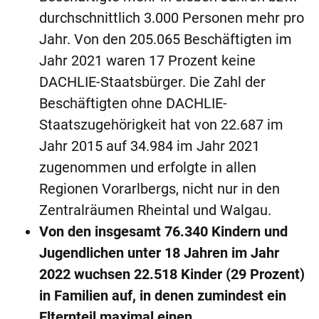
durchschnittlich 3.000 Personen mehr pro
Jahr. Von den 205.065 Beschäftigten im
Jahr 2021 waren 17 Prozent keine
DACHLIE-Staatsbürger. Die Zahl der
Beschäftigten ohne DACHLIE-
Staatszugehörigkeit hat von 22.687 im
Jahr 2015 auf 34.984 im Jahr 2021
zugenommen und erfolgte in allen
Regionen Vorarlbergs, nicht nur in den
Zentralräumen Rheintal und Walgau.
Von den insgesamt 76.340 Kindern und
Jugendlichen unter 18 Jahren im Jahr
2022 wuchsen 22.518 Kinder (29
Prozent)
in Familien auf, in denen zumindest ein
Elternteil maximal einen