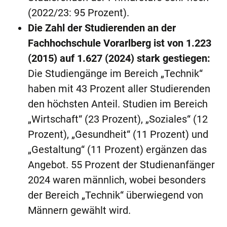
(2022/23: 95 Prozent).
Die Zahl der Studierenden an der
Fachhochschule Vorarlberg ist von 1.223
(2015) auf 1.627 (2024) stark gestiegen:
Die Studiengänge im Bereich „Technik“
haben mit 43 Prozent aller Studierenden
den höchsten Anteil. Studien im Bereich
„Wirtschaft“ (23 Prozent), „Soziales“ (12
Prozent), „Gesundheit“ (11 Prozent) und
„Gestaltung“ (11 Prozent) ergänzen das
Angebot. 55 Prozent der Studienanfänger
2024 waren männlich, wobei besonders
der Bereich „Technik“ überwiegend von
Männern gewählt wird.