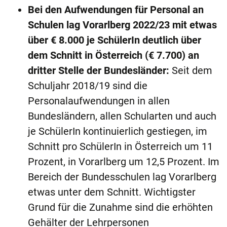
Bei den Aufwendungen für Personal an
Schulen lag Vorarlberg 2022/23 mit etwas
über € 8.000 je SchülerIn deutlich über
dem Schnitt in Österreich (€ 7.700) an
dritter Stelle der Bundesländer:
Seit dem
Schuljahr 2018/19 sind die
Personalaufwendungen in allen
Bundesländern, allen Schularten und auch
je SchülerIn kontinuierlich gestiegen, im
Schnitt pro SchülerIn in Österreich um 11
Prozent, in Vorarlberg um 12,5 Prozent. Im
Bereich der Bundesschulen lag Vorarlberg
etwas unter dem Schnitt. Wichtigster
Grund für die Zunahme sind die erhöhten
Gehälter der Lehrpersonen