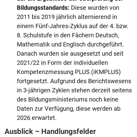
Bildungsstandards:
Diese wurden von
2011 bis 2019 jährlich alternierend in
einem Fünf-Jahres-Zyklus auf der 4. bzw.
8. Schulstufe in den Fächern Deutsch,
Mathematik und Englisch durchgeführt.
Danach wurden sie ausgesetzt und seit
2021/22 in Form der individuellen
Kompetenzmessung PLUS (iKMPLUS)
fortgesetzt. Aufgrund des Berichtswesens
in 3-jährigen Zyklen stehen derzeit seitens
des Bildungsministeriums noch keine
Daten zur Verfügung, diese werden ab
2026 erwartet.
Ausblick – Handlungsfelder