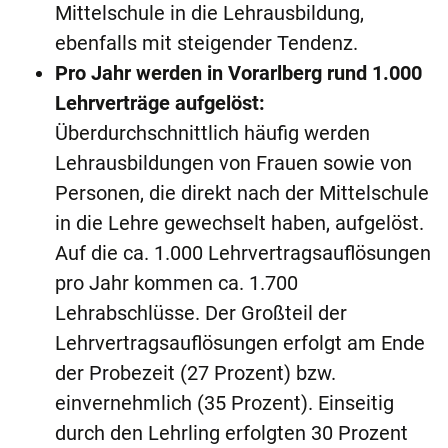
Mittelschule in die Lehrausbildung,
ebenfalls mit steigender Tendenz.
Pro Jahr werden in Vorarlberg rund 1.000
Lehrverträge aufgelöst:
Überdurchschnittlich häufig werden
Lehrausbildungen von Frauen sowie von
Personen, die direkt nach der Mittelschule
in die Lehre gewechselt haben, aufgelöst.
Auf die ca. 1.000 Lehrvertragsauflösungen
pro Jahr kommen ca. 1.700
Lehrabschlüsse. Der Großteil der
Lehrvertragsauflösungen erfolgt am Ende
der Probezeit (27 Prozent) bzw.
einvernehmlich (35 Prozent). Einseitig
durch den Lehrling erfolgten 30 Prozent