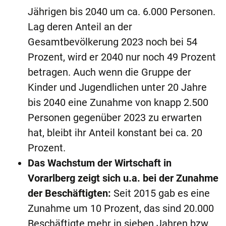
Jährigen bis 2040 um ca. 6.000 Personen.
Lag deren Anteil an der
Gesamtbevölkerung 2023 noch bei 54
Prozent, wird er 2040 nur noch 49 Prozent
betragen. Auch wenn die Gruppe der
Kinder und Jugendlichen unter 20 Jahre
bis 2040 eine Zunahme von knapp 2.500
Personen gegenüber 2023 zu erwarten
hat, bleibt ihr Anteil konstant bei ca. 20
Prozent.
Das Wachstum der Wirtschaft in
Vorarlberg zeigt sich u.a. bei der Zunahme
der Beschäftigten:
Seit 2015 gab es eine
Zunahme um 10 Prozent, das sind 20.000
Beschäftigte mehr in sieben Jahren bzw.