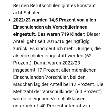
Bei den Berufsschulen gibt es konstant
acht Schulen.
2022/23 wurden 14,5
Prozent von allen
Einschulenden als VorschülerInnen
eingestuft. Das waren 719 Kinder:
Dieser
Anteil geht seit 2015/16 geringfügig
zurück. Es sind deutlich mehr Jungen, die
als Vorschüler eingestuft werden (62
Prozent). Damit waren 2022/23
insgesamt 17 Prozent aller männlichen
Einschulenden Vorschüler, bei den
Mädchen lag der Anteil bei 12 Prozent. Die
Mehrzahl der Vorschulkinder (60 Prozent)
wurde in eigenen Vorschulklassen
unterrichtet, 40 Prozent integrativ in