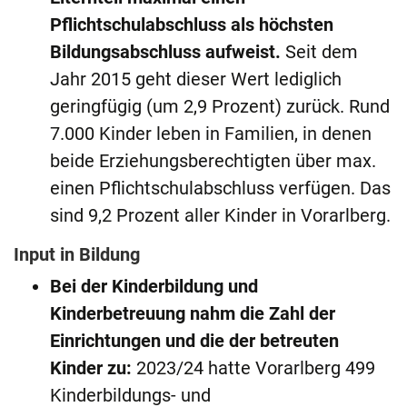
Pflichtschulabschluss als höchsten
Bildungsabschluss aufweist.
Seit dem
Jahr 2015 geht dieser Wert lediglich
geringfügig (um 2,9 Prozent) zurück. Rund
7.000 Kinder leben in Familien, in denen
beide Erziehungsberechtigten über max.
einen Pflichtschulabschluss verfügen. Das
sind 9,2 Prozent aller Kinder in Vorarlberg.
Input in Bildung
Bei der Kinderbildung und
Kinderbetreuung nahm die Zahl der
Einrichtungen und die der betreuten
Kinder zu:
2023/24 hatte Vorarlberg 499
Kinderbildungs- und