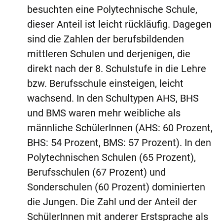
besuchten eine Polytechnische Schule,
dieser Anteil ist leicht rückläufig. Dagegen
sind die Zahlen der berufsbildenden
mittleren Schulen und derjenigen, die
direkt nach der 8. Schulstufe in die Lehre
bzw. Berufsschule einsteigen, leicht
wachsend. In den Schultypen AHS, BHS
und BMS waren mehr weibliche als
männliche SchülerInnen (AHS: 60 Prozent,
BHS: 54 Prozent, BMS: 57 Prozent). In den
Polytechnischen Schulen (65 Prozent),
Berufsschulen (67 Prozent) und
Sonderschulen (60 Prozent) dominierten
die Jungen. Die Zahl und der Anteil der
SchülerInnen mit anderer Erstsprache als