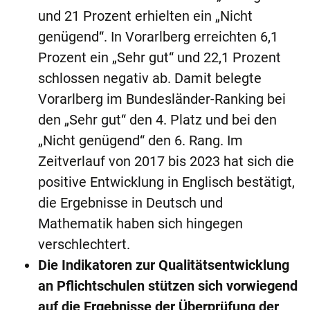
und 21 Prozent erhielten ein „Nicht
genügend“. In Vorarlberg erreichten 6,1
Prozent ein „Sehr gut“ und 22,1 Prozent
schlossen negativ ab. Damit belegte
Vorarlberg im Bundesländer-Ranking bei
den „Sehr gut“ den 4. Platz und bei den
„Nicht genügend“ den 6. Rang. Im
Zeitverlauf von 2017 bis 2023 hat sich die
positive Entwicklung in Englisch bestätigt,
die Ergebnisse in Deutsch und
Mathematik haben sich hingegen
verschlechtert.
Die Indikatoren zur Qualitätsentwicklung
an Pflichtschulen stützen sich vorwiegend
auf die Ergebnisse der Überprüfung der