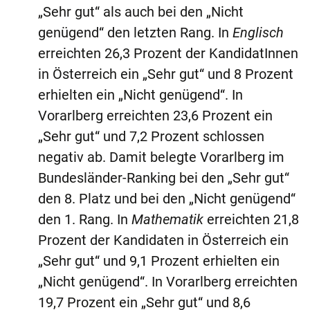
„Sehr gut“ als auch bei den „Nicht
genügend“ den letzten Rang. In
Englisch
erreichten 26,3 Prozent der KandidatInnen
in Österreich ein „Sehr gut“ und 8 Prozent
erhielten ein „Nicht genügend“. In
Vorarlberg erreichten 23,6 Prozent ein
„Sehr gut“ und 7,2 Prozent schlossen
negativ ab. Damit belegte Vorarlberg im
Bundesländer-Ranking bei den „Sehr gut“
den 8. Platz und bei den „Nicht genügend“
den 1. Rang. In
Mathematik
erreichten 21,8
Prozent der Kandidaten in Österreich ein
„Sehr gut“ und 9,1 Prozent erhielten ein
„Nicht genügend“. In Vorarlberg erreichten
19,7 Prozent ein „Sehr gut“ und 8,6