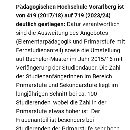
Pädagogischen Hochschule Vorarlberg ist
von 419 (2017/18) auf 719 (2023/24)
deutlich gestiegen:
Dafür verantwortlich
sind die Ausweitung des Angebotes
(Elementarpädagogik und Primarstufe mit
Fernstudienanteil) sowie die Umstellung
auf Bachelor-Master im Jahr 2015/16 mit
Verlängerung der Studiendauer. Die Zahl
der StudienanfängerInnen im Bereich
Primarstufe und Sekundarstufe liegt im
langjährigen Schnitt bei ca. 100
Studierenden, wobei die Zahl in der
Primarstufe etwas höher ist. Der
Frauenanteil ist besonders bei
Studierenden der Primarstufe sehr hoch