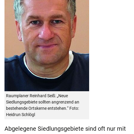
Raumplaner Reinhard Seiß: „Neue
Siedlungsgebiete sollten angrenzend an
bestehende Ortskerne entstehen.“ Foto:
Heidrun Schlögl
Abgelegene Siedlungsgebiete sind oft nur mit