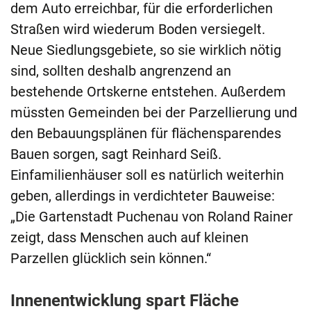
dem Auto erreichbar, für die erforderlichen
Straßen wird wiederum Boden versiegelt.
Neue Siedlungsgebiete, so sie wirklich nötig
sind, sollten deshalb angrenzend an
bestehende Ortskerne entstehen. Außerdem
müssten Gemeinden bei der Parzellierung und
den Bebauungsplänen für flächensparendes
Bauen sorgen, sagt Reinhard Seiß.
Einfamilienhäuser soll es natürlich weiterhin
geben, allerdings in verdichteter Bauweise:
„Die Gartenstadt Puchenau von Roland Rainer
zeigt, dass Menschen auch auf kleinen
Parzellen glücklich sein können.“
Innenentwicklung spart Fläche