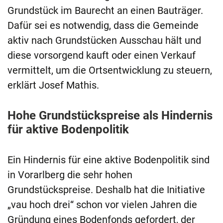
Grundstück im Baurecht an einen Bauträger.
Dafür sei es notwendig, dass die Gemeinde
aktiv nach Grundstücken Ausschau hält und
diese vorsorgend kauft oder einen Verkauf
vermittelt, um die Ortsentwicklung zu steuern,
erklärt Josef Mathis.
Hohe Grundstückspreise als Hindernis
für aktive Bodenpolitik
Ein Hindernis für eine aktive Bodenpolitik sind
in Vorarlberg die sehr hohen
Grundstückspreise. Deshalb hat die Initiative
„vau hoch drei“ schon vor vielen Jahren die
Gründung eines Bodenfonds gefordert, der