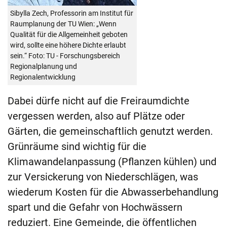
Sibylla Zech, Professorin am Institut für
Raumplanung der TU Wien: „Wenn
Qualität für die Allgemeinheit geboten
wird, sollte eine höhere Dichte erlaubt
sein.“ Foto: TU - Forschungsbereich
Regionalplanung und
Regionalentwicklung
Dabei dürfe nicht auf die Freiraumdichte
vergessen werden, also auf Plätze oder
Gärten, die gemeinschaftlich genutzt werden.
Grünräume sind wichtig für die
Klimawandelanpassung (Pflanzen kühlen) und
zur Versickerung von Niederschlägen, was
wiederum Kosten für die Abwasserbehandlung
spart und die Gefahr von Hochwässern
reduziert. Eine Gemeinde, die öffentlichen