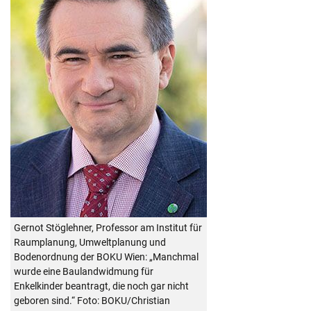
Gernot Stöglehner, Professor am Institut für
Raumplanung, Umweltplanung und
Bodenordnung der BOKU Wien: „Manchmal
wurde eine Baulandwidmung für
Enkelkinder beantragt, die noch gar nicht
geboren sind.“ Foto: BOKU/Christian