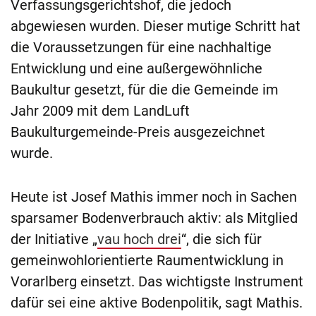
Verfassungsgerichtshof, die jedoch
abgewiesen wurden. Dieser mutige Schritt hat
die Voraussetzungen für eine nachhaltige
Entwicklung und eine außergewöhnliche
Baukultur gesetzt, für die die Gemeinde im
Jahr 2009 mit dem LandLuft
Baukulturgemeinde-Preis ausgezeichnet
wurde.
Heute ist Josef Mathis immer noch in Sachen
sparsamer Bodenverbrauch aktiv: als Mitglied
der Initiative „
vau hoch drei
“, die sich für
gemeinwohlorientierte Raumentwicklung in
Vorarlberg einsetzt. Das wichtigste Instrument
dafür sei eine aktive Bodenpolitik, sagt Mathis.