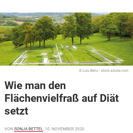
© Lulu Berlu - stock.adobe.com
Wie man den
Flächenvielfraß auf Diät
setzt
VON
SONJA BETTEL
, 10. NOVEMBER 2020