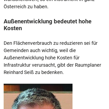
Österreich zu haben.
Außenentwicklung bedeutet hohe
Kosten
Den Flächenverbrauch zu reduzieren sei für
Gemeinden auch wichtig, weil die
Außenentwicklung hohe Kosten für
Infrastruktur verursacht, gibt der Raumplaner
Reinhard Seiß zu bedenken.