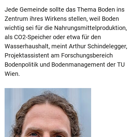
Jede Gemeinde sollte das Thema Boden ins
Zentrum ihres Wirkens stellen, weil Boden
wichtig sei für die Nahrungsmittelproduktion,
als CO2-Speicher oder etwa für den
Wasserhaushalt, meint Arthur Schindelegger,
Projektassistent am Forschungsbereich
Bodenpolitik und Bodenmanagement der TU
Wien.