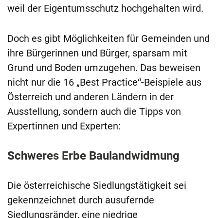
weil der Eigentumsschutz hochgehalten wird.
Doch es gibt Möglichkeiten für Gemeinden und
ihre Bürgerinnen und Bürger, sparsam mit
Grund und Boden umzugehen. Das beweisen
nicht nur die 16 „Best Practice“-Beispiele aus
Österreich und anderen Ländern in der
Ausstellung, sondern auch die Tipps von
Expertinnen und Experten:
Schweres Erbe Baulandwidmung
Die österreichische Siedlungstätigkeit sei
gekennzeichnet durch ausufernde
Siedlungsränder, eine niedrige