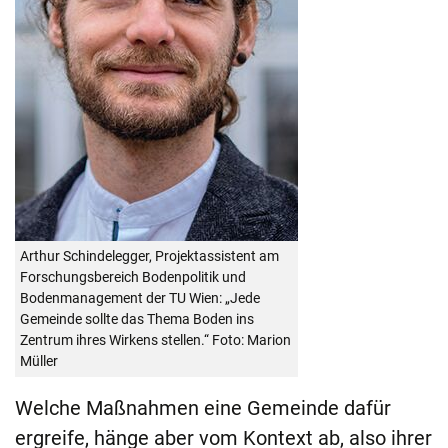
Arthur Schindelegger, Projektassistent am
Forschungsbereich Bodenpolitik und
Bodenmanagement der TU Wien: „Jede
Gemeinde sollte das Thema Boden ins
Zentrum ihres Wirkens stellen.“ Foto: Marion
Müller
Welche Maßnahmen eine Gemeinde dafür
ergreife, hänge aber vom Kontext ab, also ihrer