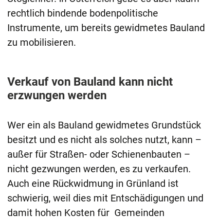
rechtlich bindende bodenpolitische
Instrumente, um bereits gewidmetes Bauland
zu mobilisieren.
Verkauf von Bauland kann nicht
erzwungen werden
Wer ein als Bauland gewidmetes Grundstück
besitzt und es nicht als solches nutzt, kann –
außer für Straßen- oder Schienenbauten –
nicht gezwungen werden, es zu verkaufen.
Auch eine Rückwidmung in Grünland ist
schwierig, weil dies mit Entschädigungen und
damit hohen Kosten für Gemeinden