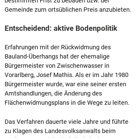
bestimmten Frist zu bebauen bzw. der
Gemeinde zum ortsüblichen Preis anzubieten.
Entscheidend: aktive Bodenpolitik
Erfahrungen mit der Rückwidmung des
Bauland-Überhangs hat der ehemalige
Bürgermeister von Zwischenwasser in
Vorarlberg, Josef Mathis. Als er im Jahr 1980
Bürgermeister wurde, war eine seiner ersten
Amtshandlungen, die Änderung des
Flächenwidmungsplans in die Wege zu leiten.
Das Verfahren dauerte viele Jahre und führte
zu Klagen des Landesvolksanwalts beim