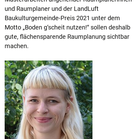
und Raumplaner und der LandLuft
Baukulturgemeinde-Preis 2021 unter dem
Motto „Boden g’scheit nutzen!“ sollen deshalb
gute, flächensparende Raumplanung sichtbar
machen.