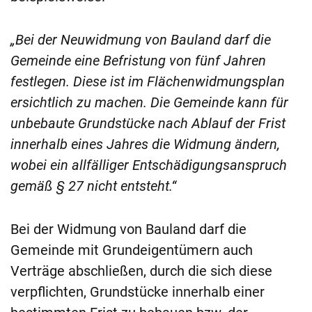
„Bei der Neuwidmung von Bauland darf die
Gemeinde eine Befristung von fünf Jahren
festlegen. Diese ist im Flächenwidmungsplan
ersichtlich zu machen. Die Gemeinde kann für
unbebaute Grundstücke nach Ablauf der Frist
innerhalb eines Jahres die Widmung ändern,
wobei ein allfälliger Entschädigungsanspruch
gemäß § 27 nicht entsteht.“
Bei der Widmung von Bauland darf die
Gemeinde mit Grundeigentümern auch
Verträge abschließen, durch die sich diese
verpflichten, Grundstücke innerhalb einer