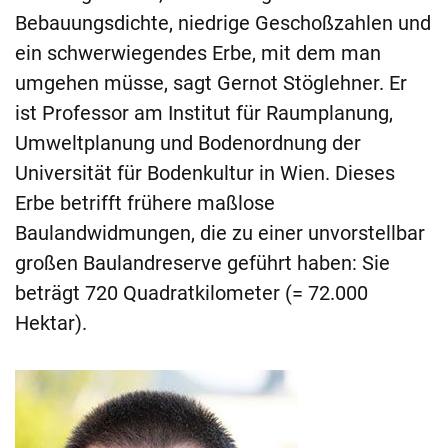
Bebauungsdichte, niedrige Geschoßzahlen und
ein schwerwiegendes Erbe, mit dem man
umgehen müsse, sagt Gernot Stöglehner. Er
ist Professor am Institut für Raumplanung,
Umweltplanung und Bodenordnung der
Universität für Bodenkultur in Wien. Dieses
Erbe betrifft frühere maßlose
Baulandwidmungen, die zu einer unvorstellbar
großen Baulandreserve geführt haben: Sie
beträgt 720 Quadratkilometer (= 72.000
Hektar).