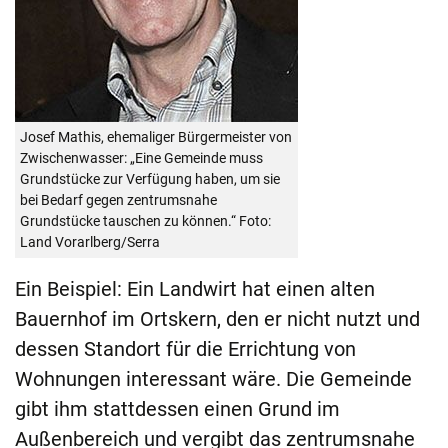
Josef Mathis, ehemaliger Bürgermeister von
Zwischenwasser: „Eine Gemeinde muss
Grundstücke zur Verfügung haben, um sie
bei Bedarf gegen zentrumsnahe
Grundstücke tauschen zu können.“ Foto:
Land Vorarlberg/Serra
Ein Beispiel: Ein Landwirt hat einen alten
Bauernhof im Ortskern, den er nicht nutzt und
dessen Standort für die Errichtung von
Wohnungen interessant wäre. Die Gemeinde
gibt ihm stattdessen einen Grund im
Außenbereich und vergibt das zentrumsnahe