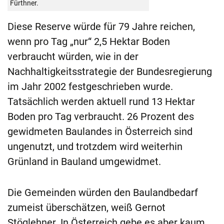
Fürthner.
Diese Reserve würde für 79 Jahre reichen,
wenn pro Tag „nur“ 2,5 Hektar Boden
verbraucht würden, wie in der
Nachhaltigkeitsstrategie der Bundesregierung
im Jahr 2002 festgeschrieben wurde.
Tatsächlich werden aktuell rund 13 Hektar
Boden pro Tag verbraucht. 26 Prozent des
gewidmeten Baulandes in Österreich sind
ungenutzt, und trotzdem wird weiterhin
Grünland in Bauland umgewidmet.
Die Gemeinden würden den Baulandbedarf
zumeist überschätzen, weiß Gernot
Stöglehner. In Österreich gebe es aber kaum