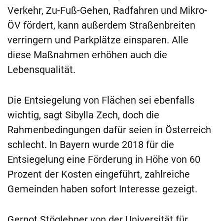
Verkehr, Zu-Fuß-Gehen, Radfahren und Mikro-
ÖV fördert, kann außerdem Straßenbreiten
verringern und Parkplätze einsparen. Alle
diese Maßnahmen erhöhen auch die
Lebensqualität.
Die Entsiegelung von Flächen sei ebenfalls
wichtig, sagt Sibylla Zech, doch die
Rahmenbedingungen dafür seien in Österreich
schlecht. In Bayern wurde 2018 für die
Entsiegelung eine Förderung in Höhe von 60
Prozent der Kosten eingeführt, zahlreiche
Gemeinden haben sofort Interesse gezeigt.
Gernot Stöglehner von der Universität für