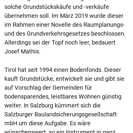
solche Grundstückskäufe und -verkäufe
übernehmen soll. Im März 2019 wurde dieser
im Rahmen einer Novelle des Raumplanungs-
und des Grundverkehrsgesetzes beschlossen.
Allerdings sei der Topf noch leer, bedauert
Josef Mathis.
Tirol hat seit 1994 einen Bodenfonds. Dieser
kauft Grundstücke, entwickelt sie und gibt sie
auf Vorschlag der Gemeinden für
bodensparendes, leistbares Wohnen günstig
weiter. In Salzburg kümmert sich die
Salzburger Baulandsicherungsgesellschaft
mbH um diese Aufgabe. Es wäre
wünschenswert, so ein Instrument in ganz