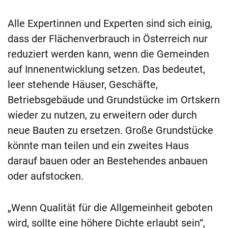
Alle Expertinnen und Experten sind sich einig,
dass der Flächenverbrauch in Österreich nur
reduziert werden kann, wenn die Gemeinden
auf Innenentwicklung setzen. Das bedeutet,
leer stehende Häuser, Geschäfte,
Betriebsgebäude und Grundstücke im Ortskern
wieder zu nutzen, zu erweitern oder durch
neue Bauten zu ersetzen. Große Grundstücke
könnte man teilen und ein zweites Haus
darauf bauen oder an Bestehendes anbauen
oder aufstocken.
„Wenn Qualität für die Allgemeinheit geboten
wird, sollte eine höhere Dichte erlaubt sein“,