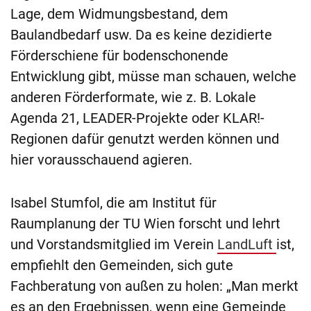
Lage, dem Widmungsbestand, dem
Baulandbedarf usw. Da es keine dezidierte
Förderschiene für bodenschonende
Entwicklung gibt, müsse man schauen, welche
anderen Förderformate, wie z. B. Lokale
Agenda 21, LEADER-Projekte oder KLAR!-
Regionen dafür genutzt werden können und
hier vorausschauend agieren.
Isabel Stumfol, die am Institut für
Raumplanung der TU Wien forscht und lehrt
und Vorstandsmitglied im Verein
LandLuft
ist,
empfiehlt den Gemeinden, sich gute
Fachberatung von außen zu holen: „Man merkt
es an den Ergebnissen, wenn eine Gemeinde