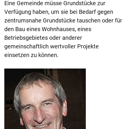
Eine Gemeinde müsse Grundstücke zur
Verfügung haben, um sie bei Bedarf gegen
zentrumsnahe Grundstücke tauschen oder für
den Bau eines Wohnhauses, eines
Betriebsgebietes oder anderer
gemeinschaftlich wertvoller Projekte
einsetzen zu können.