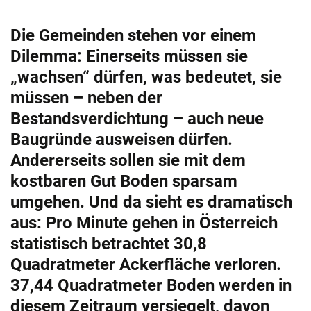
Die Gemeinden stehen vor einem
Dilemma: Einerseits müssen sie
„wachsen“ dürfen, was bedeutet, sie
müssen – neben der
Bestandsverdichtung – auch neue
Baugründe ausweisen dürfen.
Andererseits sollen sie mit dem
kostbaren Gut Boden sparsam
umgehen. Und da sieht es dramatisch
aus: Pro Minute gehen in Österreich
statistisch betrachtet 30,8
Quadratmeter Ackerfläche verloren.
37,44 Quadratmeter Boden werden in
diesem Zeitraum versiegelt, davon