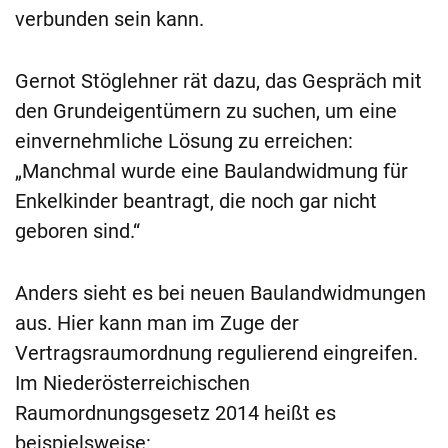
verbunden sein kann.
Gernot Stöglehner rät dazu, das Gespräch mit
den Grundeigentümern zu suchen, um eine
einvernehmliche Lösung zu erreichen:
„Manchmal wurde eine Baulandwidmung für
Enkelkinder beantragt, die noch gar nicht
geboren sind.“
Anders sieht es bei neuen Baulandwidmungen
aus. Hier kann man im Zuge der
Vertragsraumordnung regulierend eingreifen.
Im Niederösterreichischen
Raumordnungsgesetz 2014 heißt es
beispielsweise: