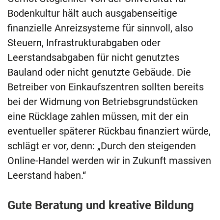
Bodenkultur hält auch ausgabenseitige
finanzielle Anreizsysteme für sinnvoll, also
Steuern, Infrastrukturabgaben oder
Leerstandsabgaben für nicht genutztes
Bauland oder nicht genutzte Gebäude. Die
Betreiber von Einkaufszentren sollten bereits
bei der Widmung von Betriebsgrundstücken
eine Rücklage zahlen müssen, mit der ein
eventueller späterer Rückbau finanziert würde,
schlägt er vor, denn: „Durch den steigenden
Online-Handel werden wir in Zukunft massiven
Leerstand haben.“
Gute Beratung und kreative Bildung