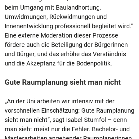
beim Umgang mit Baulandhortung,
Umwidmungen, Rückwidmungen und
Innenentwicklung professionell begleitet wird.“
Eine externe Moderation dieser Prozesse
fördere auch die Beteiligung der Bürgerinnen
und Bürger, und das erhöhe das Verständnis
und die Akzeptanz für die Bodenpolitik.
Gute Raumplanung sieht man nicht
„An der Uni arbeiten wir intensiv mit der
vorschnellen Einschätzung: Gute Raumplanung
sieht man nicht“, sagt Isabel Stumfol – denn
man sieht meist nur die Fehler. Bachelor- und
Masterarbeiten angehender Raumplanerinnen