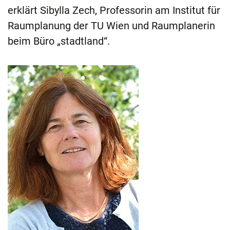
erklärt Sibylla Zech, Professorin am Institut für
Raumplanung der TU Wien und Raumplanerin
beim Büro „stadtland“.