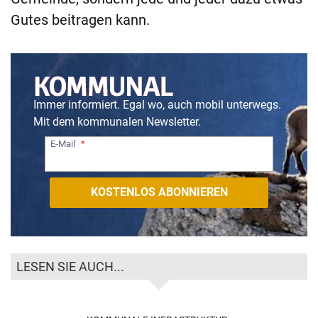
Gutes beitragen kann.
Immer informiert. Egal wo, auch mobil unterwegs.
Mit dem kommunalen Newsletter.
E-Mail
LESEN SIE AUCH...