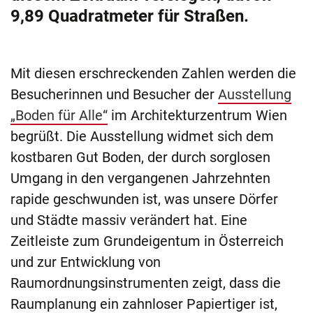
9,89 Quadratmeter für Straßen.
Mit diesen erschreckenden Zahlen werden die
Besucherinnen und Besucher der
Ausstellung
„Boden für Alle“
im Architekturzentrum Wien
begrüßt. Die Ausstellung widmet sich dem
kostbaren Gut Boden, der durch sorglosen
Umgang in den vergangenen Jahrzehnten
rapide geschwunden ist, was unsere Dörfer
und Städte massiv verändert hat. Eine
Zeitleiste zum Grundeigentum in Österreich
und zur Entwicklung von
Raumordnungsinstrumenten zeigt, dass die
Raumplanung ein zahnloser Papiertiger ist,