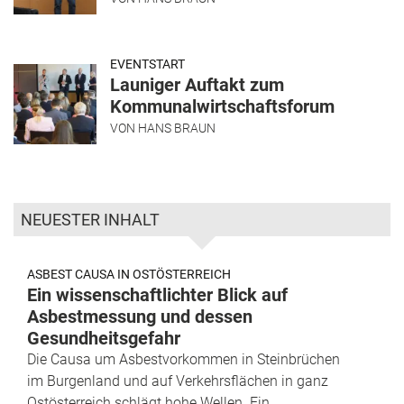
EVENTSTART
Launiger Auftakt zum
Kommunalwirtschaftsforum
VON
HANS BRAUN
NEUESTER INHALT
ASBEST CAUSA IN OSTÖSTERREICH
Ein wissenschaftlichter Blick auf
Asbestmessung und dessen
Gesundheitsgefahr
Die Causa um Asbestvorkommen in Steinbrüchen
im Burgenland und auf Verkehrsflächen in ganz
Ostösterreich schlägt hohe Wellen. Ein