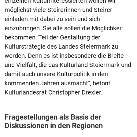
einzelnen Kulturinteressierten wollen wir
möglichst viele Steirerinnen und Steirer
einladen mit dabei zu sein und sich
einzubringen. Sie alle sollen die Möglichkeit
bekommen, Teil der Gestaltung der
Kulturstrategie des Landes Steiermark zu
werden. Denn es ist insbesondere die Breite
und Vielfalt, die das Kulturland Steiermark und
damit auch unsere Kulturpolitik in den
kommenden Jahren ausmacht", betont
Kulturlandesrat Christopher Drexler.
Fragestellungen als Basis der
Diskussionen in den Regionen