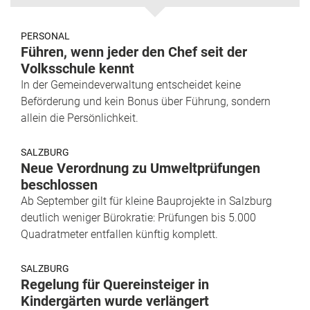
PERSONAL
Führen, wenn jeder den Chef seit der
Volksschule kennt
In der Gemeindeverwaltung entscheidet keine
Beförderung und kein Bonus über Führung, sondern
allein die Persönlichkeit.
SALZBURG
Neue Verordnung zu Umweltprüfungen
beschlossen
Ab September gilt für kleine Bauprojekte in Salzburg
deutlich weniger Bürokratie: Prüfungen bis 5.000
Quadratmeter entfallen künftig komplett.
SALZBURG
Regelung für Quereinsteiger in
Kindergärten wurde verlängert