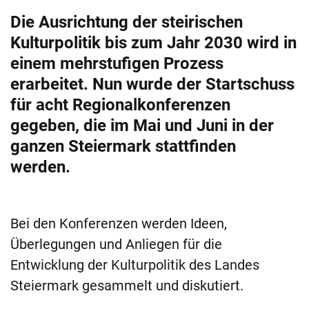
Die Ausrichtung der steirischen
Kulturpolitik bis zum Jahr 2030 wird in
einem mehrstufigen Prozess
erarbeitet. Nun wurde der Startschuss
für acht Regionalkonferenzen
gegeben, die im Mai und Juni in der
ganzen Steiermark stattfinden
werden.
Bei den Konferenzen werden Ideen,
Überlegungen und Anliegen für die
Entwicklung der Kulturpolitik des Landes
Steiermark gesammelt und diskutiert.