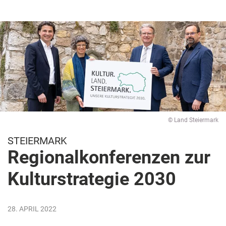
© Land Steiermark
STEIERMARK
Regionalkonferenzen zur
Kulturstrategie 2030
28. APRIL 2022