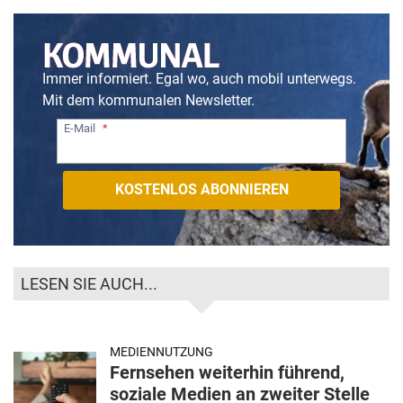
Immer informiert. Egal wo, auch mobil unterwegs.
Mit dem kommunalen Newsletter.
E-Mail
LESEN SIE AUCH...
MEDIENNUTZUNG
Fernsehen weiterhin führend,
soziale Medien an zweiter Stelle