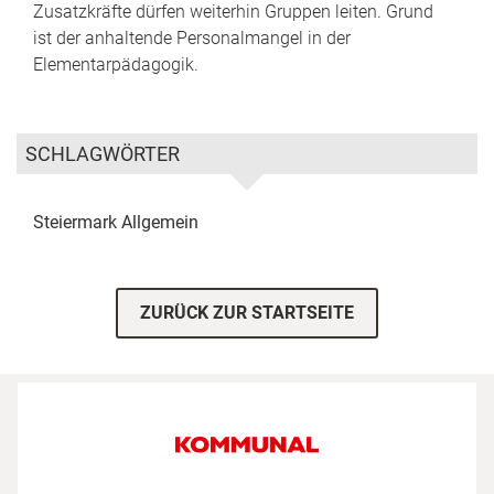
Zusatzkräfte dürfen weiterhin Gruppen leiten. Grund
ist der anhaltende Personalmangel in der
Elementarpädagogik.
SCHLAGWÖRTER
Steiermark
Allgemein
ZURÜCK ZUR STARTSEITE