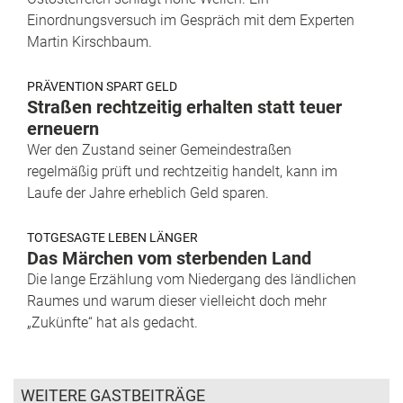
Einordnungsversuch im Gespräch mit dem Experten
Martin Kirschbaum.
PRÄVENTION SPART GELD
Straßen rechtzeitig erhalten statt teuer
erneuern
Wer den Zustand seiner Gemeindestraßen
regelmäßig prüft und rechtzeitig handelt, kann im
Laufe der Jahre erheblich Geld sparen.
TOTGESAGTE LEBEN LÄNGER
Das Märchen vom sterbenden Land
Die lange Erzählung vom Niedergang des ländlichen
Raumes und warum dieser vielleicht doch mehr
„Zukünfte“ hat als gedacht.
WEITERE GASTBEITRÄGE