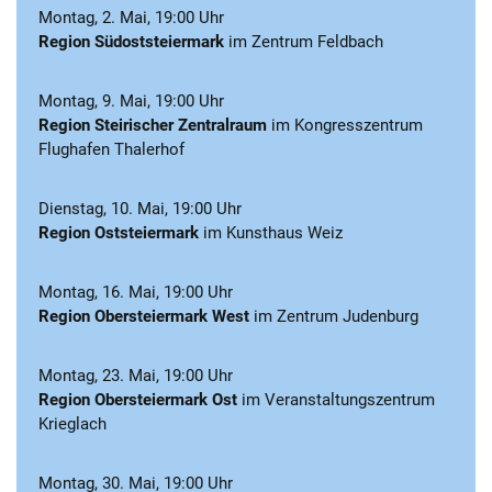
Montag, 2. Mai, 19:00 Uhr
Region Südoststeiermark
im Zentrum Feldbach
Montag, 9. Mai, 19:00 Uhr
Region Steirischer Zentralraum
im Kongresszentrum
Flughafen Thalerhof
Dienstag, 10. Mai, 19:00 Uhr
Region Oststeiermark
im Kunsthaus Weiz
Montag, 16. Mai, 19:00 Uhr
Region Obersteiermark West
im Zentrum Judenburg
Montag, 23. Mai, 19:00 Uhr
Region Obersteiermark Ost
im Veranstaltungszentrum
Krieglach
Montag, 30. Mai, 19:00 Uhr