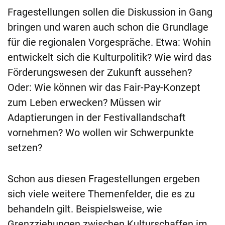
Fragestellungen sollen die Diskussion in Gang
bringen und waren auch schon die Grundlage
für die regionalen Vorgespräche. Etwa: Wohin
entwickelt sich die Kulturpolitik? Wie wird das
Förderungswesen der Zukunft aussehen?
Oder: Wie können wir das Fair-Pay-Konzept
zum Leben erwecken? Müssen wir
Adaptierungen in der Festivallandschaft
vornehmen? Wo wollen wir Schwerpunkte
setzen?
Schon aus diesen Fragestellungen ergeben
sich viele weitere Themenfelder, die es zu
behandeln gilt. Beispielsweise, wie
Grenzziehungen zwischen Kulturschaffen im