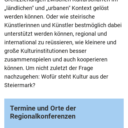
„ländlichen" und „urbanen" Kontext gelöst
werden können. Oder wie steirische
Künstlerinnen und Künstler bestmöglich dabei
unterstützt werden können, regional und
international zu reüssieren, wie kleinere und
große Kulturinstitutionen besser
zusammenspielen und auch kooperieren
können. Um nicht zuletzt der Frage
nachzugehen: Wofür steht Kultur aus der
Steiermark?
Termine und Orte der
Regionalkonferenzen