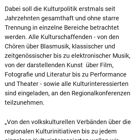
Dabei soll die Kulturpolitik erstmals seit
Jahrzehnten gesamthaft und ohne starre
Trennung in einzelne Bereiche betrachtet
werden. Alle Kulturschaffenden - von den
Chören über Blasmusik, klassischer und
zeitgenössischer bis zu elektronischer Musik,
von der darstellenden Kunst über Film,
Fotografie und Literatur bis zu Performance
und Theater - sowie alle Kulturinteressierten
sind eingeladen, an den Regionalkonferenzen
teilzunehmen.
„Von den volkskulturellen Verbänden über die
regionalen Kulturinitiativen bis zu jedem