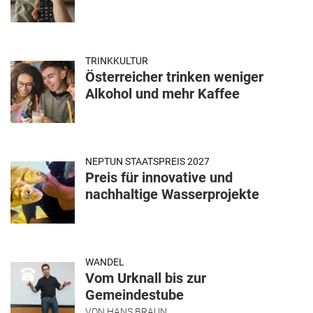
TRINKKULTUR
Österreicher trinken weniger
Alkohol und mehr Kaffee
NEPTUN STAATSPREIS 2027
Preis für innovative und
nachhaltige Wasserprojekte
WANDEL
Vom Urknall bis zur
Gemeindestube
VON
HANS BRAUN