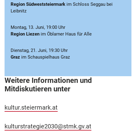
Region Südweststeiermark
im Schloss Seggau bei
Leibnitz
Montag, 13. Juni, 19:00 Uhr
Region Liezen
im Öblarner Haus für Alle
Dienstag, 21. Juni, 19:30 Uhr
Graz
im Schauspielhaus Graz
Weitere Informationen und
Mitdiskutieren unter
kultur.steiermark.at
kulturstrategie2030@stmk.gv.at