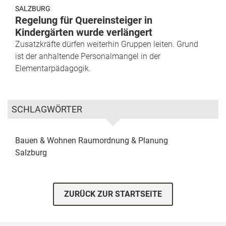
SALZBURG
Regelung für Quereinsteiger in
Kindergärten wurde verlängert
Zusatzkräfte dürfen weiterhin Gruppen leiten. Grund
ist der anhaltende Personalmangel in der
Elementarpädagogik.
SCHLAGWÖRTER
Bauen & Wohnen
Raumordnung & Planung
Salzburg
ZURÜCK ZUR STARTSEITE