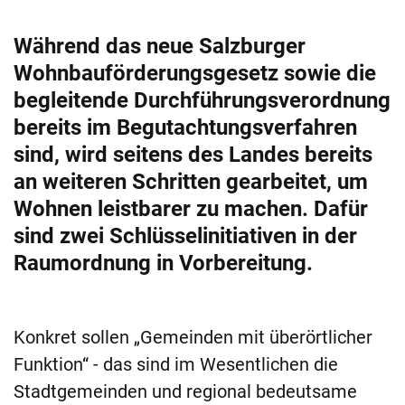
Während das neue Salzburger
Wohnbauförderungsgesetz sowie die
begleitende Durchführungsverordnung
bereits im Begutachtungsverfahren
sind, wird seitens des Landes bereits
an weiteren Schritten gearbeitet, um
Wohnen leistbarer zu machen. Dafür
sind zwei Schlüsselinitiativen in der
Raumordnung in Vorbereitung.
Konkret sollen „Gemeinden mit überörtlicher
Funktion“ - das sind im Wesentlichen die
Stadtgemeinden und regional bedeutsame