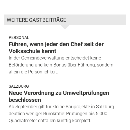
WEITERE GASTBEITRÄGE
PERSONAL
Führen, wenn jeder den Chef seit der
Volksschule kennt
In der Gemeindeverwaltung entscheidet keine
Beförderung und kein Bonus über Führung, sondern
allein die Persönlichkeit.
SALZBURG
Neue Verordnung zu Umweltprüfungen
beschlossen
Ab September gilt für kleine Bauprojekte in Salzburg
deutlich weniger Bürokratie: Prüfungen bis 5.000
Quadratmeter entfallen künftig komplett.