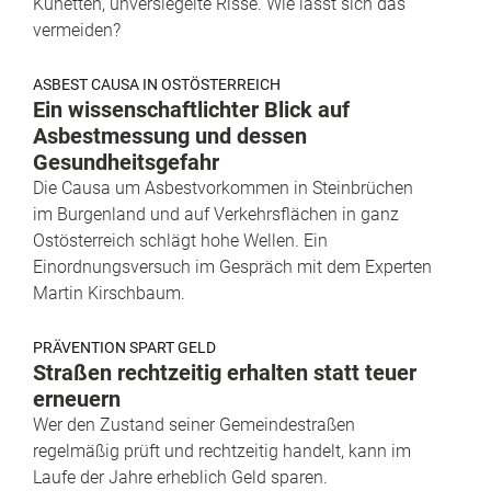
Künetten, unversiegelte Risse. Wie lässt sich das
vermeiden?
ASBEST CAUSA IN OSTÖSTERREICH
Ein wissenschaftlichter Blick auf
Asbestmessung und dessen
Gesundheitsgefahr
Die Causa um Asbestvorkommen in Steinbrüchen
im Burgenland und auf Verkehrsflächen in ganz
Ostösterreich schlägt hohe Wellen. Ein
Einordnungsversuch im Gespräch mit dem Experten
Martin Kirschbaum.
PRÄVENTION SPART GELD
Straßen rechtzeitig erhalten statt teuer
erneuern
Wer den Zustand seiner Gemeindestraßen
regelmäßig prüft und rechtzeitig handelt, kann im
Laufe der Jahre erheblich Geld sparen.