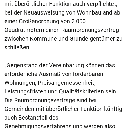
mit überörtlicher Funktion auch verpflichtet,
bei der Neuausweisung von Wohnbauland ab
einer Größenordnung von 2.000
Quadratmetern einen Raumordnungsvertrag
zwischen Kommune und Grundeigentümer zu
schließen.
„Gegenstand der Vereinbarung können das
erforderliche Ausmaß von förderbaren
Wohnungen, Preisangemessenheit,
Leistungsfristen und Qualitätskriterien sein.
Die Raumordnungsverträge sind bei
Gemeinden mit überörtlicher Funktion künftig
auch Bestandteil des
Genehmigungsverfahrens und werden also