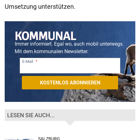
Umsetzung unterstützen.
Immer informiert. Egal wo, auch mobil unterwegs.
Mit dem kommunalen Newsletter.
E-Mail
LESEN SIE AUCH...
SALZBURG