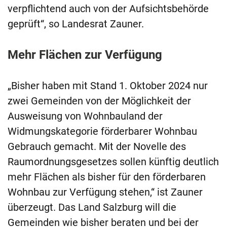
verpflichtend auch von der Aufsichtsbehörde
geprüft“, so Landesrat Zauner.
Mehr Flächen zur Verfügung
„Bisher haben mit Stand 1. Oktober 2024 nur
zwei Gemeinden von der Möglichkeit der
Ausweisung von Wohnbauland der
Widmungskategorie förderbarer Wohnbau
Gebrauch gemacht. Mit der Novelle des
Raumordnungsgesetzes sollen künftig deutlich
mehr Flächen als bisher für den förderbaren
Wohnbau zur Verfügung stehen,“ ist Zauner
überzeugt. Das Land Salzburg will die
Gemeinden wie bisher beraten und bei der