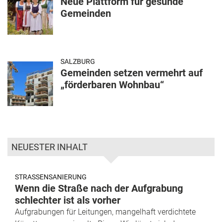
Neue Plattform für gesunde
Gemeinden
SALZBURG
Gemeinden setzen vermehrt auf
„förderbaren Wohnbau“
NEUESTER INHALT
STRASSENSANIERUNG
Wenn die Straße nach der Aufgrabung
schlechter ist als vorher
Aufgrabungen für Leitungen, mangelhaft verdichtete