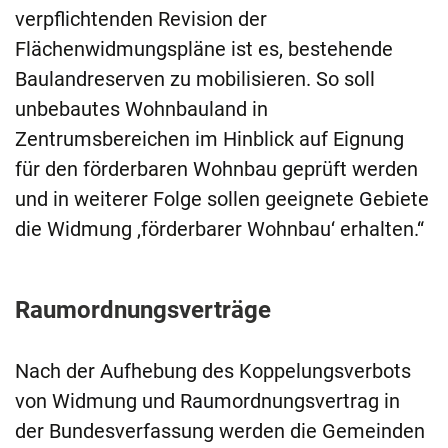
verpflichtenden Revision der
Flächenwidmungspläne ist es, bestehende
Baulandreserven zu mobilisieren. So soll
unbebautes Wohnbauland in
Zentrumsbereichen im Hinblick auf Eignung
für den förderbaren Wohnbau geprüft werden
und in weiterer Folge sollen geeignete Gebiete
die Widmung ‚förderbarer Wohnbau‘ erhalten.“
Raumordnungsverträge
Nach der Aufhebung des Koppelungsverbots
von Widmung und Raumordnungsvertrag in
der Bundesverfassung werden die Gemeinden