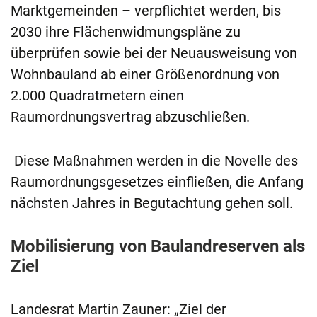
Marktgemeinden – verpflichtet werden, bis
2030 ihre Flächenwidmungspläne zu
überprüfen sowie bei der Neuausweisung von
Wohnbauland ab einer Größenordnung von
2.000 Quadratmetern einen
Raumordnungsvertrag abzuschließen.
Diese Maßnahmen werden in die Novelle des
Raumordnungsgesetzes einfließen, die Anfang
nächsten Jahres in Begutachtung gehen soll.
Mobilisierung von Baulandreserven als
Ziel
Landesrat Martin Zauner: „Ziel der