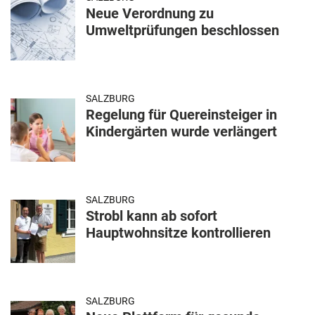
Neue Verordnung zu
Umweltprüfungen beschlossen
SALZBURG
Regelung für Quereinsteiger in
Kindergärten wurde verlängert
SALZBURG
Strobl kann ab sofort
Hauptwohnsitze kontrollieren
SALZBURG