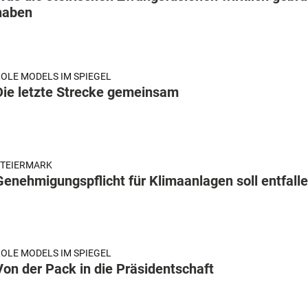
haben
OLE MODELS IM SPIEGEL
Die letzte Strecke gemeinsam
STEIERMARK
Genehmigungspflicht für Klimaanlagen soll entfall
OLE MODELS IM SPIEGEL
Von der Pack in die Präsidentschaft