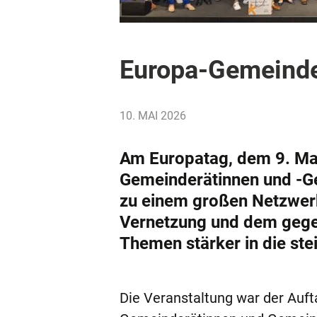
Europa-Gemeinde
10. MAI 2026
Am Europatag, dem 9. Mai,
Gemeinderätinnen und -G
zu einem großen Netzwerk
Vernetzung und dem gegen
Themen stärker in die st
Die Veranstaltung war der Auf