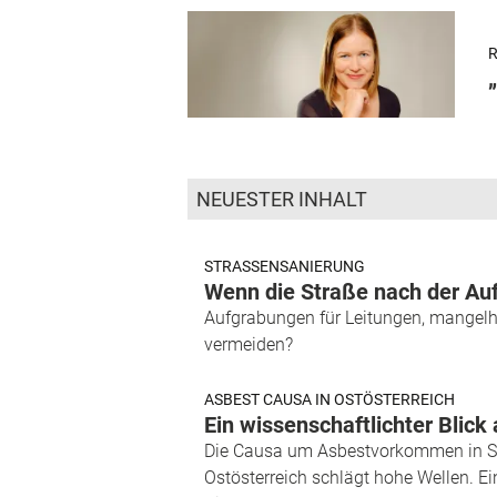
R
NEUESTER INHALT
STRASSENSANIERUNG
Wenn die Straße nach der Auf
Aufgrabungen für Leitungen, mangelhaf
vermeiden?
ASBEST CAUSA IN OSTÖSTERREICH
Ein wissenschaftlichter Bli
Die Causa um Asbestvorkommen in St
Ostösterreich schlägt hohe Wellen. 