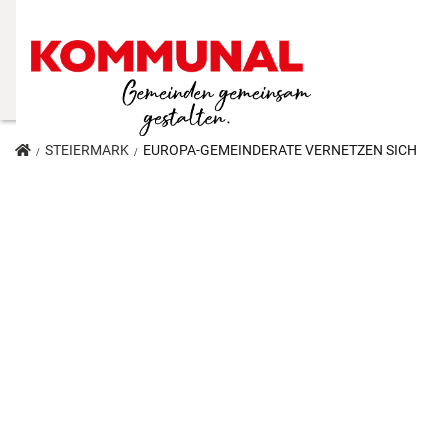
STEIERMARK
EUROPA-GEMEINDERÄTE VERNETZEN SICH