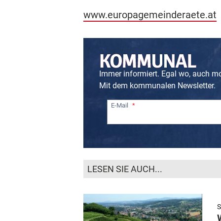
www.europagemeinderaete.at
Immer informiert. Egal wo, auch m
Mit dem kommunalen Newsletter.
E-Mail
LESEN SIE AUCH...