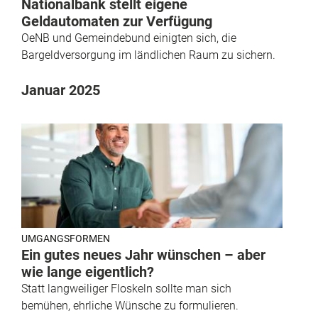
Nationalbank stellt eigene
Geldautomaten zur Verfügung
OeNB und Gemeindebund einigten sich, die
Bargeldversorgung im ländlichen Raum zu sichern.
Januar 2025
UMGANGSFORMEN
Ein gutes neues Jahr wünschen – aber
wie lange eigentlich?
Statt langweiliger Floskeln sollte man sich
bemühen, ehrliche Wünsche zu formulieren.