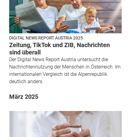
DIGITAL NEWS REPORT AUSTRIA 2025
Zeitung, TikTok und ZIB, Nachrichten
sind überall
Der Digital News Report Austria untersucht die
Nachrichtennutzung der Menschen in Österreich. Im
internationalen Vergleich ist die Alpenrepublik
deutlich anders.
März 2025