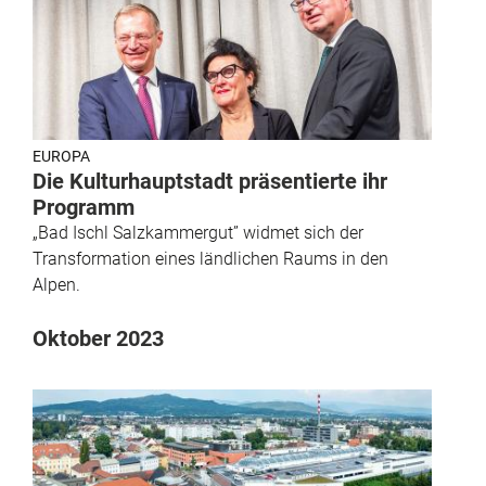
EUROPA
Die Kulturhauptstadt präsentierte ihr
Programm
„Bad Ischl Salzkammergut” widmet sich der
Transformation eines ländlichen Raums in den
Alpen.
Oktober 2023