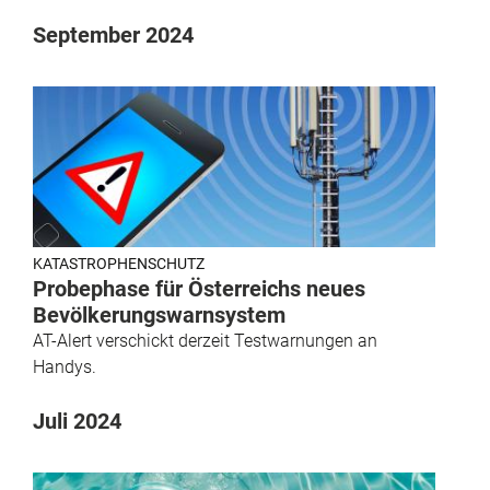
September 2024
KATASTROPHENSCHUTZ
Probephase für Österreichs neues
Bevölkerungswarnsystem
AT-Alert verschickt derzeit Testwarnungen an
Handys.
Juli 2024