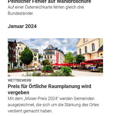
Peinlicher Fehler auf Wahlbroschüre
Auf einer Österreichkarte fehlen gleich drei
Bundesländer.
Januar 2024
WETTBEWERB
Preis für Örtliche Raumplanung wird
vergeben
Mit dem „Moser-Preis 2024“ werden Gemeinden
ausgezeichnet, die sich um die Stärkung des Ortes
verdient gemacht haben.