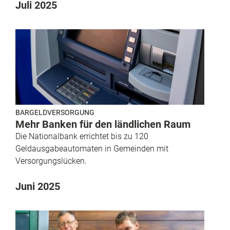
Juli 2025
BARGELDVERSORGUNG
Mehr Banken für den ländlichen Raum
Die Nationalbank errichtet bis zu 120
Geldausgabeautomaten in Gemeinden mit
Versorgungslücken.
Juni 2025