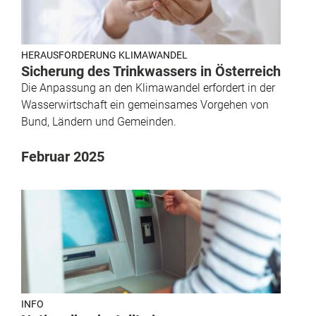
HERAUSFORDERUNG KLIMAWANDEL
Sicherung des Trinkwassers in Österreich
Die Anpassung an den Klimawandel erfordert in der
Wasserwirtschaft ein gemeinsames Vorgehen von
Bund, Ländern und Gemeinden.
Februar 2025
INFO