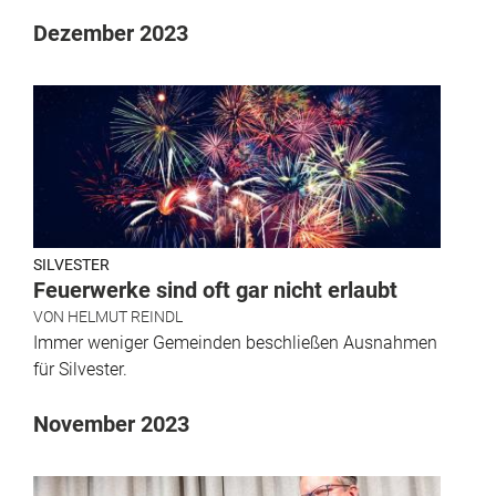
Dezember 2023
SILVESTER
Feuerwerke sind oft gar nicht erlaubt
VON
HELMUT REINDL
Immer weniger Gemeinden beschließen Ausnahmen
für Silvester.
November 2023