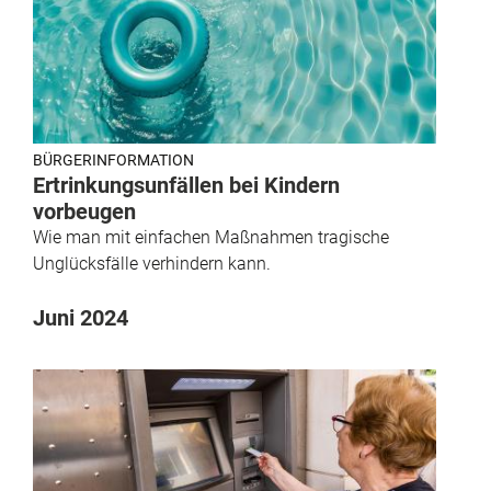
BÜRGERINFORMATION
Ertrinkungsunfällen bei Kindern
vorbeugen
Wie man mit einfachen Maßnahmen tragische
Unglücksfälle verhindern kann.
Juni 2024