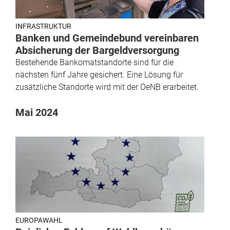
INFRASTRUKTUR
Banken und Gemeindebund vereinbaren
Absicherung der Bargeldversorgung
Bestehende Bankomatstandorte sind für die
nächsten fünf Jahre gesichert. Eine Lösung für
zusätzliche Standorte wird mit der OeNB erarbeitet.
Mai 2024
EUROPAWAHL