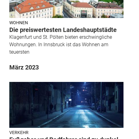
WOHNEN
Die preiswertesten Landeshauptstädte
Klagenfurt und St. Pölten bieten erschwingliche
Wohnungen. In Innsbruck ist das Wohnen am
teuersten
März 2023
VERKEHR