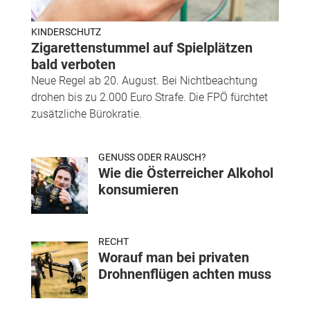
KINDERSCHUTZ
Zigarettenstummel auf Spielplätzen
bald verboten
Neue Regel ab 20. August. Bei Nichtbeachtung
drohen bis zu 2.000 Euro Strafe. Die FPÖ fürchtet
zusätzliche Bürokratie.
GENUSS ODER RAUSCH?
Wie die Österreicher Alkohol
konsumieren
RECHT
Worauf man bei privaten
Drohnenflügen achten muss