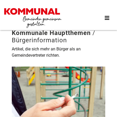
Direkt
zum
Inhalt
Kommunale Hauptthemen
/
Bürgerinformation
Artikel, die sich mehr an Bürger als an
Gemeindevertreter richten.