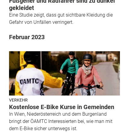
Fußgeher und Radfahrer sind zu dunkel
gekleidet
Eine Studie zeigt, dass gut sichtbare Kleidung die
Gefahr von Unfällen verringert.
Februar 2023
VERKEHR
Kostenlose E-Bike Kurse in Gemeinden
In Wien, Niederösterreich und dem Burgenland
bringt der ÖAMTC Interessierten bei, wie man mit
dem E-Bike sicher unterwegs ist.