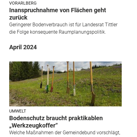
VORARLBERG
Inanspruchnahme von Flächen geht
zurück
Geringerer Bodenverbrauch ist für Landesrat Tittler
die Folge konsequente Raumplanungspolitik.
April 2024
UMWELT
Bodenschutz braucht praktikablen
„Werkzeugkoffer“
Welche Maßnahmen der Gemeindebund vorschlägt,