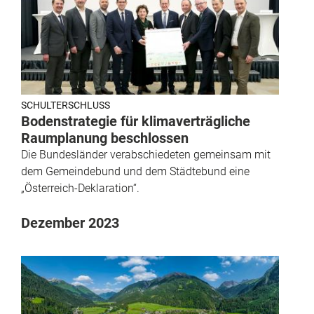
SCHULTERSCHLUSS
Bodenstrategie für klimaverträgliche
Raumplanung beschlossen
Die Bundesländer verabschiedeten gemeinsam mit
dem Gemeindebund und dem Städtebund eine
„Österreich-Deklaration“.
Dezember 2023