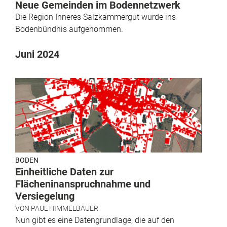
Neue Gemeinden im Bodennetzwerk
Die Region Inneres Salzkammergut wurde ins
Bodenbündnis aufgenommen.
Juni 2024
BODEN
Einheitliche Daten zur
Flächeninanspruchnahme und
Versiegelung
VON
PAUL HIMMELBAUER
Nun gibt es eine Datengrundlage, die auf den