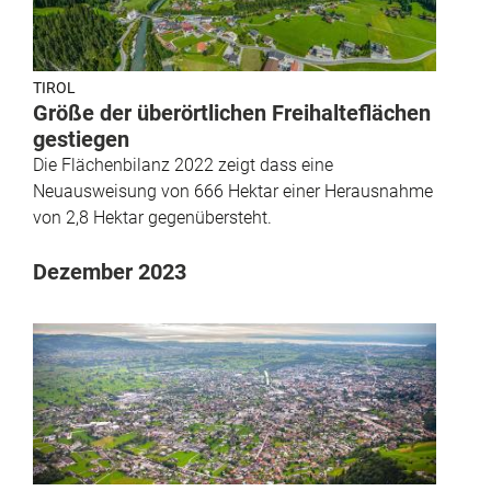
TIROL
Größe der überörtlichen Freihalteflächen
gestiegen
Die Flächenbilanz 2022 zeigt dass eine
Neuausweisung von 666 Hektar einer Herausnahme
von 2,8 Hektar gegenübersteht.
Dezember 2023