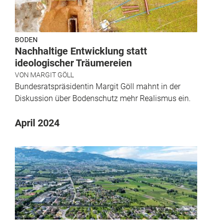
BODEN
Nachhaltige Entwicklung statt
ideologischer Träumereien
VON
MARGIT GÖLL
Bundesratspräsidentin Margit Göll mahnt in der
Diskussion über Bodenschutz mehr Realismus ein.
April 2024