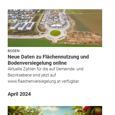
BODEN
Neue Daten zu Flächennutzung und
Bodenversiegelung online
Aktuelle Zahlen für die auf Gemeinde- und
Bezirksebene sind jetzt auf
www.flaechenversiegelung.at verfügbar.
April 2024