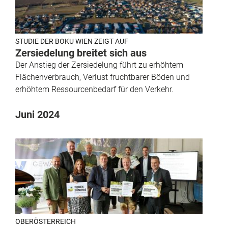
STUDIE DER BOKU WIEN ZEIGT AUF
Zersiedelung breitet sich aus
Der Anstieg der Zersiedelung führt zu erhöhtem
Flächenverbrauch, Verlust fruchtbarer Böden und
erhöhtem Ressourcenbedarf für den Verkehr.
Juni 2024
OBERÖSTERREICH