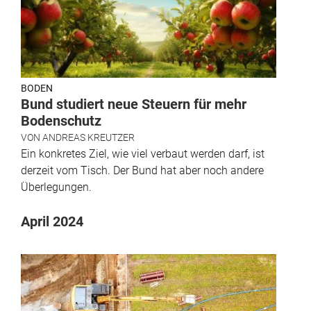
BODEN
Bund studiert neue Steuern für mehr
Bodenschutz
VON
ANDREAS KREUTZER
Ein konkretes Ziel, wie viel verbaut werden darf, ist
derzeit vom Tisch. Der Bund hat aber noch andere
Überlegungen.
April 2024