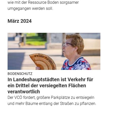
wie mit der Ressource Boden sorgsamer
umgegangen werden soll.
März 2024
BODENSCHUTZ
In Landeshauptstädten ist Verkehr für
ein Drittel der versiegelten Flächen
verantwortlich
Der VCÖ fordert, größere Parkplätze zu entsiegeln
und mehr Bäume entlang der Straßen zu pflanzen.