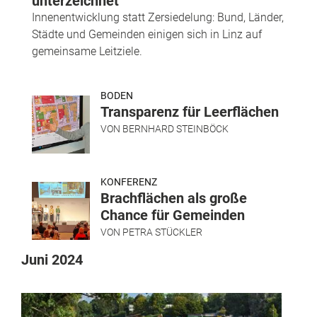
unterzeichnet
Innenentwicklung statt Zersiedelung: Bund, Länder,
Städte und Gemeinden einigen sich in Linz auf
gemeinsame Leitziele.
BODEN
Transparenz für Leerflächen
VON
BERNHARD STEINBÖCK
KONFERENZ
Brachflächen als große
Chance für Gemeinden
VON
PETRA STÜCKLER
Juni 2024