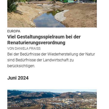
EUROPA
Viel Gestaltungsspielraum bei der
Renaturierungsverordnung
VON
DANIELA FRAISS
Bei der Bedürfnisse der Wiederherstellung der Natur
sind Bedürfnisse der Landwirtschaft zu
berücksichtigen.
Juni 2024