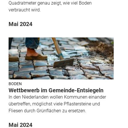
Quadratmeter genau zeigt, wie viel Boden
verbraucht wird.
Mai 2024
BODEN
Wettbewerb im Gemeinde-Entsiegeln
In den Niederlanden wollen Kommunen einander
übertreffen, möglichst viele Pflastersteine und
Fliesen durch Grünflächen zu ersetzen.
Mai 2024