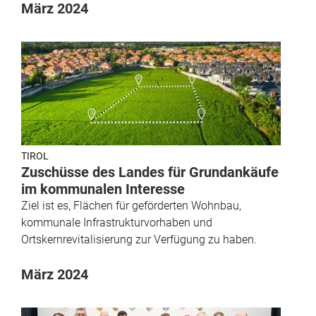
März 2024
TIROL
Zuschüsse des Landes für Grundankäufe
im kommunalen Interesse
Ziel ist es, Flächen für geförderten Wohnbau,
kommunale Infrastrukturvorhaben und
Ortskernrevitalisierung zur Verfügung zu haben.
März 2024