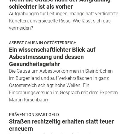
schlechter ist als vorher
Aufgrabungen für Leitungen, mangelhaft verdichtete
Künetten, unversiegelte Risse. Wie lässt sich das
vermeiden?
ASBEST CAUSA IN OSTÖSTERREICH
Ein wissenschaftlichter Blick auf
Asbestmessung und dessen
Gesundheitsgefahr
Die Causa um Asbestvorkommen in Steinbrüchen
im Burgenland und auf Verkehrsflächen in ganz
Ostösterreich schlägt hohe Wellen. Ein
Einordnungsversuch im Gespräch mit dem Experten
Martin Kirschbaum.
PRÄVENTION SPART GELD
Straßen rechtzeitig erhalten statt teuer
erneuern