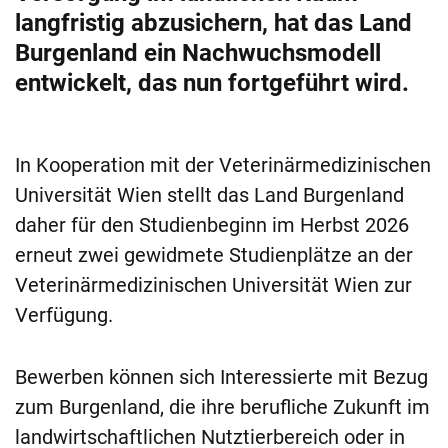
langfristig abzusichern, hat das Land
Burgenland ein Nachwuchsmodell
entwickelt, das nun fortgeführt wird.
In Kooperation mit der Veterinärmedizinischen
Universität Wien stellt das Land Burgenland
daher für den Studienbeginn im Herbst 2026
erneut zwei gewidmete Studienplätze an der
Veterinärmedizinischen Universität Wien zur
Verfügung.
Bewerben können sich Interessierte mit Bezug
zum Burgenland, die ihre berufliche Zukunft im
landwirtschaftlichen Nutztierbereich oder in