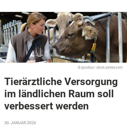
© goodluz - stock.adobe.com
Tierärztliche Versorgung
im ländlichen Raum soll
verbessert werden
30. JANUAR 2026