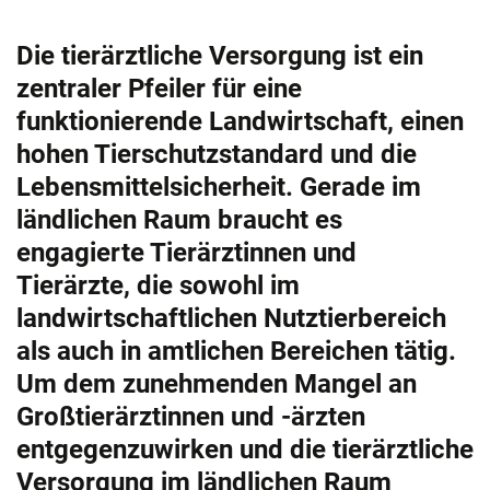
Die tierärztliche Versorgung ist ein
zentraler Pfeiler für eine
funktionierende Landwirtschaft, einen
hohen Tierschutzstandard und die
Lebensmittelsicherheit. Gerade im
ländlichen Raum braucht es
engagierte Tierärztinnen und
Tierärzte, die sowohl im
landwirtschaftlichen Nutztierbereich
als auch in amtlichen Bereichen tätig.
Um dem zunehmenden Mangel an
Großtierärztinnen und -ärzten
entgegenzuwirken und die tierärztliche
Versorgung im ländlichen Raum