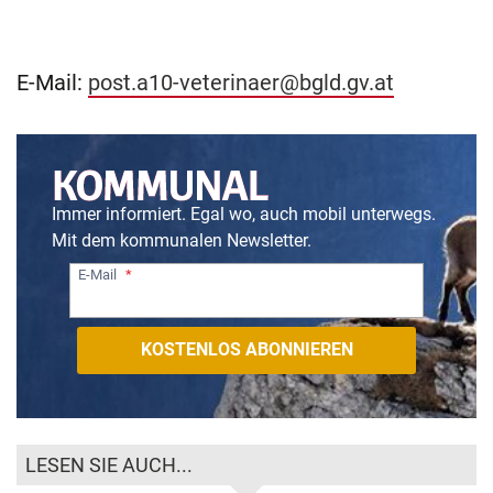
E-Mail:
post.a10-veterinaer@bgld.gv.at
Immer informiert. Egal wo, auch mobil unterwegs.
Mit dem kommunalen Newsletter.
E-Mail
LESEN SIE AUCH...