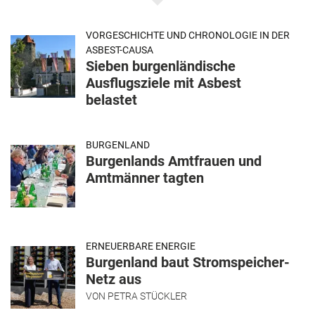
VORGESCHICHTE UND CHRONOLOGIE IN DER
ASBEST-CAUSA
Sieben burgenländische
Ausflugsziele mit Asbest
belastet
BURGENLAND
Burgenlands Amtfrauen und
Amtmänner tagten
ERNEUERBARE ENERGIE
Burgenland baut Stromspeicher-
Netz aus
VON
PETRA STÜCKLER