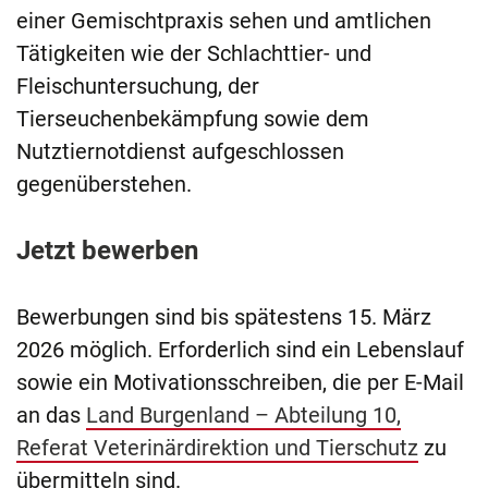
einer Gemischtpraxis sehen und amtlichen
Tätigkeiten wie der Schlachttier- und
Fleischuntersuchung, der
Tierseuchenbekämpfung sowie dem
Nutztiernotdienst aufgeschlossen
gegenüberstehen.
Jetzt bewerben
Bewerbungen sind bis spätestens 15. März
2026 möglich. Erforderlich sind ein Lebenslauf
sowie ein Motivationsschreiben, die per E-Mail
an das
Land Burgenland – Abteilung 10,
Referat Veterinärdirektion und Tierschutz
zu
übermitteln sind.