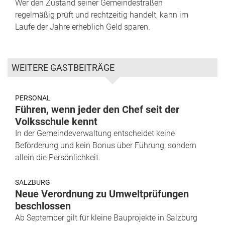
Wer den Zustand seiner Gemeindestraßen
regelmäßig prüft und rechtzeitig handelt, kann im
Laufe der Jahre erheblich Geld sparen.
WEITERE GASTBEITRÄGE
PERSONAL
Führen, wenn jeder den Chef seit der
Volksschule kennt
In der Gemeindeverwaltung entscheidet keine
Beförderung und kein Bonus über Führung, sondern
allein die Persönlichkeit.
SALZBURG
Neue Verordnung zu Umweltprüfungen
beschlossen
Ab September gilt für kleine Bauprojekte in Salzburg