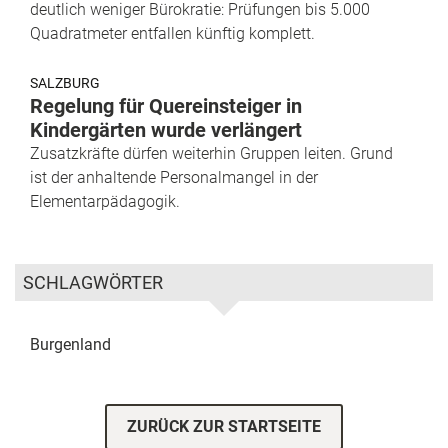
deutlich weniger Bürokratie: Prüfungen bis 5.000
Quadratmeter entfallen künftig komplett.
SALZBURG
Regelung für Quereinsteiger in
Kindergärten wurde verlängert
Zusatzkräfte dürfen weiterhin Gruppen leiten. Grund
ist der anhaltende Personalmangel in der
Elementarpädagogik.
SCHLAGWÖRTER
Burgenland
ZURÜCK ZUR STARTSEITE