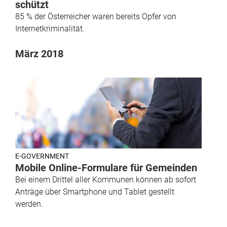
schützt
85 % der Österreicher waren bereits Opfer von
Internetkriminalität.
März 2018
E-GOVERNMENT
Mobile Online-Formulare für Gemeinden
Bei einem Drittel aller Kommunen können ab sofort
Anträge über Smartphone und Tablet gestellt
werden.