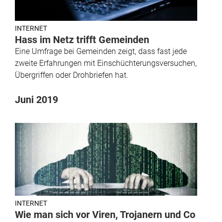
INTERNET
Hass im Netz trifft Gemeinden
Eine Umfrage bei Gemeinden zeigt, dass fast jede
zweite Erfahrungen mit Einschüchterungsversuchen,
Übergriffen oder Drohbriefen hat.
Juni 2019
INTERNET
Wie man sich vor Viren, Trojanern und Co