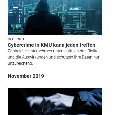
INTERNET
Cybercrime in KMU kann jeden treffen
Zahlreiche Unternehmen unterschätzen das Risiko
und die Auswirkungen und schützen ihre Daten nur
unzureichend.
November 2019