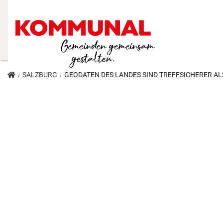
SALZBURG
GEODATEN DES LANDES SIND TREFFSICHERER A