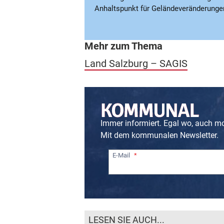
Anhaltspunkt für Geländeveränderungen“
Mehr zum Thema
Land Salzburg – SAGIS
Immer informiert. Egal wo, auch m
Mit dem kommunalen Newsletter.
E-Mail
LESEN SIE AUCH...