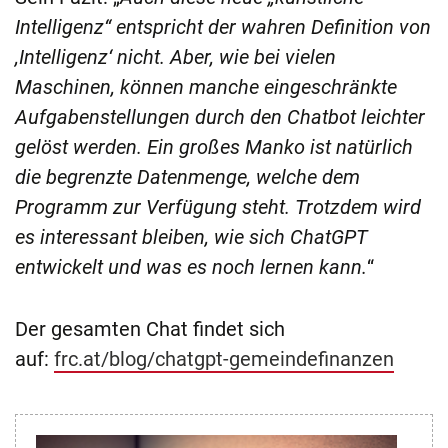
Intelligenz“ entspricht der wahren Definition von
,Intelligenz‘ nicht. Aber, wie bei vielen
Maschinen, können manche eingeschränkte
Aufgabenstellungen durch den Chatbot leichter
gelöst werden. Ein großes Manko ist natürlich
die begrenzte Datenmenge, welche dem
Programm zur Verfügung steht. Trotzdem wird
es interessant bleiben, wie sich ChatGPT
entwickelt und was es noch lernen kann.
“
Der gesamten Chat findet sich
auf:
frc.at/blog/chatgpt-gemeindefinanzen