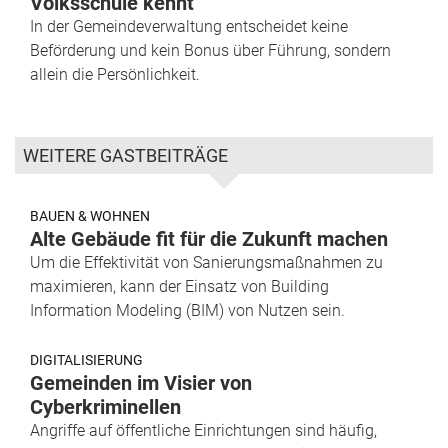
Volksschule kennt
In der Gemeindeverwaltung entscheidet keine
Beförderung und kein Bonus über Führung, sondern
allein die Persönlichkeit.
WEITERE GASTBEITRÄGE
BAUEN & WOHNEN
Alte Gebäude fit für die Zukunft machen
Um die Effektivität von Sanierungsmaßnahmen zu
maximieren, kann der Einsatz von Building
Information Modeling (BIM) von Nutzen sein.
DIGITALISIERUNG
Gemeinden im Visier von
Cyberkriminellen
Angriffe auf öffentliche Einrichtungen sind häufig,