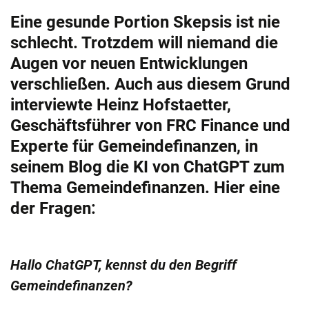
Eine gesunde Portion Skepsis ist nie
schlecht. Trotzdem will niemand die
Augen vor neuen Entwicklungen
verschließen. Auch aus diesem Grund
interviewte Heinz Hofstaetter,
Geschäftsführer von FRC Finance und
Experte für Gemeindefinanzen, in
seinem Blog die KI von ChatGPT zum
Thema Gemeindefinanzen. Hier eine
der Fragen:
Hallo ChatGPT, kennst du den Begriff
Gemeindefinanzen?