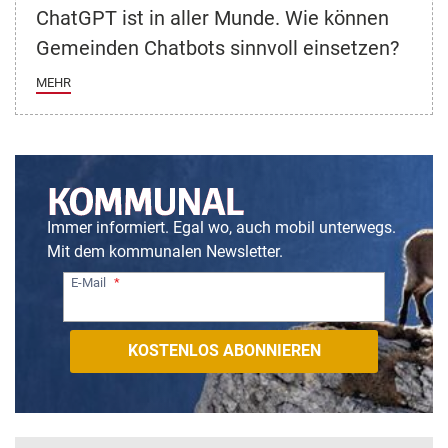
ChatGPT ist in aller Munde. Wie können
Gemeinden Chatbots sinnvoll einsetzen?
MEHR
Immer informiert. Egal wo, auch mobil unterwegs.
Mit dem kommunalen Newsletter.
E-Mail