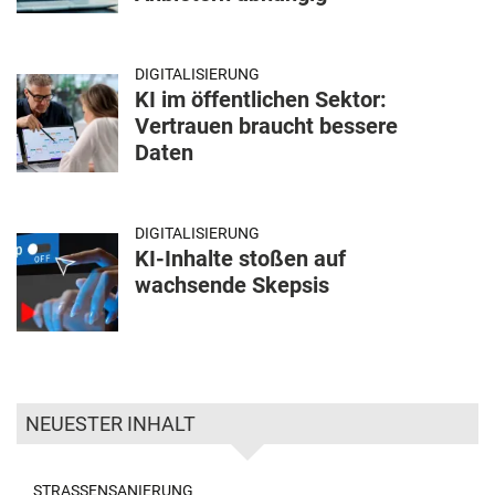
DIGITALISIERUNG
KI im öffentlichen Sektor:
Vertrauen braucht bessere
Daten
DIGITALISIERUNG
KI-Inhalte stoßen auf
wachsende Skepsis
NEUESTER INHALT
STRASSENSANIERUNG