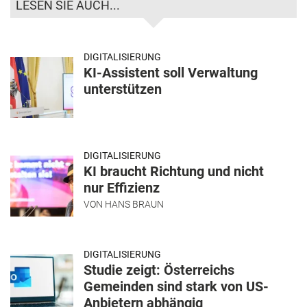
LESEN SIE AUCH...
DIGITALISIERUNG
KI-Assistent soll Verwaltung
unterstützen
DIGITALISIERUNG
KI braucht Richtung und nicht
nur Effizienz
VON
HANS BRAUN
DIGITALISIERUNG
Studie zeigt: Österreichs
Gemeinden sind stark von US-
Anbietern abhängig