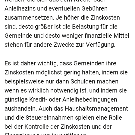
Anleihezins und eventuellen Gebühren
zusammensetzen. Je höher die Zinskosten
sind, desto größer ist die Belastung für die
Gemeinde und desto weniger finanzielle Mittel
stehen für andere Zwecke zur Verfügung.
Es ist daher wichtig, dass Gemeinden ihre
Zinskosten möglichst gering halten, indem sie
beispielsweise nur dann Schulden machen,
wenn es wirklich notwendig ist, und indem sie
günstige Kredit- oder Anleihebedingungen
aushandeln. Auch das Haushaltsmanagement
und die Steuereinnahmen spielen eine Rolle
bei der Kontrolle der Zinskosten und der