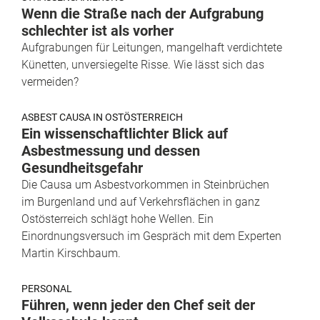
Wenn die Straße nach der Aufgrabung
schlechter ist als vorher
Aufgrabungen für Leitungen, mangelhaft verdichtete
Künetten, unversiegelte Risse. Wie lässt sich das
vermeiden?
ASBEST CAUSA IN OSTÖSTERREICH
Ein wissenschaftlichter Blick auf
Asbestmessung und dessen
Gesundheitsgefahr
Die Causa um Asbestvorkommen in Steinbrüchen
im Burgenland und auf Verkehrsflächen in ganz
Ostösterreich schlägt hohe Wellen. Ein
Einordnungsversuch im Gespräch mit dem Experten
Martin Kirschbaum.
PERSONAL
Führen, wenn jeder den Chef seit der