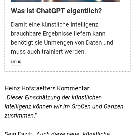
Was ist ChatGPT eigentlich?
Damit eine künstliche Intelligenz
brauchbare Ergebnisse liefern kann,
benötigt sie Unmengen von Daten und
muss auch trainiert werden.
MEHR
Heinz Hofstaetters Kommentar:
„
Dieser Einschätzung der künstlichen
Intelligenz können wir im Großen und Ganzen
zustimmen
.“
Sein Fazit: „
Auch diese neue „künstliche