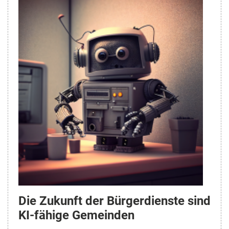
Die Zukunft der Bürgerdienste sind
KI-fähige Gemeinden