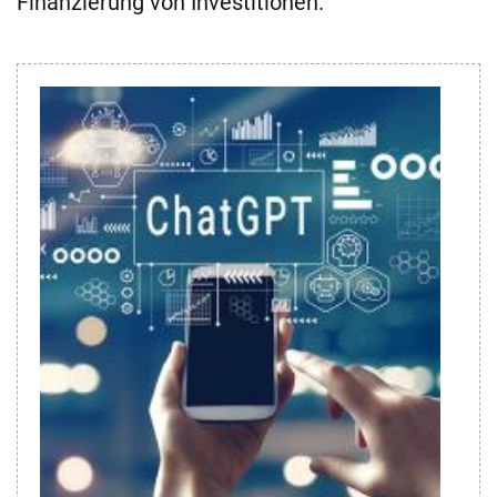
Finanzierung von Investitionen.