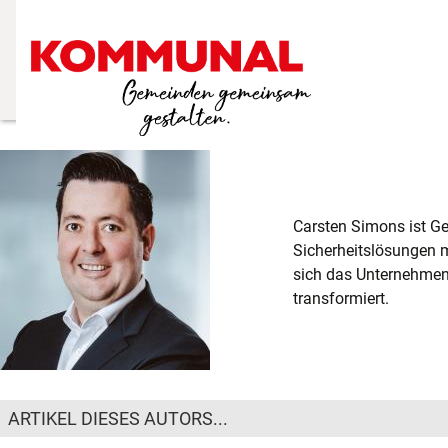
Carsten Simons ist Ges
Sicherheitslösungen m
sich das Unternehmen
transformiert.
ARTIKEL DIESES AUTORS...