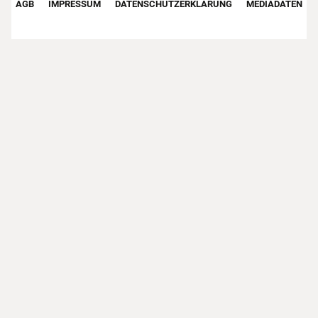
AGB
IMPRESSUM
DATENSCHUTZERKLÄRUNG
MEDIADATEN