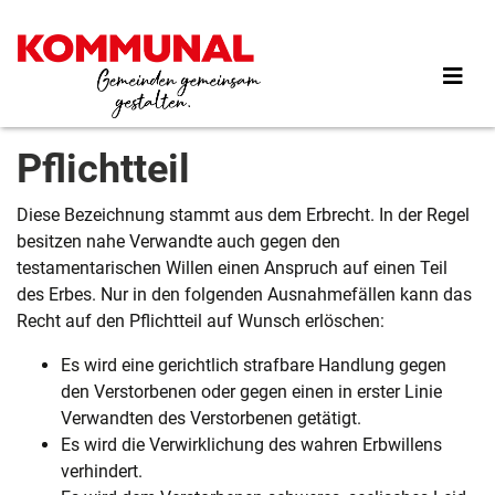
Direkt
zum
Inhalt
Pflichtteil
Diese Bezeichnung stammt aus dem Erbrecht. In der Regel
besitzen nahe Verwandte auch gegen den
testamentarischen Willen einen Anspruch auf einen Teil
des Erbes. Nur in den folgenden Ausnahmefällen kann das
Recht auf den Pflichtteil auf Wunsch erlöschen:
Es wird eine gerichtlich strafbare Handlung gegen
den Verstorbenen oder gegen einen in erster Linie
Verwandten des Verstorbenen getätigt.
Es wird die Verwirklichung des wahren Erbwillens
verhindert.