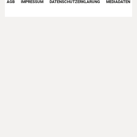
AGB
IMPRESSUM
DATENSCHUTZERKLÄRUNG
MEDIADATEN