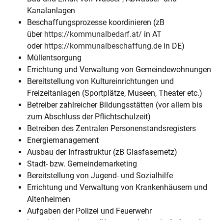
Kanalanlagen
Beschaffungsprozesse koordinieren (zB
über
https://kommunalbedarf.at/
in AT
oder
https://kommunalbeschaffung.de
in DE)
Müllentsorgung
Errichtung und Verwaltung von Gemeindewohnungen
Bereitstellung von Kultureinrichtungen und
Freizeitanlagen (Sportplätze, Museen, Theater etc.)
Betreiber zahlreicher Bildungsstätten (vor allem bis
zum Abschluss der Pflichtschulzeit)
Betreiben des Zentralen Personenstandsregisters
Energiemanagement
Ausbau der Infrastruktur (zB Glasfasernetz)
Stadt- bzw. Gemeindemarketing
Bereitstellung von Jugend- und Sozialhilfe
Errichtung und Verwaltung von Krankenhäusern und
Altenheimen
Aufgaben der Polizei und Feuerwehr