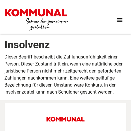
Direkt
zum
Inhalt
Insolvenz
Dieser Begriff beschreibt die Zahlungsunfähigkeit einer
Person. Dieser Zustand tritt ein, wenn eine natürliche oder
juristische Person nicht mehr zeitgerecht den geforderten
Zahlungen nachkommen kann. Eine weitere geläufige
Bezeichnung für diesen Umstand wäre Konkurs. In der
Insolvenzdatei
kann nach Schuldner gesucht werden.