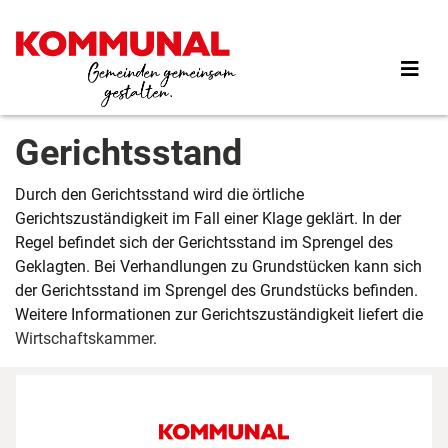
Direkt
zum
Inhalt
Gerichtsstand
Durch den Gerichtsstand wird die örtliche
Gerichtszuständigkeit im Fall einer Klage geklärt. In der
Regel befindet sich der Gerichtsstand im Sprengel des
Geklagten. Bei Verhandlungen zu Grundstücken kann sich
der Gerichtsstand im Sprengel des Grundstücks befinden.
Weitere Informationen zur Gerichtszuständigkeit liefert die
Wirtschaftskammer
.