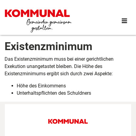
Direkt
zum
Inhalt
Existenzminimum
Das Existenzminimum muss bei einer gerichtlichen
Exekution unangetastet bleiben. Die Höhe des
Existenzminimums ergibt sich durch zwei Aspekte:
Höhe des Einkommens
Unterhaltspflichten des Schuldners