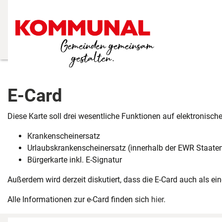
E-Card
Diese Karte soll drei wesentliche Funktionen auf elektronis
Krankenscheinersatz
Urlaubskrankenscheinersatz (innerhalb der EWR Staate
Bürgerkarte inkl. E-Signatur
Außerdem wird derzeit diskutiert, dass die E-Card auch als e
Alle Informationen zur e-Card finden sich
hier
.