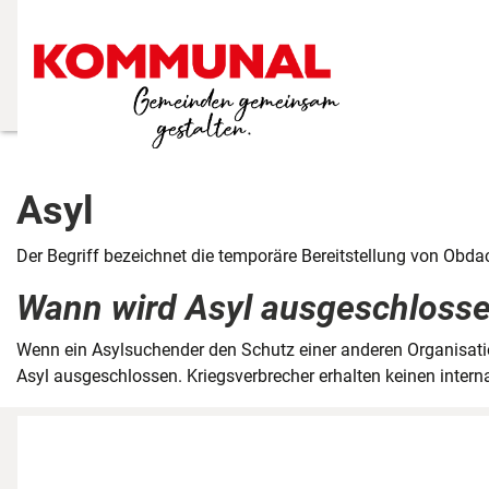
Asyl
Der Begriff bezeichnet die temporäre Bereitstellung von Ob
Wann wird Asyl ausgeschloss
Wenn ein Asylsuchender den Schutz einer anderen Organisation
Asyl ausgeschlossen. Kriegsverbrecher erhalten keinen intern