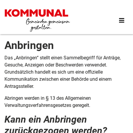
Direkt
zum
Inhalt
Anbringen
Das „Anbringen“ stellt einen Sammelbegriff für Anträge,
Gesuche, Anzeigen oder Beschwerden verwendet.
Grundsätzlich handelt es sich um eine offizielle
Kommunikation zwischen einer Behörde und einem
Antragssteller.
Abringen werden in § 13 des Allgemeinen
Verwaltungsverfahrensgesetzes geregelt.
Kann ein Anbringen
zurückgezogen werden?