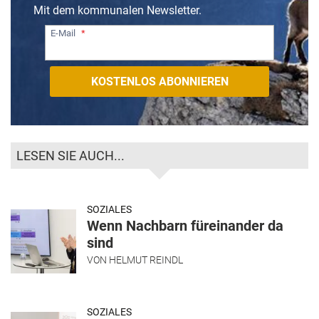
Mit dem kommunalen Newsletter.
E-Mail
LESEN SIE AUCH...
SOZIALES
Wenn Nachbarn füreinander da
sind
VON
HELMUT REINDL
SOZIALES