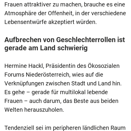
Frauen attraktiver zu machen, brauche es eine
Atmosphäre der Offenheit, in der verschiedene
Lebensentwürfe akzeptiert würden.
Aufbrechen von Geschlechterrollen ist
gerade am Land schwierig
Hermine Hackl, Präsidentin des Ökosozialen
Forums Niederösterreich, wies auf die
Verknüpfungen zwischen Stadt und Land hin.
Es gehe – gerade für multilokal lebende
Frauen – auch darum, das Beste aus beiden
Welten herauszuholen.
Tendenziell sei im peripheren ländlichen Raum