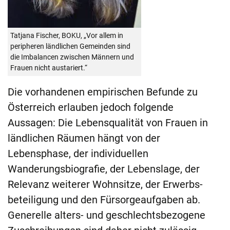
Tatjana Fischer, BOKU, „Vor allem in
peripheren ländlichen Gemeinden sind
die Imbalancen zwischen Männern und
Frauen nicht austariert.“
Die vorhandenen empirischen Befunde zu
Österreich erlauben jedoch folgende
Aussagen: Die Lebensqualität von Frauen in
ländlichen Räumen hängt von der
Lebensphase, der individuellen
Wanderungsbiografie, der Lebenslage, der
Relevanz weiterer Wohnsitze, der Erwerbs­
beteiligung und den Fürsorgeaufgaben ab.
Generelle alters- und geschlechtsbezogene