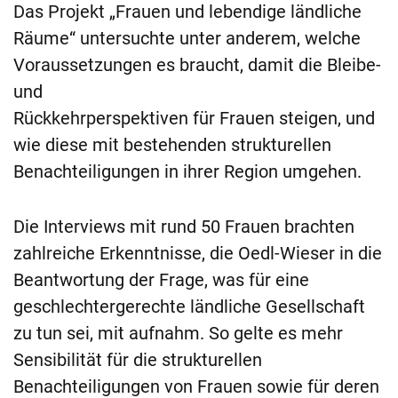
Das Projekt „Frauen und lebendige ländliche
Räume“ untersuchte unter anderem, welche
Voraussetzungen es braucht, damit die Bleibe-
und
Rückkehrperspektiven für Frauen steigen, und
wie diese mit bestehenden strukturellen
Benachteiligungen in ihrer Region umgehen.
Die Interviews mit rund 50 Frauen brachten
zahlreiche Erkenntnisse, die Oedl-Wieser in die
Beantwortung der Frage, was für eine
geschlechtergerechte ländliche Gesellschaft
zu tun sei, mit aufnahm. So gelte es mehr
Sensibilität für die strukturellen
Benachteiligungen von Frauen sowie für deren