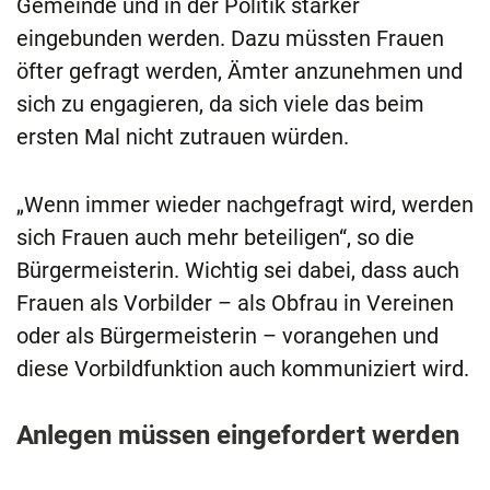
Gemeinde und in der Politik stärker
eingebunden werden. Dazu müssten Frauen
öfter gefragt werden, Ämter anzunehmen und
sich zu engagieren, da sich viele das beim
ersten Mal nicht zutrauen würden.
„Wenn immer wieder nachgefragt wird, werden
sich Frauen auch mehr beteiligen“, so die
Bürgermeisterin. Wichtig sei dabei, dass auch
Frauen als Vorbilder – als Obfrau in Vereinen
oder als Bürgermeisterin – vorangehen und
diese Vorbildfunktion auch kommuniziert wird.
Anlegen müssen eingefordert werden