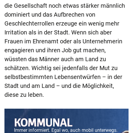
die Gesellschaft noch etwas stärker männlich
dominiert und das Aufbrechen von
Geschlechterrollen erzeuge ein wenig mehr
Irritation als in der Stadt. Wenn sich aber
Frauen im Ehrenamt oder als Unternehmerin
engagieren und ihren Job gut machen,
wüssten das Männer auch am Land zu
schätzen. Wichtig sei jedenfalls der Mut zu
selbstbestimmten Lebensentwürfen – in der
Stadt und am Land – und die Möglichkeit,
diese zu leben.
Immer informiert. Egal wo, auch mobil unterwegs.