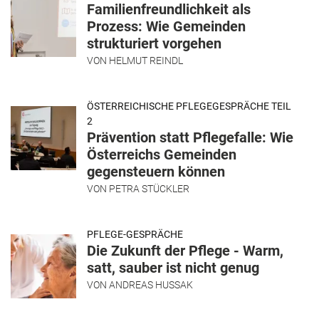
Familienfreundlichkeit als
Prozess: Wie Gemeinden
strukturiert vorgehen
VON
HELMUT REINDL
ÖSTERREICHISCHE PFLEGEGESPRÄCHE TEIL
2
Prävention statt Pflegefalle: Wie
Österreichs Gemeinden
gegensteuern können
VON
PETRA STÜCKLER
PFLEGE-GESPRÄCHE
Die Zukunft der Pflege - Warm,
satt, sauber ist nicht genug
VON
ANDREAS HUSSAK