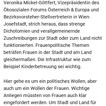
Veronika Mickel-Göttfert, Vizepräsidentin des
Ökosozialen Forums Österreich & Europa und
Bezirksvorsteher-Stellvertreterin in Wien-
Josefstadt, strich heraus, dass strenge
Dichotomien und verallgemeinernde
Zuschreibungen zur Stadt oder zum Land nicht
funktionierten. Frauenpolitische Themen
beträfen Frauen in der Stadt und am Land
gleichermaßen. Die Infrastruktur wie zum
Beispiel Kinder­betreuung sei wichtig.
Hier gehe es um ein politisches Wollen, aber
auch um ein Wollen der Frauen. Wichtige
Anliegen müssten von Frauen auch klar
eingefordert werden. Um Stadt und Land für