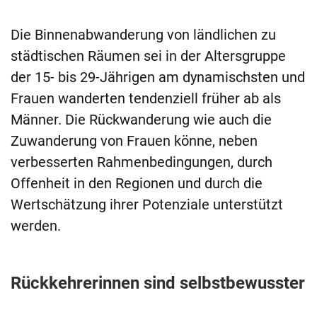
Die Binnenabwanderung von ländlichen zu
städtischen Räumen sei in der Altersgruppe
der 15- bis 29-Jährigen am dynamischsten und
Frauen wanderten tendenziell früher ab als
Männer. Die Rückwanderung wie auch die
Zuwanderung von Frauen könne, neben
verbesserten Rahmenbedingungen, durch
Offenheit in den Regionen und durch die
Wertschätzung ihrer Potenziale unterstützt
werden.
Rückkehrerinnen sind selbstbewusster