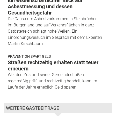
Ein wissenschaftlichter Blick auf
Asbestmessung und dessen
Gesundheitsgefahr
Die Causa um Asbestvorkommen in Steinbrüchen
im Burgenland und auf Verkehrsflächen in ganz
Ostösterreich schlägt hohe Wellen. Ein
Einordnungsversuch im Gespräch mit dem Experten
Martin Kirschbaum.
PRÄVENTION SPART GELD
Straßen rechtzeitig erhalten statt teuer
erneuern
Wer den Zustand seiner Gemeindestraßen
regelmäßig prüft und rechtzeitig handelt, kann im
Laufe der Jahre erheblich Geld sparen.
WEITERE GASTBEITRÄGE