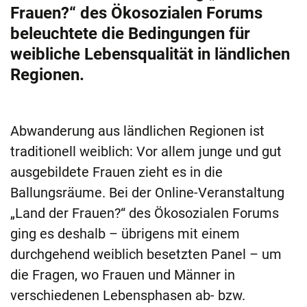
Frauen?“ des Ökosozialen Forums
beleuchtete die Bedingungen für
weibliche Lebensqualität in ländlichen
Regionen.
Abwanderung aus ländlichen Regionen ist
traditionell weiblich: Vor allem junge und gut
ausgebildete Frauen zieht es in die
Ballungsräume. Bei der Online-Veranstaltung
„Land der Frauen?“ des Ökosozialen Forums
ging es deshalb – übrigens mit einem
durchgehend weiblich besetzten Panel – um
die Fragen, wo Frauen und Männer in
verschiedenen Lebensphasen ab- bzw.