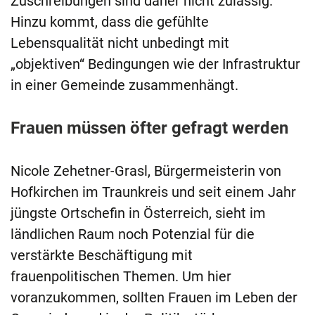
Zuschreibungen sind daher nicht zulässig.
Hinzu kommt, dass die gefühlte
Lebensqualität nicht unbedingt mit
„objektiven“ Bedingungen wie der Infrastruktur
in einer Gemeinde zusammenhängt.
Frauen müssen öfter gefragt werden
Nicole Zehetner-Grasl, Bürgermeisterin von
Hofkirchen im Traunkreis und seit einem Jahr
jüngste Ortschefin in Österreich, sieht im
ländlichen Raum noch Potenzial für die
verstärkte Beschäftigung mit
frauenpolitischen Themen. Um hier
voranzukommen, sollten Frauen im Leben der