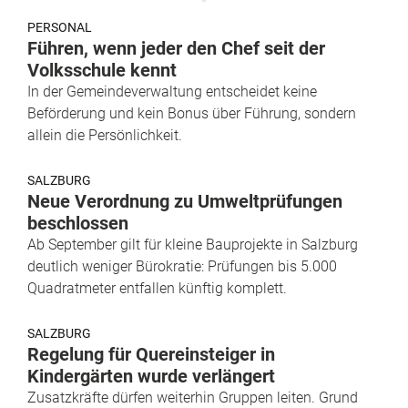
PERSONAL
Führen, wenn jeder den Chef seit der
Volksschule kennt
In der Gemeindeverwaltung entscheidet keine
Beförderung und kein Bonus über Führung, sondern
allein die Persönlichkeit.
SALZBURG
Neue Verordnung zu Umweltprüfungen
beschlossen
Ab September gilt für kleine Bauprojekte in Salzburg
deutlich weniger Bürokratie: Prüfungen bis 5.000
Quadratmeter entfallen künftig komplett.
SALZBURG
Regelung für Quereinsteiger in
Kindergärten wurde verlängert
Zusatzkräfte dürfen weiterhin Gruppen leiten. Grund