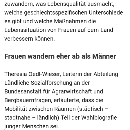
zuwandern, was Lebensqualität ausmacht,
welche geschlechtsspezifischen Unterschiede
es gibt und welche Maßnahmen die
Lebenssituation von Frauen auf dem Land
verbessern können.
Frauen wandern eher ab als Männer
Theresia Oedl-Wieser, Leiterin der Abteilung
Ländliche Sozialforschung an der
Bundesanstalt für Agrarwirtschaft und
Bergbauernfragen, erläuterte, dass die
Mobilität zwischen Räumen (städtisch –
stadtnahe – ländlich) Teil der Wahlbiografie
junger Menschen sei.