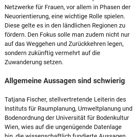
Netzwerke für Frauen, vor allem in Phasen der
Neuorientierung, eine wichtige Rolle spielen.
Diese gelte es in den ländlichen Regionen zu
fördern. Den Fokus solle man zudem nicht nur
auf das Weggehen und Zurückkehren legen,
sondern zukünftig vermehrt auf die
Zuwanderung setzen.
Allgemeine Aussagen sind schwierig
Tatjana Fischer, stellvertretende Leiterin des
Instituts für Raumplanung, Umweltplanung und
Bodenordnung der Universität für Bodenkultur
Wien, wies auf die ungenügende Datenlage
hin, die wissenschaftlich fundierte Aussagen