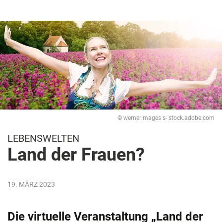
© wernerimages s- stock.adobe.com
LEBENSWELTEN
Land der Frauen?
19. MÄRZ 2023
Die virtuelle Veranstaltung „Land der