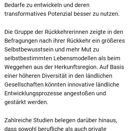
Bedarfe zu entwickeln und deren
transformatives Potenzial besser zu nutzen.
Die Gruppe der Rückkehrerinnen zeigte in den
Befragungen nach ihrer Rückkehr ein größeres
Selbstbewusstsein und mehr Mut zu
selbstbestimmten Lebensmodellen als beim
Weggehen aus der Herkunftsregion. Auf Basis
einer höheren Diversität in den ländlichen
Gesellschaften könnten innovative ländliche
Entwicklungsprozesse angestoßen und
gestärkt werden.
Zahlreiche Studien belegen darüber hinaus,
dass sowohl berufliche als auch private