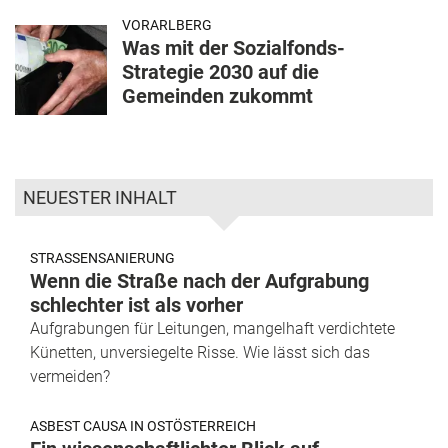
VORARLBERG
Was mit der Sozialfonds-
Strategie 2030 auf die
Gemeinden zukommt
NEUESTER INHALT
STRASSENSANIERUNG
Wenn die Straße nach der Aufgrabung
schlechter ist als vorher
Aufgrabungen für Leitungen, mangelhaft verdichtete
Künetten, unversiegelte Risse. Wie lässt sich das
vermeiden?
ASBEST CAUSA IN OSTÖSTERREICH