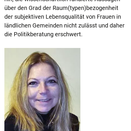
über den Grad der Raum(typen)bezogenheit
der subjektiven Lebensqualität von Frauen in
ländlichen Gemeinden nicht zulässt und daher
die Politikberatung erschwert.