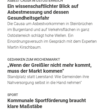
ASBEST CAUSA IN OSTÖSTERREICH
Ein wissenschaftlichter Blick auf
Asbestmessung und dessen
Gesundheitsgefahr
Die Causa um Asbestvorkommen in Steinbrüchen
im Burgenland und auf Verkehrsflächen in ganz
Ostösterreich schlägt hohe Wellen. Ein
Einordnungsversuch im Gespräch mit dem Experten
Martin Kirschbaum.
GEDANKEN ZUM WOCHENMARKT
„Wenn der Greißler nicht mehr kommt,
muss der Markt kommen“
Standplatz statt Leerstand: Wie Gemeinden ihre
Nahversorgung selbst in die Hand nehmen“
SPORT
Kommunale Sportförderung braucht
klare Maßstäbe