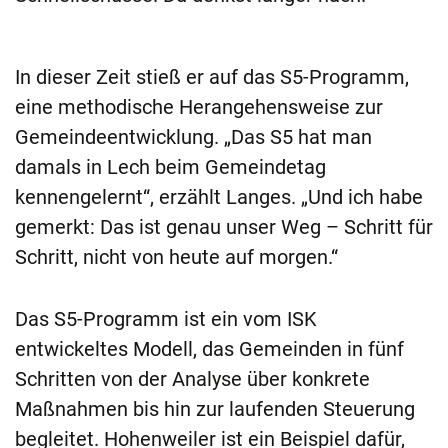
In dieser Zeit stieß er auf das S5-Programm,
eine methodische Herangehensweise zur
Gemeindeentwicklung. „Das S5 hat man
damals in Lech beim Gemeindetag
kennengelernt“, erzählt Langes. „Und ich habe
gemerkt: Das ist genau unser Weg – Schritt für
Schritt, nicht von heute auf morgen.“
Das S5-Programm ist ein vom ISK
entwickeltes Modell, das Gemeinden in fünf
Schritten von der Analyse über konkrete
Maßnahmen bis hin zur laufenden Steuerung
begleitet. Hohenweiler ist ein Beispiel dafür,