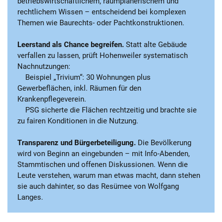
betriebswirtschaftlichem, raumplanerischem und
rechtlichem Wissen – entscheidend bei komplexen
Themen wie Baurechts- oder Pachtkonstruktionen.
Leerstand als Chance begreifen.
Statt alte Gebäude
verfallen zu lassen, prüft Hohenweiler systematisch
Nachnutzungen:
Beispiel „Trivium“: 30 Wohnungen plus
Gewerbeflächen, inkl. Räumen für den
Krankenpflegeverein.
PSG sicherte die Flächen rechtzeitig und brachte sie
zu fairen Konditionen in die Nutzung.
Transparenz und Bürgerbeteiligung.
Die Bevölkerung
wird von Beginn an eingebunden – mit Info-Abenden,
Stammtischen und offenen Diskussionen. Wenn die
Leute verstehen, warum man etwas macht, dann stehen
sie auch dahinter, so das Resümee von Wolfgang
Langes.