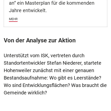
an“ ein Masterplan für die kommenden
Jahre entwickelt.
MEHR
Von der Analyse zur Aktion
Unterstützt vom ISK, vertreten durch
Standortentwickler Stefan Niederer, startete
Hohenweiler zunächst mit einer genauen
Bestandsaufnahme: Wo gibt es Leerstände?
Wo sind Entwicklungsflächen? Was braucht die
Gemeinde wirklich?