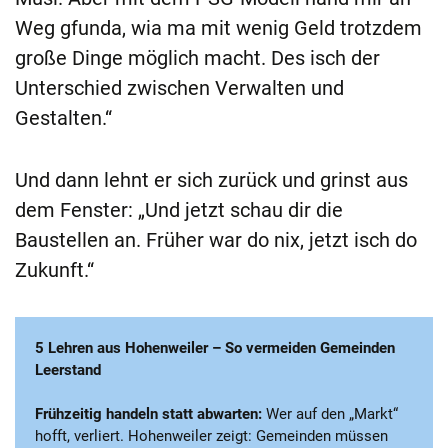
Weg gfunda, wia ma mit wenig Geld trotzdem
große Dinge möglich macht. Des isch der
Unterschied zwischen Verwalten und
Gestalten.“
Und dann lehnt er sich zurück und grinst aus
dem Fenster: „Und jetzt schau dir die
Baustellen an. Früher war do nix, jetzt isch do
Zukunft.“
5 Lehren aus Hohenweiler – So vermeiden Gemeinden
Leerstand
Frühzeitig handeln statt abwarten:
Wer auf den „Markt“
hofft, verliert. Hohenweiler zeigt: Gemeinden müssen