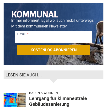
Immer informiert. Egal wo, auch mobil unterwegs.
Mit dem kommunalen Newsletter.
E-Mail
LESEN SIE AUCH...
BAUEN & WOHNEN
Lehrgang für klimaneutrale
Gebäudesanierung