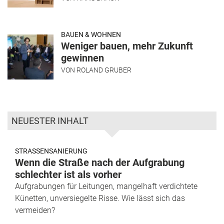
BAUEN & WOHNEN
Weniger bauen, mehr Zukunft
gewinnen
VON
ROLAND GRUBER
NEUESTER INHALT
STRASSENSANIERUNG
Wenn die Straße nach der Aufgrabung
schlechter ist als vorher
Aufgrabungen für Leitungen, mangelhaft verdichtete
Künetten, unversiegelte Risse. Wie lässt sich das
vermeiden?