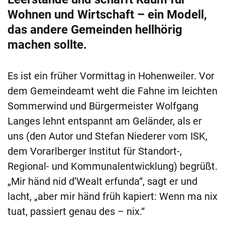
Wohnen und Wirtschaft – ein Modell,
das andere Gemeinden hellhörig
machen sollte.
Es ist ein früher Vormittag in Hohenweiler. Vor
dem Gemeindeamt weht die Fahne im leichten
Sommerwind und Bürgermeister Wolfgang
Langes lehnt entspannt am Geländer, als er
uns (den Autor und Stefan Niederer vom ISK,
dem Vorarlberger Institut für Standort-,
Regional- und Kommunalentwicklung) begrüßt.
„Mir händ nid d’Wealt erfunda“, sagt er und
lacht, „aber mir händ früh kapiert: Wenn ma nix
tuat, passiert genau des – nix.“