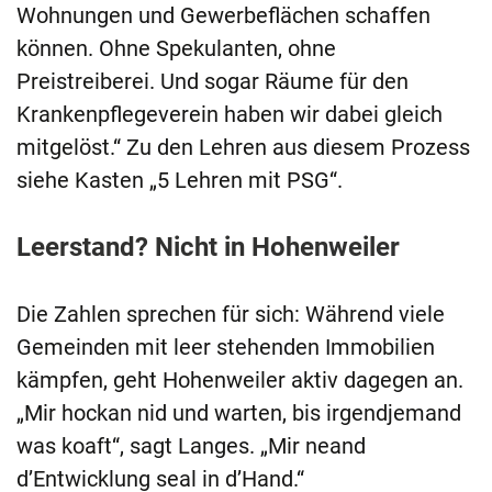
Wohnungen und Gewerbeflächen schaffen
können. Ohne Spekulanten, ohne
Preistreiberei. Und sogar Räume für den
Krankenpflegeverein haben wir dabei gleich
mitgelöst.“ Zu den Lehren aus diesem Prozess
siehe Kasten „5 Lehren mit PSG“.
Leerstand? Nicht in Hohenweiler
Die Zahlen sprechen für sich: Während viele
Gemeinden mit leer stehenden Immobilien
kämpfen, geht Hohenweiler aktiv dagegen an.
„Mir hockan nid und warten, bis irgendjemand
was koaft“, sagt Langes. „Mir neand
d’Entwicklung seal in d’Hand.“