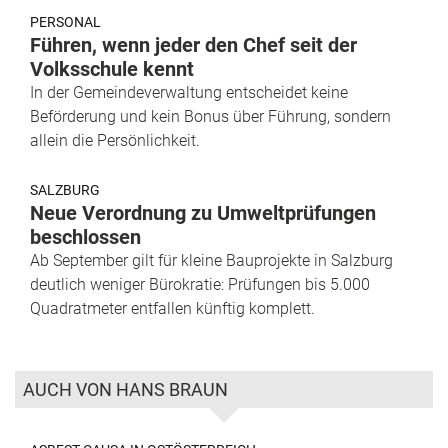
PERSONAL
Führen, wenn jeder den Chef seit der
Volksschule kennt
In der Gemeindeverwaltung entscheidet keine
Beförderung und kein Bonus über Führung, sondern
allein die Persönlichkeit.
SALZBURG
Neue Verordnung zu Umweltprüfungen
beschlossen
Ab September gilt für kleine Bauprojekte in Salzburg
deutlich weniger Bürokratie: Prüfungen bis 5.000
Quadratmeter entfallen künftig komplett.
AUCH VON HANS BRAUN