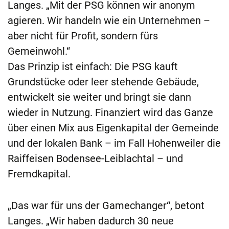
Langes. „Mit der PSG können wir anonym
agieren. Wir handeln wie ein Unternehmen –
aber nicht für Profit, sondern fürs
Gemeinwohl.“
Das Prinzip ist einfach: Die PSG kauft
Grundstücke oder leer stehende Gebäude,
entwickelt sie weiter und bringt sie dann
wieder in Nutzung. Finanziert wird das Ganze
über einen Mix aus Eigenkapital der Gemeinde
und der lokalen Bank – im Fall Hohenweiler die
Raiffeisen Bodensee-Leiblachtal – und
Fremdkapital.
„Das war für uns der Gamechanger“, betont
Langes. „Wir haben dadurch 30 neue