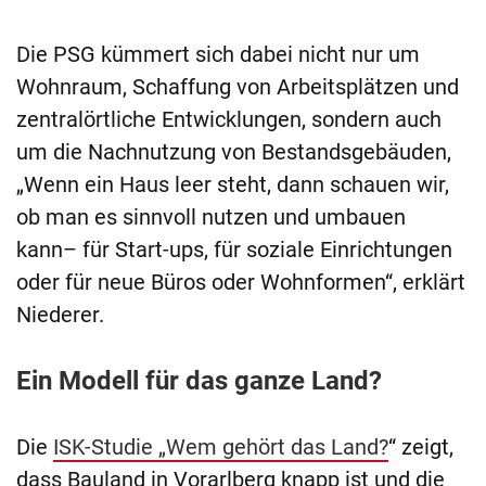
Die PSG kümmert sich dabei nicht nur um
Wohnraum, Schaffung von Arbeitsplätzen und
zentralörtliche Entwicklungen, sondern auch
um die Nachnutzung von Bestandsgebäuden,
„Wenn ein Haus leer steht, dann schauen wir,
ob man es sinnvoll nutzen und umbauen
kann– für Start-ups, für soziale Einrichtungen
oder für neue Büros oder Wohnformen“, erklärt
Niederer.
Ein Modell für das ganze Land?
Die
ISK-Studie „Wem gehört das Land?
“ zeigt,
dass Bauland in Vorarlberg knapp ist und die