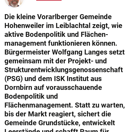
Die kleine Vorarlberger Gemeinde
Hohenweiler im Leiblachtal zeigt, wie
aktive Bodenpolitik und Flächen­
management funktionieren können.
Bürgermeister Wolfgang Langes setzt
gemeinsam mit der Projekt- und
Strukturentwicklungsgenossenschaft
(PSG) und dem ISK Institut aus
Dornbirn auf vorausschauende
Bodenpolitik und
Flächenmanagement. Statt zu warten,
bis der Markt reagiert, sichert die
Gemeinde Grundstücke, entwickelt
Leerstände und schafft Raum für