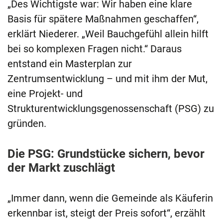
„Des Wichtigste war: Wir haben eine klare
Basis für spätere Maßnahmen geschaffen“,
erklärt Niederer. „Weil Bauchgefühl allein hilft
bei so komplexen Fragen nicht.“ Daraus
entstand ein Masterplan zur
Zentrumsentwicklung – und mit ihm der Mut,
eine Projekt- und
Strukturentwicklungsgenossenschaft (PSG) zu
gründen.
Die PSG: Grundstücke sichern, bevor
der Markt zuschlägt
„Immer dann, wenn die Gemeinde als Käuferin
erkennbar ist, steigt der Preis sofort“, erzählt