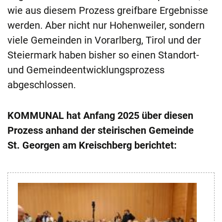
wie aus diesem Prozess greifbare Ergebnisse
werden. Aber nicht nur Hohenweiler, sondern
viele Gemeinden in Vorarlberg, Tirol und der
Steiermark haben bisher so einen Standort-
und Gemeindeentwicklungsprozess
abgeschlossen.
KOMMUNAL hat Anfang 2025 über diesen
Prozess anhand der steirischen Gemeinde
St. Georgen am Kreischberg berichtet: