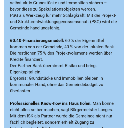
selbst aktiv Grundstücke und Immobilien sichern –
bevor diese zu Spekulationsobjekten werden.
PSG als Werkzeug für mehr Schlagkraft: Mit der Projekt-
und Strukturentwicklungsgenossenschaft (PSG) wird die
Gemeinde handlungsfähig.
60:40-Finanzierungsmodell:
60 % der Eigenmittel
kommen von der Gemeinde, 40 % von der lokalen Bank.
Die restlichen 75 % des Projektvolumens werden über
Kredite finanziert.
Der Partner Bank übernimmt Risiko und bringt
Eigenkapital ein.
Ergebnis: Grundstücke und Immobilien bleiben in
kommunaler Hand, ohne das Gemeindebudget zu
überlasten.
Professionelles Know-how ins Haus holen.
Man könne
nicht alles selber machen, sagt Bürgermeister Langes.
Mit dem ISK als Partner wurde die Gemeinde nicht nur
fachlich begleitet, sondern erhielt Zugang zu