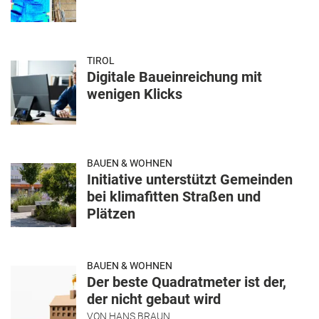
TIROL
Digitale Baueinreichung mit
wenigen Klicks
BAUEN & WOHNEN
Initiative unterstützt Gemeinden
bei klimafitten Straßen und
Plätzen
BAUEN & WOHNEN
Der beste Quadratmeter ist der,
der nicht gebaut wird
VON
HANS BRAUN