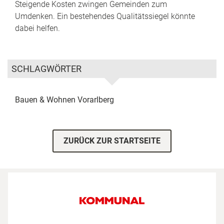
Steigende Kosten zwingen Gemeinden zum
Umdenken. Ein bestehendes Qualitätssiegel könnte
dabei helfen.
SCHLAGWÖRTER
Bauen & Wohnen
Vorarlberg
ZURÜCK ZUR STARTSEITE