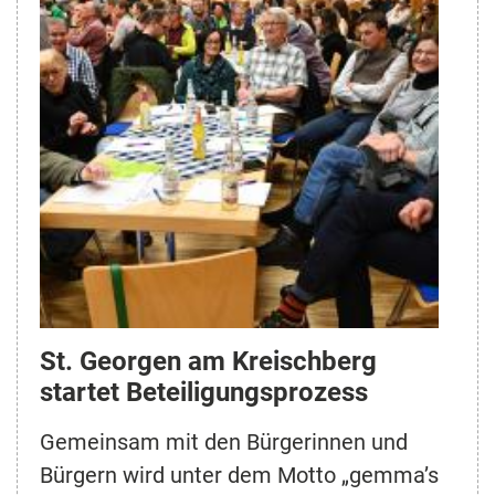
St. Georgen am Kreischberg
startet Beteiligungsprozess
Gemeinsam mit den Bürgerinnen und
Bürgern wird unter dem Motto „gemma’s