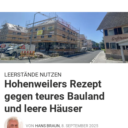
LEERSTÄNDE NUTZEN
Hohenweilers Rezept
gegen teures Bauland
und leere Häuser
VON
HANS BRAUN
, 8. SEPTEMBER 2025